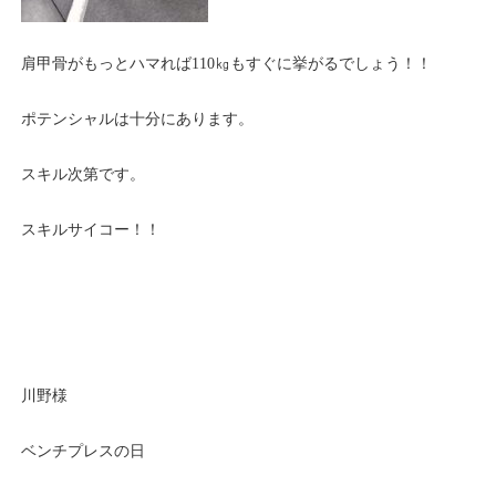
肩甲骨がもっとハマれば110㎏もすぐに挙がるでしょう！！
ポテンシャルは十分にあります。
スキル次第です。
スキルサイコー！！
川野様
ベンチプレスの日