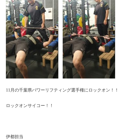
11月の千葉県パワーリフティング選手権にロックオン！！
ロックオンサイコー！！
伊都担当