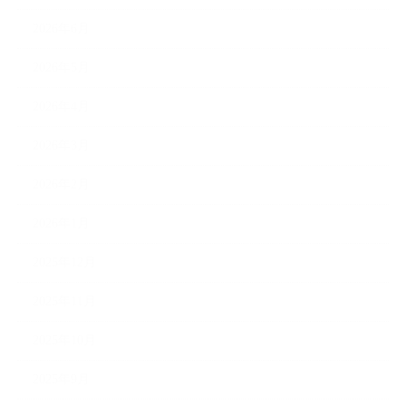
2026年6月
2026年5月
2026年4月
2026年3月
2026年2月
2026年1月
2025年12月
2025年11月
2025年10月
2025年9月