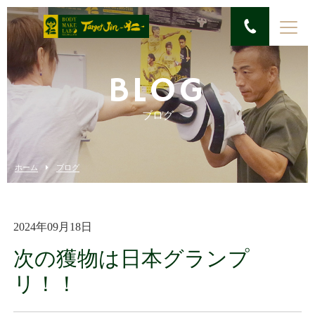
BLOG
ブログ
ホーム
ブログ
2024年09月18日
次の獲物は日本グランプ
リ！！