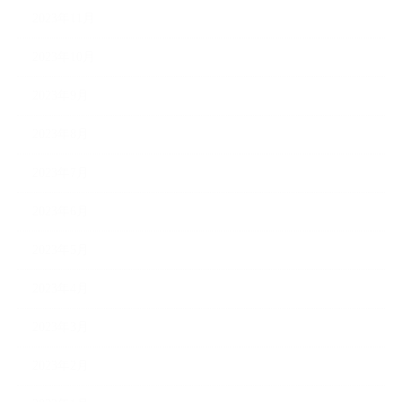
2023年11月
2023年10月
2023年9月
2023年8月
2023年7月
2023年6月
2023年5月
2023年4月
2023年3月
2023年2月