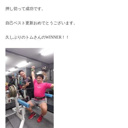
押し切って成功です。
自己ベスト更新おめでとうございます。
久しぶりのトムさんのWINNER！！