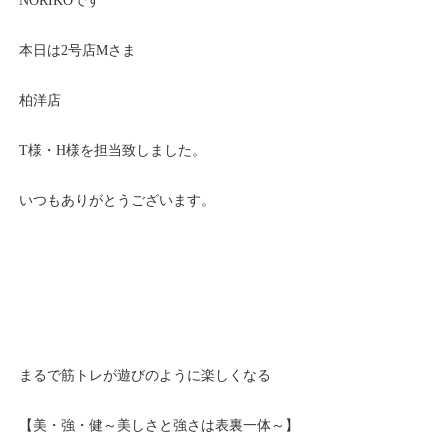
NORIKOです
本日は2号店Mさま
柏洋店
T様・H様を担当致しました。
いつもありがとうございます。
まるで筋トレが遊びのように楽しくなる
【美・強・健～美しさと強さは表裏一体～】