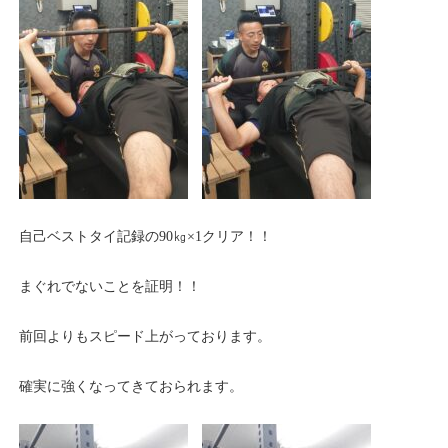
自己ベストタイ記録の90㎏×1クリア！！
まぐれでないことを証明！！
前回よりもスピード上がっております。
確実に強くなってきておられます。