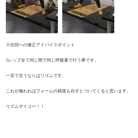
※次回への修正アドバイスポイント
5レップ全て同じ間で同じ呼吸量で行う事です。
一言で言うならばリズムです。
これが備わればフォームの精度も自ずとついてくると思います。
リズムサイコー！！