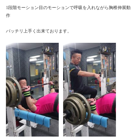
1段階モーション目のモーションで呼吸を入れながら胸椎伸展動
作
バッチリ上手く出来ております。