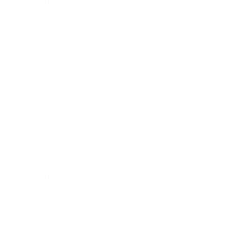
2023年1月
2022年12月
2022年11月
2022年10月
2022年9月
2022年8月
2022年7月
2022年6月
2022年5月
2022年4月
2022年3月