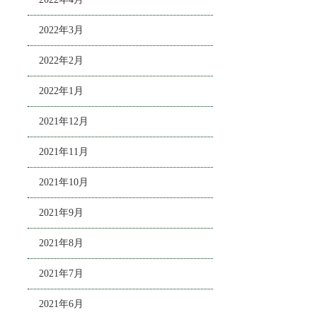
2022年3月
2022年2月
2022年1月
2021年12月
2021年11月
2021年10月
2021年9月
2021年8月
2021年7月
2021年6月