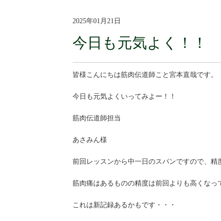
2025年01月21日
今日も元気よく！！
皆様こんにちは筋肉伝道師こと宮本直哉です。
今日も元気よくいってみよー！！
筋肉伝道師担当
あさみん様
前回レッスンから中一日のスパンですので、精
筋肉痛はあるものの精度は前回よりも高くなっ
これは新記録あるかもです・・・