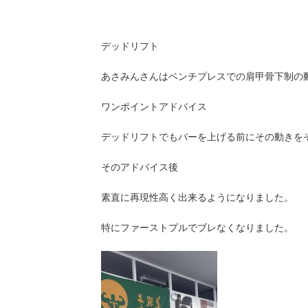
デッドリフト
あさみんさんはベンチプレスでの肩甲骨下制の
ワンポイントアドバイス
デッドリフトでもバーを上げる前にその動きを
そのアドバイス後
素直に再現性高く出来るようになりました。
特にファーストプルでブレなくなりました。