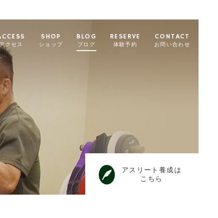
ACCESS
SHOP
BLOG
RESERVE
CONTACT
アクセス
ショップ
ブログ
体験予約
お問い合わせ
アスリート養成は
こちら