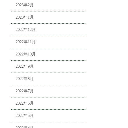
2023年2月
2023年1月
2022年12月
2022年11月
2022年10月
2022年9月
2022年8月
2022年7月
2022年6月
2022年5月
2022年4月