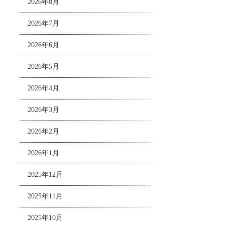
2026年8月
2026年7月
2026年6月
2026年5月
2026年4月
2026年3月
2026年2月
2026年1月
2025年12月
2025年11月
2025年10月