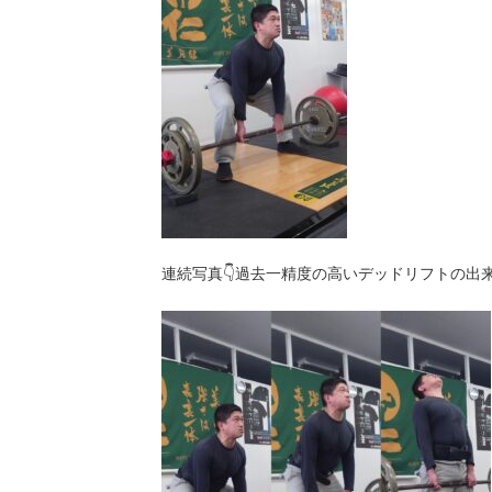
連続写真👇過去一精度の高いデッドリフトの出