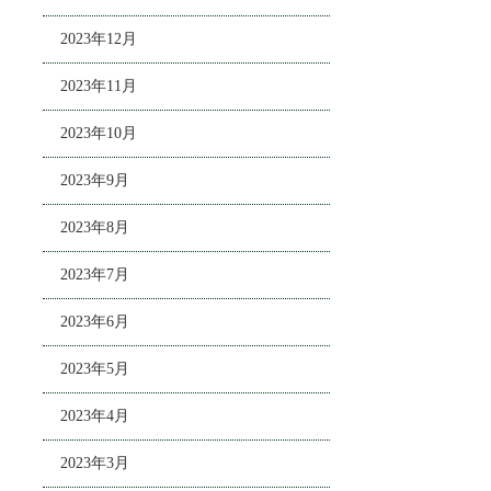
2023年12月
2023年11月
2023年10月
2023年9月
2023年8月
2023年7月
2023年6月
2023年5月
2023年4月
2023年3月