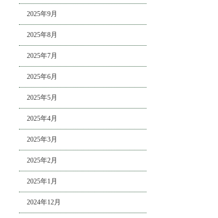
2025年9月
2025年8月
2025年7月
2025年6月
2025年5月
2025年4月
2025年3月
2025年2月
2025年1月
2024年12月