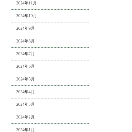
2024年11月
2024年10月
2024年9月
2024年8月
2024年7月
2024年6月
2024年5月
2024年4月
2024年3月
2024年2月
2024年1月