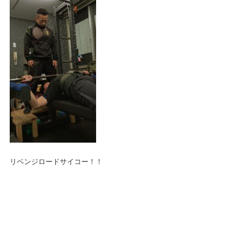
リベンジロードサイコー！！