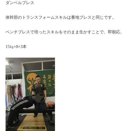
ダンベルプレス
体幹部のトランスフォームスキルは番地プレスと同じです。
ベンチプレスで培ったスキルをそのまま生かすことで、即順応。
15㎏×8×3本