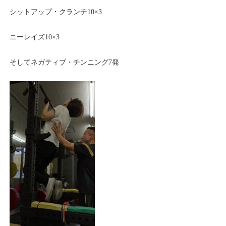
シットアップ・クランチ10×3
ニーレイズ10×3
そしてネガティブ・チンニング7発