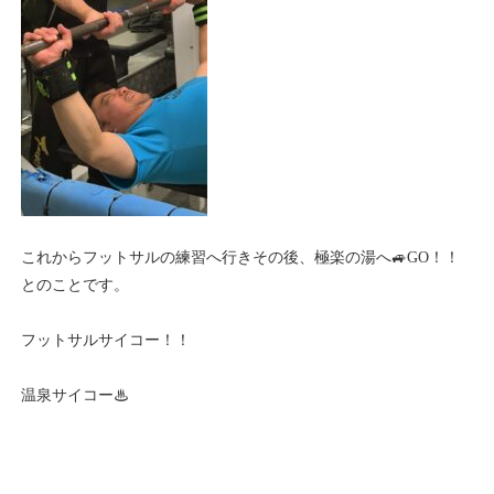
これからフットサルの練習へ行きその後、極楽の湯へ🚙GO！！
とのことです。
フットサルサイコー！！
温泉サイコー♨