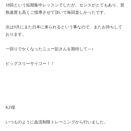
18回という短期集中レッスンでしたが、センスがとてもあり、習
熟速度も高くご指導させて頂いて毎回楽しかったです。
次は9月にまた日本に来られるという事なので、またお待ちして
おります。
一回りでかくなったニュー彭さんを期待して～♪
ビッグスリーサイコー！！
KZ様
いつものように血流制限トレーニングから行いました。