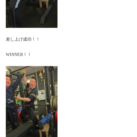
差し上げ成功！！
WINNER！！