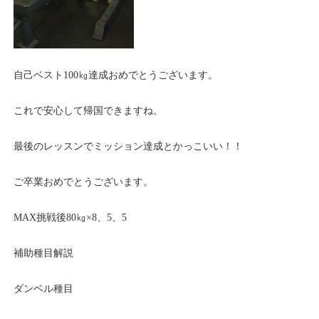
自己ベスト100㎏達成おめでとうございます。
これで安心して帰国できますね。
最後のレッスンでミッション達成とかっこいい！！
ご卒業おめでとうございます。
MAX挑戦後80㎏×8、5、5
補助種目解説
ダンベル種目