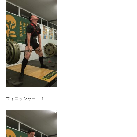
フィニッシャー！！