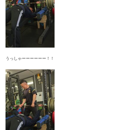
うっしゃーーーーーー！！