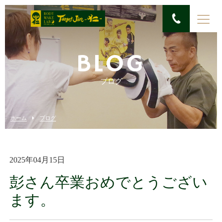
BLOG
ブログ
ホーム
ブログ
2025年04月15日
彭さん卒業おめでとうござい
ます。