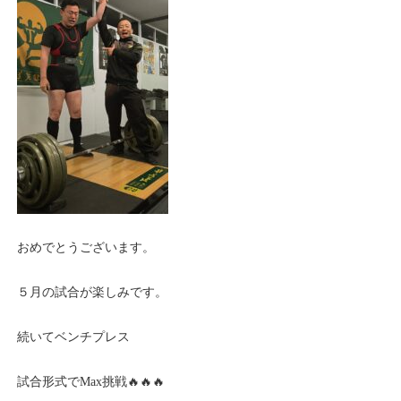
おめでとうございます。
５月の試合が楽しみです。
続いてベンチプレス
試合形式でMax挑戦🔥🔥🔥