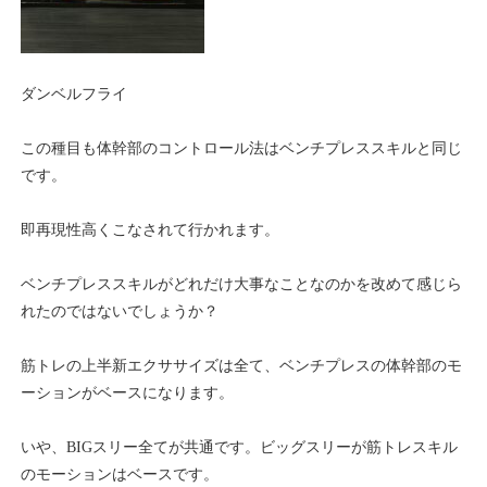
ダンベルフライ
この種目も体幹部のコントロール法はベンチプレススキルと同じ
です。
即再現性高くこなされて行かれます。
ベンチプレススキルがどれだけ大事なことなのかを改めて感じら
れたのではないでしょうか？
筋トレの上半新エクササイズは全て、ベンチプレスの体幹部のモ
ーションがベースになります。
いや、BIGスリー全てが共通です。ビッグスリーが筋トレスキル
のモーションはベースです。