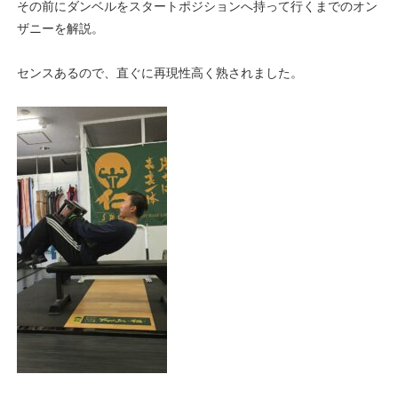
その前にダンベルをスタートポジションへ持って行くまでのオン
ザニーを解説。
センスあるので、直ぐに再現性高く熟されました。