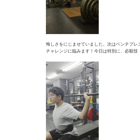
悔しさをにじませていました。次はベンチプレ
チャレンジに臨みます！今日は特別に、必殺技