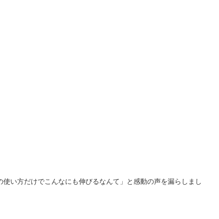
骨の使い方だけでこんなにも伸びるなんて」と感動の声を漏らしまし