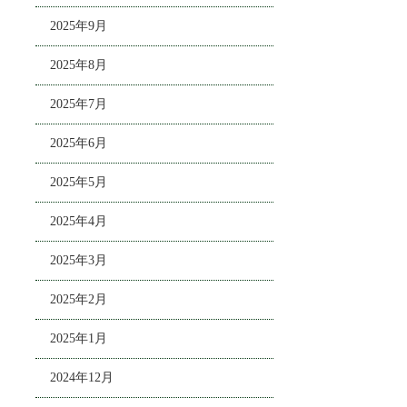
2025年9月
2025年8月
2025年7月
2025年6月
2025年5月
2025年4月
2025年3月
2025年2月
2025年1月
2024年12月