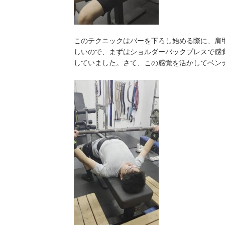
このテクニックはバーを下ろし始める際に、肩
しいので、まずはショルダーバックプレスで感
していました。さて、この感覚を活かしてベン