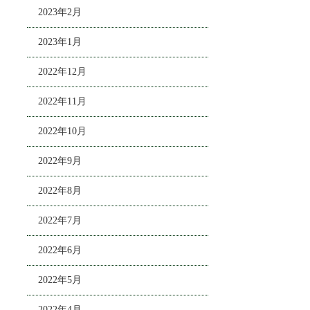
2023年2月
2023年1月
2022年12月
2022年11月
2022年10月
2022年9月
2022年8月
2022年7月
2022年6月
2022年5月
2022年4月