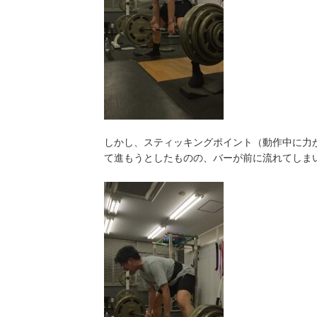
しかし、スティッキングポイント（動作中に力
て進もうとしたものの、バーが前に流れてしま