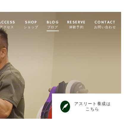
ACCESS
SHOP
BLOG
RESERVE
CONTACT
アクセス
ショップ
ブログ
体験予約
お問い合わせ
アスリート養成は
こちら