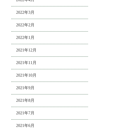
2022年3月
2022年2月
2022年1月
2021年12月
2021年11月
2021年10月
2021年9月
2021年8月
2021年7月
2021年6月