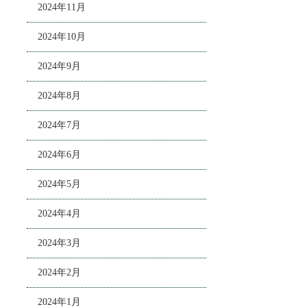
2024年11月
2024年10月
2024年9月
2024年8月
2024年7月
2024年6月
2024年5月
2024年4月
2024年3月
2024年2月
2024年1月