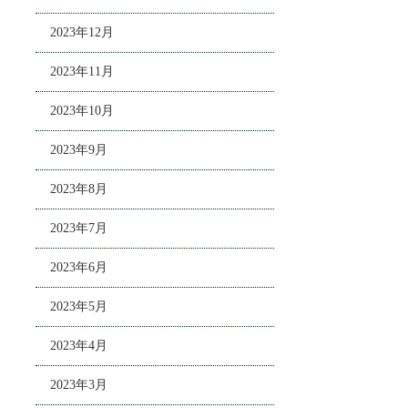
2023年12月
2023年11月
2023年10月
2023年9月
2023年8月
2023年7月
2023年6月
2023年5月
2023年4月
2023年3月