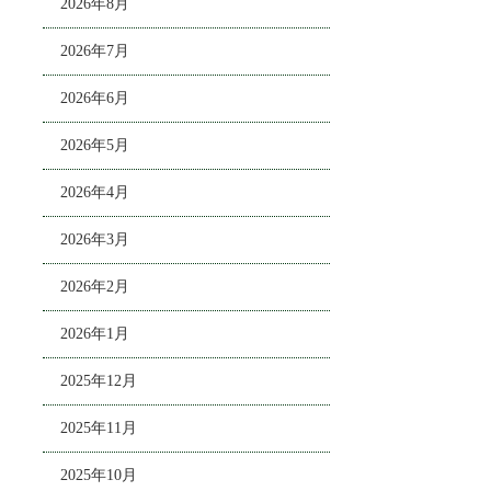
2026年8月
2026年7月
2026年6月
2026年5月
2026年4月
2026年3月
2026年2月
2026年1月
2025年12月
2025年11月
2025年10月