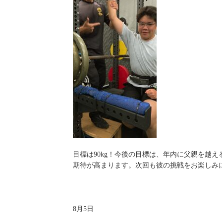
目標は90kg！今後の目標は、年内に父親を越え
期待が高まります。次回も彼の挑戦をお楽しみに
8月5日