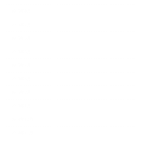
2015年8月
2015年7月
2015年6月
2015年5月
2015年4月
2015年3月
2015年2月
2015年1月
2014年12月
2014年11月