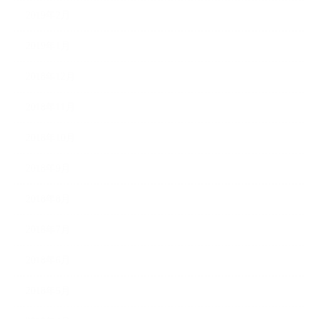
2019年2月
2019年1月
2018年12月
2018年11月
2018年10月
2018年9月
2018年8月
2018年7月
2018年6月
2018年5月