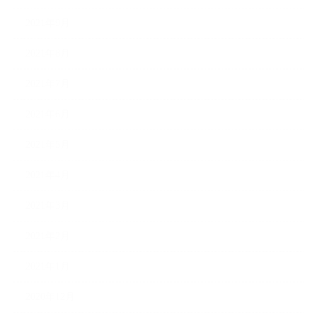
2021年9月
2021年8月
2021年7月
2021年6月
2021年5月
2021年4月
2021年3月
2021年2月
2021年1月
2020年12月