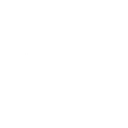
2020年11月
2020年10月
2020年9月
2020年8月
2020年7月
2020年6月
2020年5月
2020年4月
2020年3月
2020年2月
2020年1月