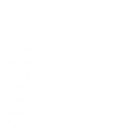
2026年1月
2025年12月
2025年11月
2025年10月
2025年9月
2025年8月
2025年7月
2025年6月
2025年5月
2025年4月