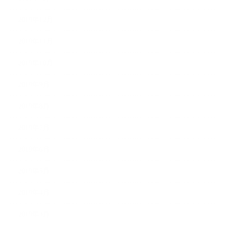
2019年12月
2019年11月
2019年10月
2019年9月
2019年8月
2019年7月
2019年6月
2019年5月
2019年4月
2019年3月