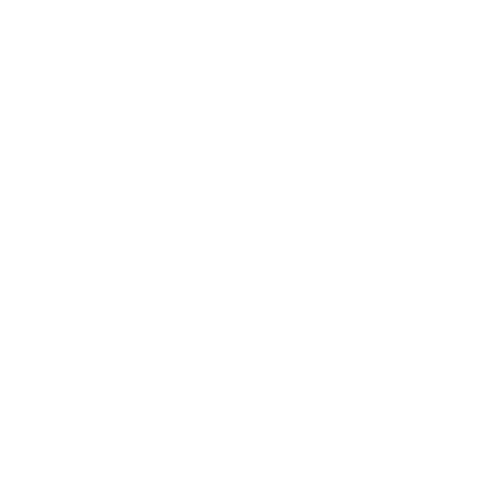
2017年5月
2017年4月
2017年3月
2017年2月
2017年1月
2016年12月
2016年11月
2016年10月
2016年9月
2016年8月