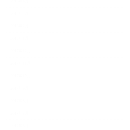
2018年4月
2018年3月
2018年2月
2018年1月
2017年12月
2017年11月
2017年10月
2017年9月
2017年8月
2017年7月
2017年6月