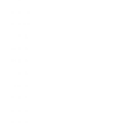
2013年11月
2013年10月
2013年9月
2013年8月
2013年7月
2013年6月
2013年5月
2013年4月
2013年3月
2013年2月