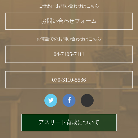
ご予約・お問い合わせはこちら
お問い合わせフォーム
お電話でのお問い合わせはこちら
04-7105-7111
070-3110-5536
アスリート育成について