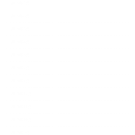
2016年7月
2016年6月
2016年5月
2016年4月
2016年3月
2016年2月
2016年1月
2015年12月
2015年11月
2015年10月
2015年9月