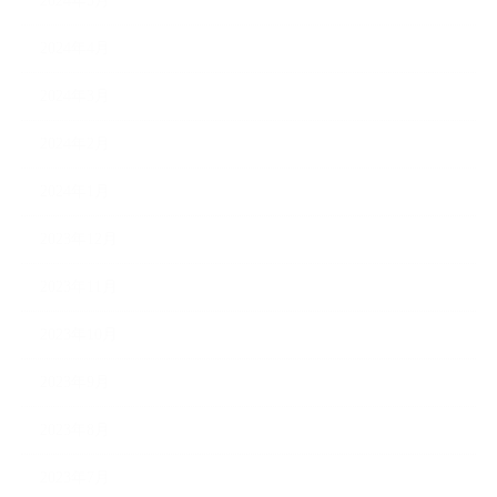
2024年5月
2024年4月
2024年3月
2024年2月
2024年1月
2023年12月
2023年11月
2023年10月
2023年9月
2023年8月
2023年7月