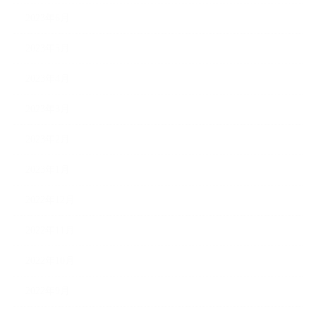
2023年6月
2023年5月
2023年4月
2023年3月
2023年2月
2023年1月
2022年12月
2022年11月
2022年10月
2022年9月