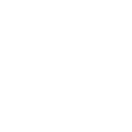
2022年8月
2022年7月
2022年6月
2022年5月
2022年4月
2022年3月
2022年2月
2022年1月
2021年12月
2021年11月
2021年10月