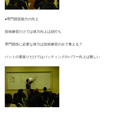
●専門競技能力の向上
技術練習だけでは体力向上は頭打ち
専門競技に必要な体力は技術練習のみで養える？
バットの素振りだけではバッティングのパワー向上は難しい