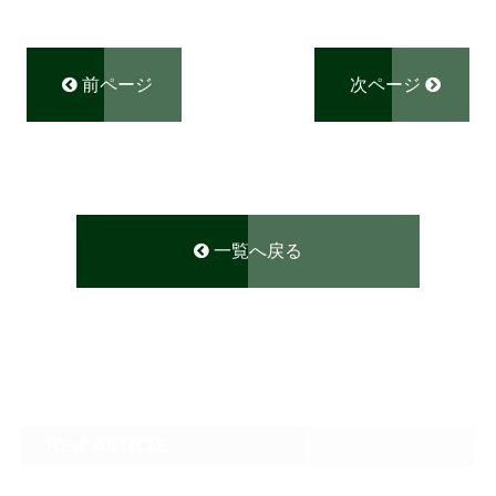
前ページ
次ページ
一覧へ戻る
NEW ARTICLE
2026.08.09