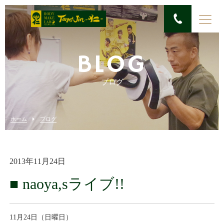
BLOG
ブログ
ホーム
ブログ
2013年11月24日
■ naoya,sライブ!!
11月24日（日曜日）