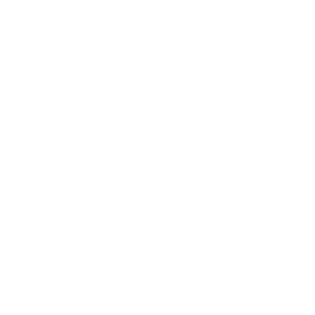
2017年8月
2017年7月
2017年6月
2017年5月
2017年4月
2017年3月
2017年2月
2017年1月
2016年12月
2016年11月