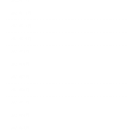
2022年1月
2021年12月
2021年11月
2021年10月
2021年9月
2021年8月
2021年7月
2021年6月
2021年5月
2021年4月
2021年3月