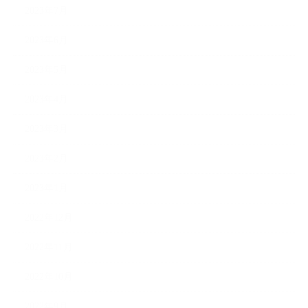
2023年7月
2023年6月
2023年5月
2023年4月
2023年3月
2023年2月
2023年1月
2022年12月
2022年11月
2022年10月
2022年9月