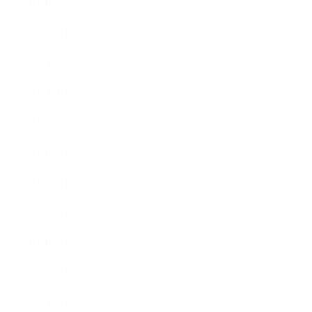
2020年12月
2020年11月
2020年10月
2020年9月
2020年8月
2020年7月
2020年6月
2020年5月
2020年4月
2020年3月
2020年2月