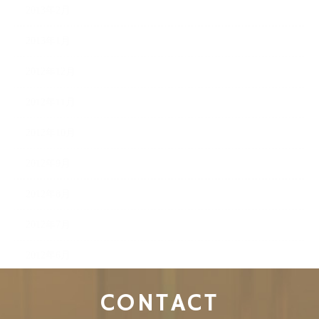
2013年2月
2013年1月
2012年12月
2012年11月
2012年10月
2012年9月
2012年8月
2012年7月
2012年6月
CONTACT