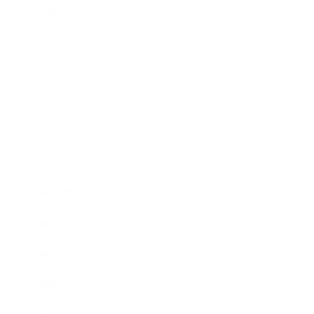
2017年6月
2017年5月
2017年4月
2017年3月
2017年2月
2017年1月
2016年12月
2016年11月
2016年10月
2016年9月