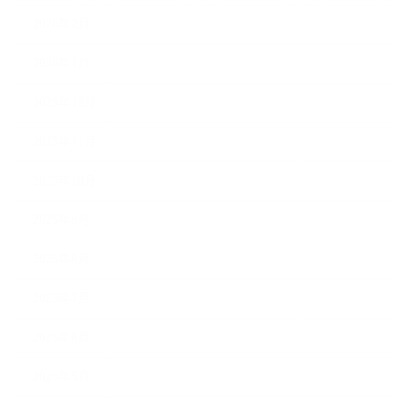
2026年2月
2026年1月
2025年12月
2025年11月
2025年10月
2025年9月
2025年8月
2025年7月
2025年6月
2025年5月