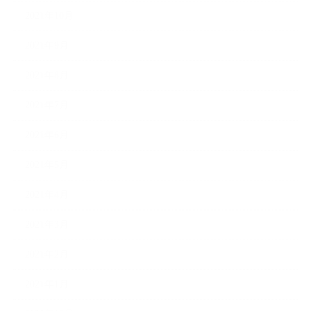
2021年10月
2021年9月
2021年8月
2021年7月
2021年6月
2021年5月
2021年4月
2021年3月
2021年2月
2021年1月