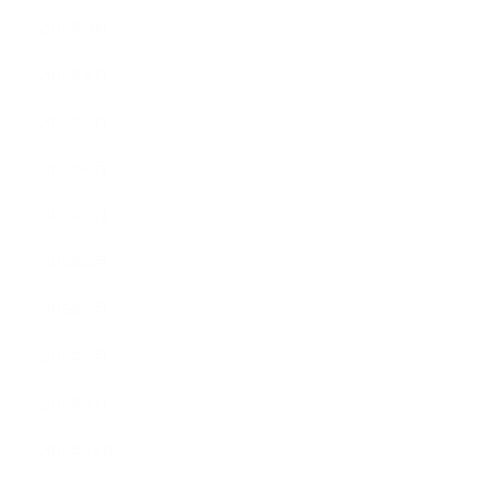
2015年9月
2015年8月
2015年7月
2015年6月
2015年5月
2015年4月
2015年3月
2015年2月
2015年1月
2014年12月