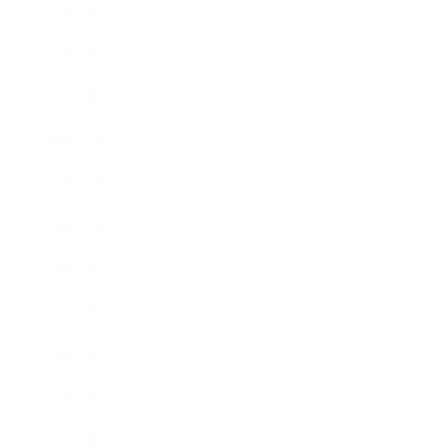
2019年3月
2019年2月
2019年1月
2018年12月
2018年11月
2018年10月
2018年9月
2018年8月
2018年7月
2018年6月
2018年5月