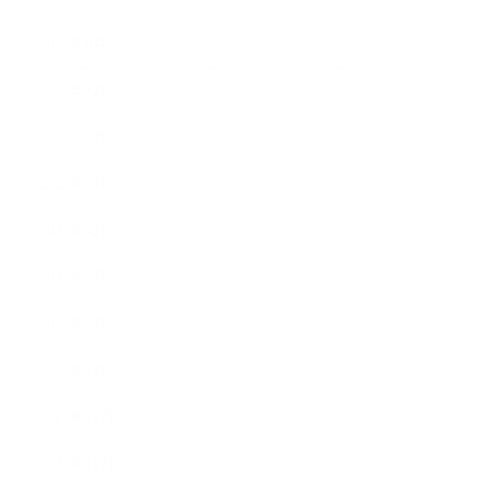
2022年8月
2022年7月
2022年6月
2022年5月
2022年4月
2022年3月
2022年2月
2022年1月
2021年12月
2021年11月