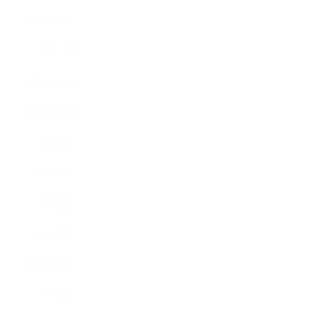
2020年1月
2019年12月
2019年11月
2019年10月
2019年9月
2019年8月
2019年7月
2019年6月
2019年5月
2019年4月