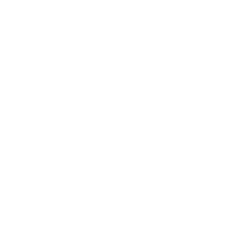
2016年8月
2016年7月
2016年6月
2016年5月
2016年4月
2016年3月
2016年2月
2016年1月
2015年12月
2015年11月
2015年10月