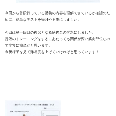
今回から普段行っている講義の内容を理解できているか確認のた
めに、簡単なテストを毎月やる事にしました。
今回は第一回目の復習となる筋肉名の問題にしました。
普段のトレーニングをするにあたっても関係が深い筋肉部位なの
で非常に簡単だと思います。
今後様子を見て難易度を上げていければと思っています！