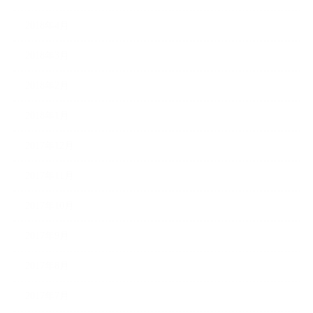
2018年4月
2018年3月
2018年2月
2018年1月
2017年12月
2017年11月
2017年10月
2017年9月
2017年8月
2017年7月