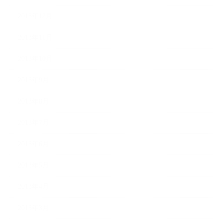
2013年12月
2013年11月
2013年10月
2013年9月
2013年8月
2013年7月
2013年6月
2013年5月
2013年4月
2013年3月