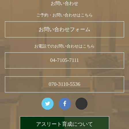
お問い合わせ
ご予約・お問い合わせはこちら
お問い合わせフォーム
お電話でのお問い合わせはこちら
04-7105-7111
070-3110-5536
アスリート育成について