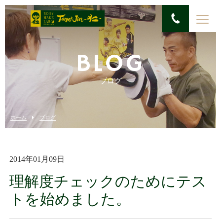
BLOG
ブログ
ホーム
ブログ
2014年01月09日
理解度チェックのためにテス
トを始めました。