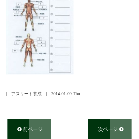
|
アスリート養成
| 2014-01-09 Thu
前ページ
次ページ