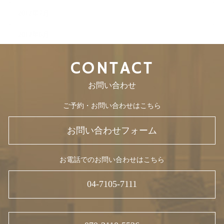
2012年7月
2012年6月
CONTACT
お問い合わせ
ご予約・お問い合わせはこちら
お問い合わせフォーム
お電話でのお問い合わせはこちら
04-7105-7111