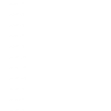
2020年5月
2020年4月
2020年3月
2020年2月
2020年1月
2019年12月
2019年11月
2019年10月
2019年9月
2019年8月
2019年7月