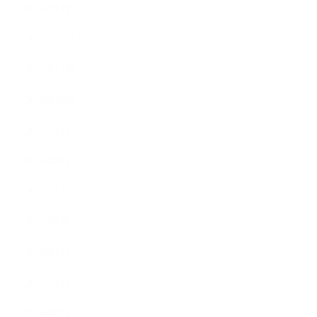
2016年1月
2015年12月
2015年11月
2015年10月
2015年9月
2015年8月
2015年7月
2015年6月
2015年5月
2015年4月
2015年3月