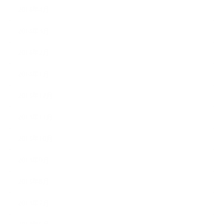
2014年4月
2014年3月
2014年2月
2014年1月
2013年12月
2013年11月
2013年10月
2013年9月
2013年8月
2013年7月