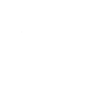
2013年6月
2013年5月
2013年4月
2013年3月
2013年2月
2013年1月
2012年12月
2012年11月
2012年10月
2012年9月
2012年8月