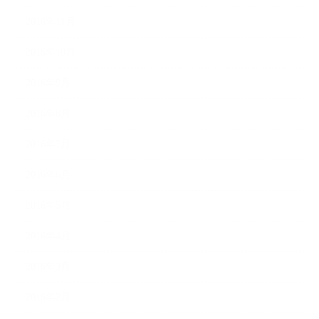
2016年11月
2016年10月
2016年9月
2016年8月
2016年7月
2016年6月
2016年5月
2016年4月
2016年3月
2016年2月