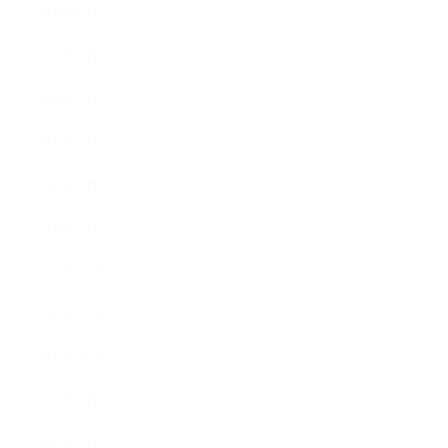
2026年6月
2026年5月
2026年4月
2026年3月
2026年2月
2026年1月
2025年12月
2025年11月
2025年10月
2025年9月
2025年8月