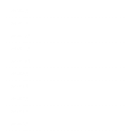
2015年2月
2015年1月
2014年12月
2014年11月
2014年10月
2014年9月
2014年8月
2014年7月
2014年6月
2014年5月