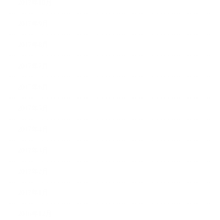
2017年10月
2017年9月
2017年8月
2017年7月
2017年6月
2017年5月
2017年4月
2017年3月
2017年2月
2017年1月
2016年12月