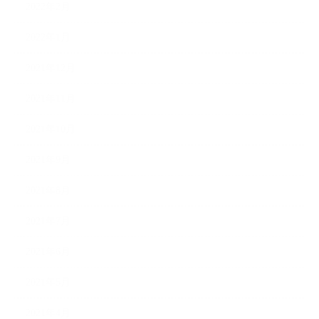
2022年2月
2022年1月
2021年12月
2021年11月
2021年10月
2021年9月
2021年8月
2021年7月
2021年6月
2021年5月
2021年4月