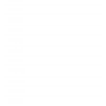
2019年6月
2019年5月
2019年4月
2019年3月
2019年2月
2019年1月
2018年12月
2018年11月
2018年10月
2018年9月