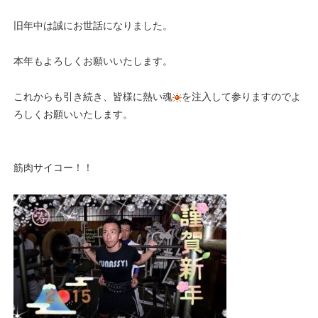
旧年中は誠にお世話になりました。
本年もよろしくお願いいたします。
これからも引き続き、皆様に熱い魂
を注入して参りますのでよ
ろしくお願いいたします。
筋肉サイコー！！