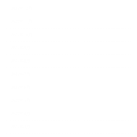
2022年12月
2022年11月
2022年10月
2022年9月
2022年8月
2022年7月
2022年6月
2022年5月
2022年4月
2022年3月