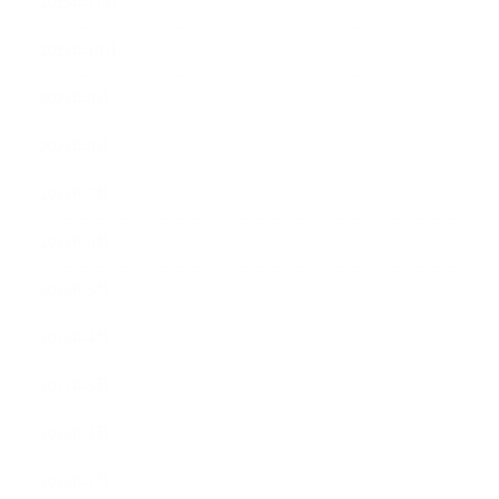
2023年11月
2023年10月
2023年9月
2023年8月
2023年7月
2023年6月
2023年5月
2023年4月
2023年3月
2023年2月
2023年1月