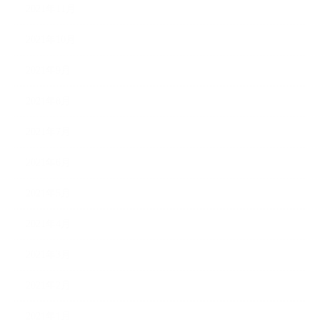
2021年11月
2021年10月
2021年9月
2021年8月
2021年7月
2021年6月
2021年5月
2021年4月
2021年3月
2021年2月
2021年1月