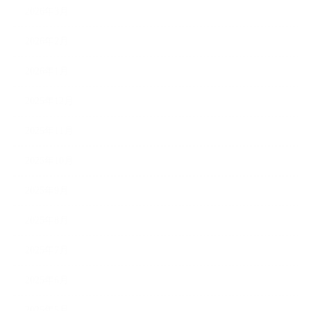
2026年3月
2026年2月
2026年1月
2025年12月
2025年11月
2025年10月
2025年9月
2025年8月
2025年7月
2025年6月
2025年5月