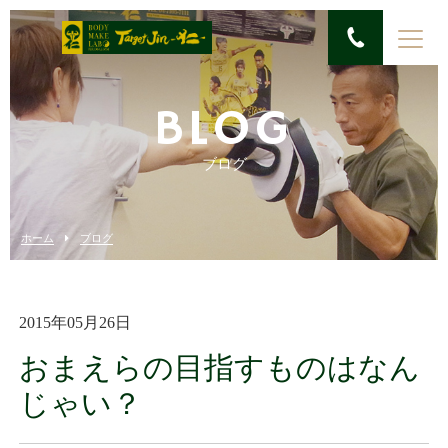
BLOG
ブログ
ホーム
ブログ
2015年05月26日
おまえらの目指すものはなん
じゃい？