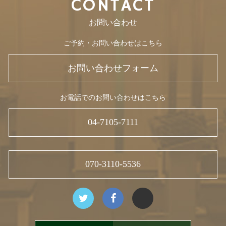
CONTACT
お問い合わせ
ご予約・お問い合わせはこちら
お問い合わせフォーム
お電話でのお問い合わせはこちら
04-7105-7111
070-3110-5536