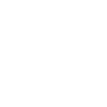
2019年4月
2019年3月
2019年2月
2019年1月
2018年12月
2018年11月
2018年10月
2018年9月
2018年8月
2018年7月
2018年6月