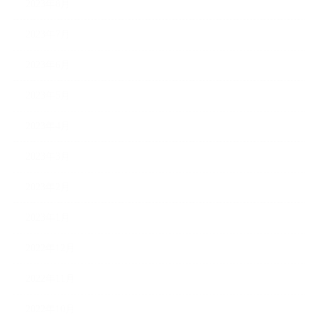
2023年8月
2023年7月
2023年6月
2023年5月
2023年4月
2023年3月
2023年2月
2023年1月
2022年12月
2022年11月
2022年10月