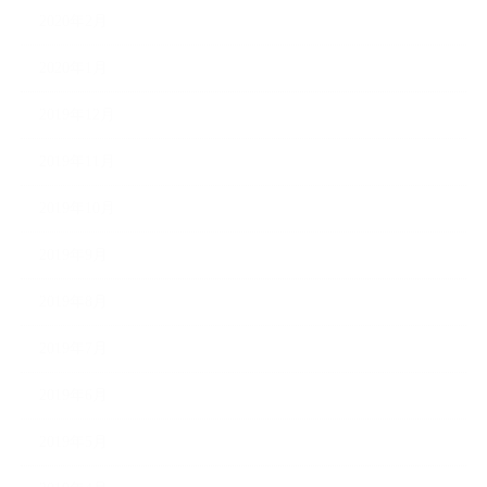
2020年2月
2020年1月
2019年12月
2019年11月
2019年10月
2019年9月
2019年8月
2019年7月
2019年6月
2019年5月