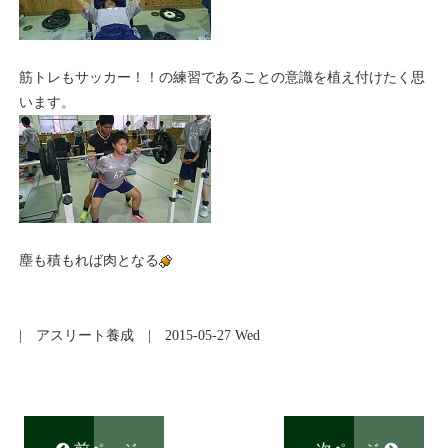
筋トレもサッカー！！の練習であることの意識を植え付けたく思
います。
塵も積もれば肉となる
|
アスリート養成
| 2015-05-27 Wed