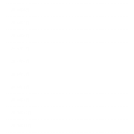
2016年8月
2016年7月
2016年6月
2016年5月
2016年4月
2016年3月
2016年2月
2016年1月
2015年12月
2015年11月