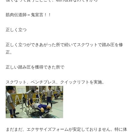
筋肉伝道師＝鬼宣言！！
正しく立つ
正しく立つができあがった所で続いてスクワットで踏み圧を修
正。
正しい踏み圧を獲得できた所で
スクワット、ベンチプレス、クイックリフトを実施。
まだまだ、エクササイズフォームが安定しておりません。特に体