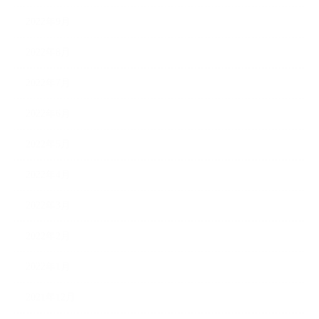
2022年9月
2022年8月
2022年7月
2022年6月
2022年5月
2022年4月
2022年3月
2022年2月
2022年1月
2021年12月