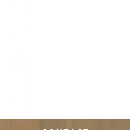
2013年3月
2013年2月
2013年1月
2012年12月
2012年11月
2012年10月
2012年9月
2012年8月
2012年7月
2012年6月