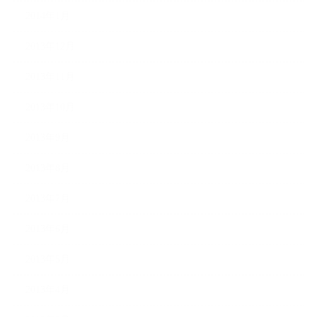
2014年1月
2013年12月
2013年11月
2013年10月
2013年9月
2013年8月
2013年7月
2013年6月
2013年5月
2013年4月