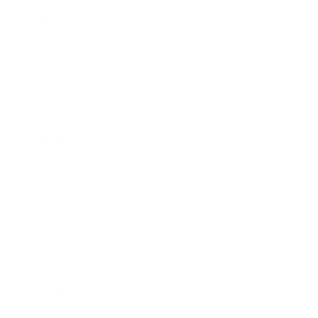
2018年5月
2018年4月
2018年3月
2018年2月
2018年1月
2017年12月
2017年11月
2017年10月
2017年9月
2017年8月