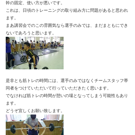
幹の固定、使い方が悪いです。
これは、日頃のトレーニングの取り組み方に問題があると思われ
ます。
まあ講習会でのこの雰囲気なら選手のみでは、まだまともにでき
ないであろうと思います。
是非とも筋トレの時間には、選手のみではなくチームスタッフ帯
同者をつけていただいて行っていただきたく思います。
でなければ筋トレの時間が憩いの場となってしまう可能性もあり
ます。
どうぞ宜しくお願い致します。