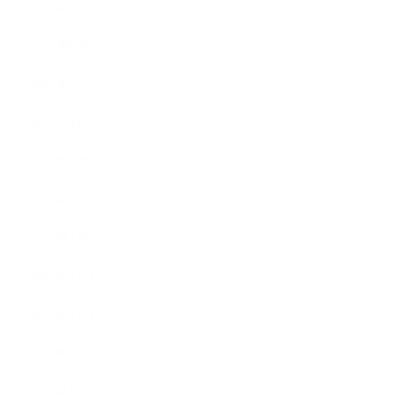
2017年7月
2017年6月
2017年5月
2017年4月
2017年3月
2017年2月
2017年1月
2016年12月
2016年11月
2016年10月
2016年9月