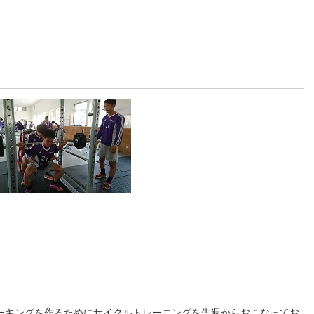
ーキングを作るためにサイクルトレーニングを先週からおこなってお