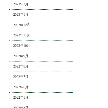
2023年2月
2023年1月
2022年12月
2022年11月
2022年10月
2022年9月
2022年8月
2022年7月
2022年6月
2022年5月
2022年4月