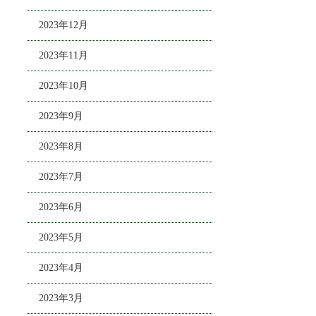
2023年12月
2023年11月
2023年10月
2023年9月
2023年8月
2023年7月
2023年6月
2023年5月
2023年4月
2023年3月