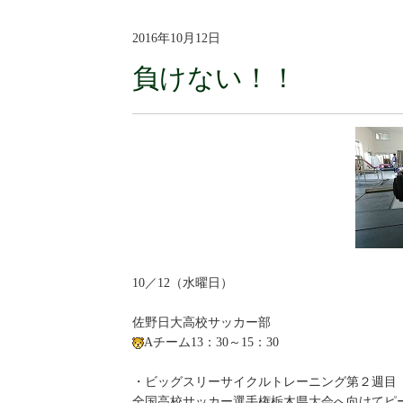
2016年10月12日
負けない！！
10／12（水曜日）
佐野日大高校サッカー部
Aチーム13：30～15：30
・ビッグスリーサイクルトレーニング第２週目
全国高校サッカー選手権栃木県大会へ向けてピ