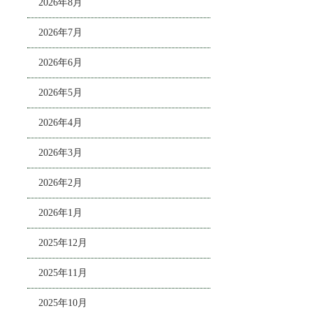
2026年8月
2026年7月
2026年6月
2026年5月
2026年4月
2026年3月
2026年2月
2026年1月
2025年12月
2025年11月
2025年10月