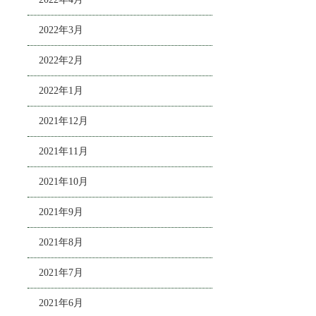
2022年3月
2022年2月
2022年1月
2021年12月
2021年11月
2021年10月
2021年9月
2021年8月
2021年7月
2021年6月