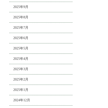
2025年9月
2025年8月
2025年7月
2025年6月
2025年5月
2025年4月
2025年3月
2025年2月
2025年1月
2024年12月