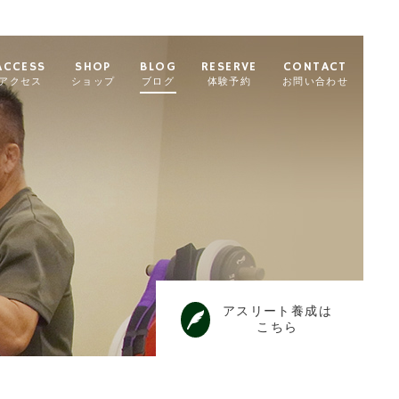
ACCESS
SHOP
BLOG
RESERVE
CONTACT
アクセス
ショップ
ブログ
体験予約
お問い合わせ
アスリート養成は
こちら