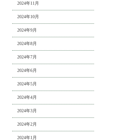
2024年11月
2024年10月
2024年9月
2024年8月
2024年7月
2024年6月
2024年5月
2024年4月
2024年3月
2024年2月
2024年1月