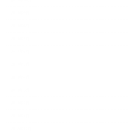
2013年10月
2013年9月
2013年8月
2013年7月
2013年6月
2013年5月
2013年4月
2013年3月
2013年2月
2013年1月
2012年12月