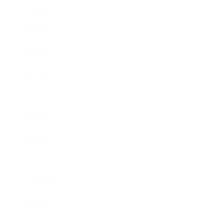
2014年8月
2014年7月
2014年6月
2014年5月
2014年4月
2014年3月
2014年2月
2014年1月
2013年12月
2013年11月