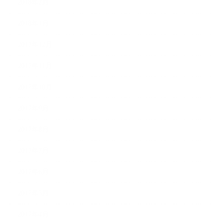
2018年2月
2018年1月
2017年12月
2017年11月
2017年10月
2017年9月
2017年8月
2017年7月
2017年6月
2017年5月
2017年4月