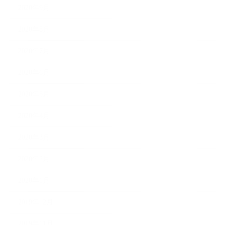
2020年9月
2020年8月
2020年7月
2020年6月
2020年5月
2020年4月
2020年3月
2020年2月
2020年1月
2019年12月
2019年11月