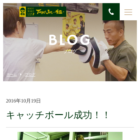
BLOG
ブログ
ホーム
ブログ
2016年10月19日
キャッチボール成功！！