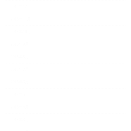
2018年12月
2018年11月
2018年10月
2018年9月
2018年8月
2018年7月
2018年6月
2018年5月
2018年4月
2018年3月