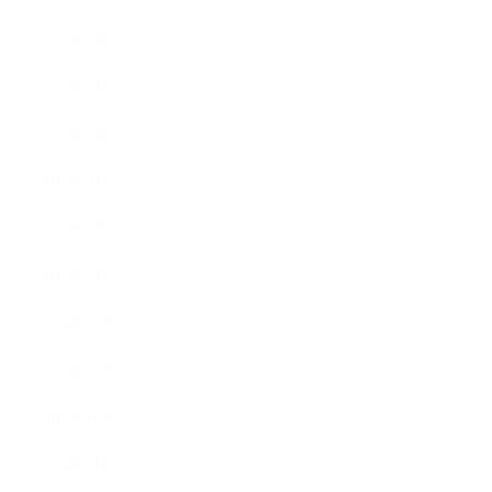
2015年6月
2015年5月
2015年4月
2015年3月
2015年2月
2015年1月
2014年12月
2014年11月
2014年10月
2014年9月