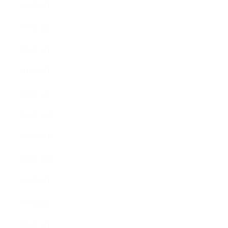
2016年5月
2016年4月
2016年3月
2016年2月
2016年1月
2015年12月
2015年11月
2015年10月
2015年9月
2015年8月
2015年7月