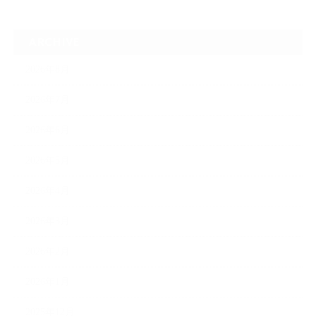
ARCHIVE
2026年8月
2026年7月
2026年6月
2026年5月
2026年4月
2026年3月
2026年2月
2026年1月
2025年12月