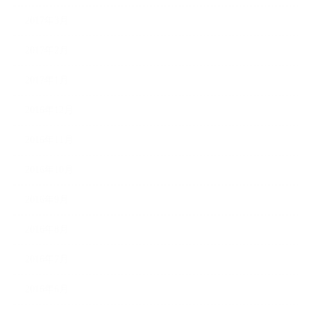
2017年3月
2017年2月
2017年1月
2016年12月
2016年11月
2016年10月
2016年9月
2016年8月
2016年7月
2016年6月