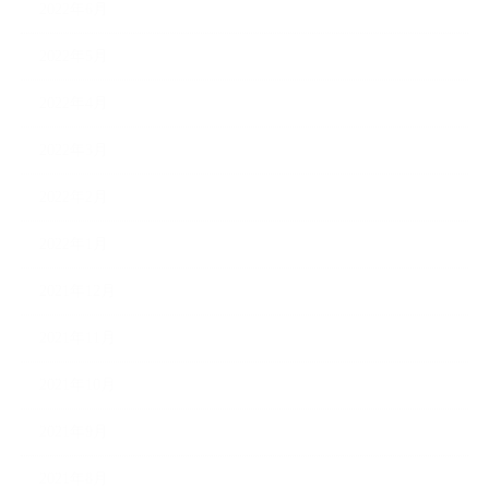
2022年6月
2022年5月
2022年4月
2022年3月
2022年2月
2022年1月
2021年12月
2021年11月
2021年10月
2021年9月
2021年8月