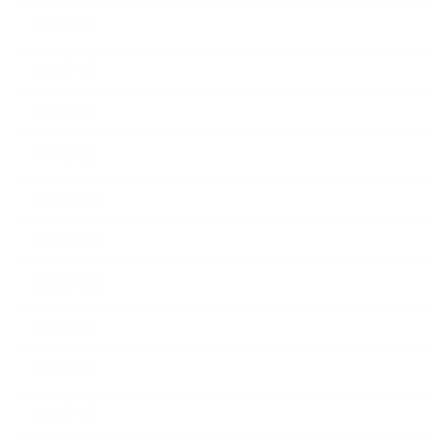
2023年4月
2023年3月
2023年2月
2023年1月
2022年12月
2022年11月
2022年10月
2022年9月
2022年8月
2022年7月