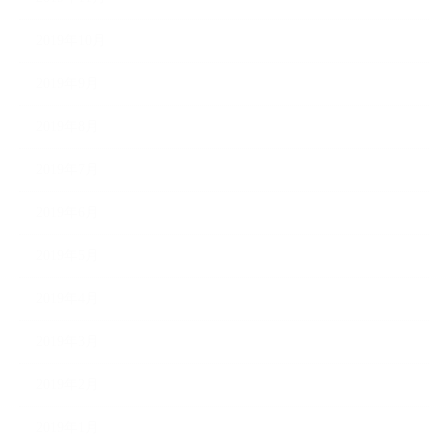
2019年10月
2019年9月
2019年8月
2019年7月
2019年6月
2019年5月
2019年4月
2019年3月
2019年2月
2019年1月