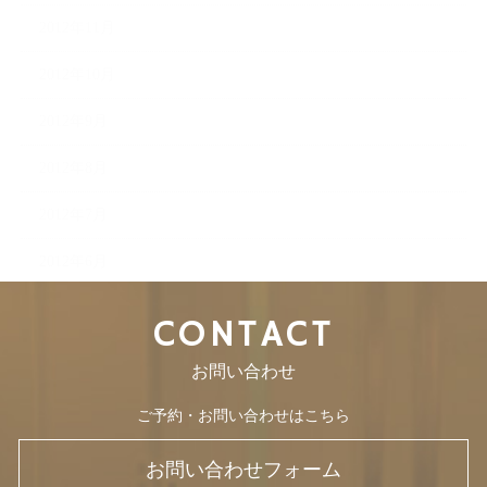
2012年11月
2012年10月
2012年9月
2012年8月
2012年7月
2012年6月
CONTACT
お問い合わせ
ご予約・お問い合わせはこちら
お問い合わせフォーム