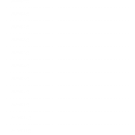
2020年9月
2020年8月
2020年7月
2020年6月
2020年5月
2020年4月
2020年3月
2020年2月
2020年1月
2019年12月
2019年11月