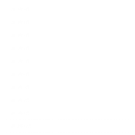
2013年9月
2013年8月
2013年7月
2013年6月
2013年5月
2013年4月
2013年3月
2013年2月
2013年1月
2012年12月