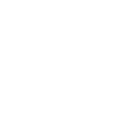
2019年10月
2019年9月
2019年8月
2019年7月
2019年6月
2019年5月
2019年4月
2019年3月
2019年2月
2019年1月