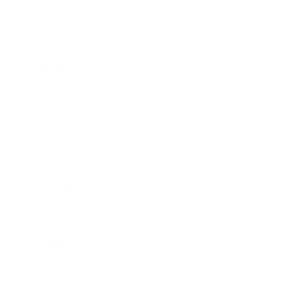
2023年4月
2023年3月
2023年2月
2023年1月
2022年12月
2022年11月
2022年10月
2022年9月
2022年8月
2022年7月
2022年6月