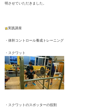
明させていただきました。
実践講座
・体幹コントロール養成トレーニング
・スクワット
・スクワットのスポッターの役割