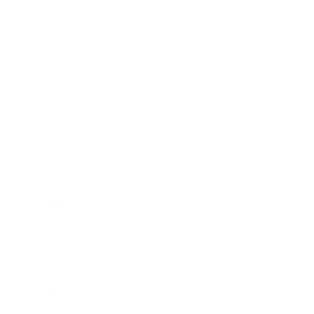
2024年2月
2024年1月
2023年12月
2023年11月
2023年10月
2023年9月
2023年8月
2023年7月
2023年6月
2023年5月