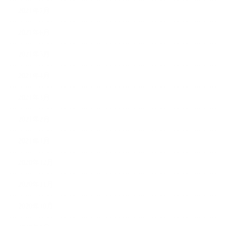
2021年7月
2021年6月
2021年5月
2021年4月
2021年3月
2021年2月
2021年1月
2020年12月
2020年11月
2020年10月