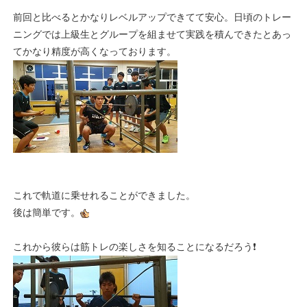
前回と比べるとかなりレベルアップできてて安心。日頃のトレー
ニングでは上級生とグループを組ませて実践を積んできたとあっ
てかなり精度が高くなっております。
これで軌道に乗せれることができました。
後は簡単です。
これから彼らは筋トレの楽しさを知ることになるだろう❗