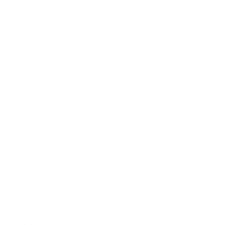
2017年3月
2017年2月
2017年1月
2016年12月
2016年11月
2016年10月
2016年9月
2016年8月
2016年7月
2016年6月
2016年5月