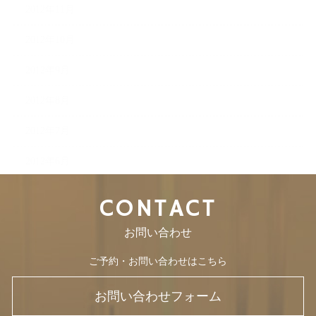
2012年11月
2012年10月
2012年9月
2012年8月
2012年7月
2012年6月
CONTACT
お問い合わせ
ご予約・お問い合わせはこちら
お問い合わせフォーム