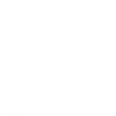
2018年12月
2018年11月
2018年10月
2018年9月
2018年8月
2018年7月
2018年6月
2018年5月
2018年4月
2018年3月
2018年2月