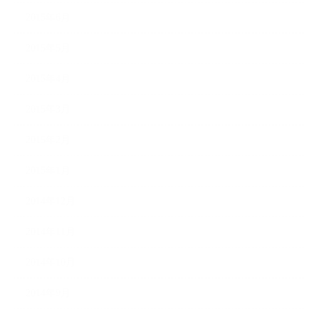
2015年6月
2015年5月
2015年4月
2015年3月
2015年2月
2015年1月
2014年12月
2014年11月
2014年10月
2014年9月