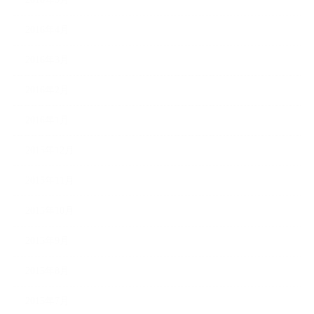
2016年4月
2016年3月
2016年2月
2016年1月
2015年12月
2015年11月
2015年10月
2015年9月
2015年8月
2015年7月