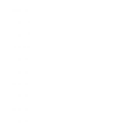
2018年1月
2017年12月
2017年11月
2017年10月
2017年9月
2017年8月
2017年7月
2017年6月
2017年5月
2017年4月