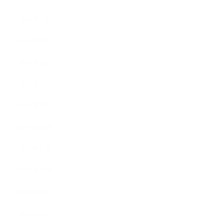
2022年5月
2022年4月
2022年3月
2022年2月
2022年1月
2021年12月
2021年11月
2021年10月
2021年9月
2021年8月