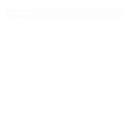
ARCHIVE
2026年8月
2026年7月
2026年6月
2026年5月
2026年4月
2026年3月
2026年2月
2026年1月
2025年12月