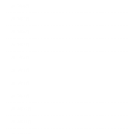
2015年8月
2015年7月
2015年6月
2015年5月
2015年4月
2015年3月
2015年2月
2015年1月
2014年12月
2014年11月