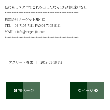
仮にもしスタバでこれを出したならば行列間違いなし
*******************************************
株式会社ターゲットJIN-仁
TEL：04-7105-7111 FAX04-7105-8111
MAIL：info@target-jin.com
*******************************************
|
アスリート養成
| 2019-01-18 Fri
前ページ
次ページ