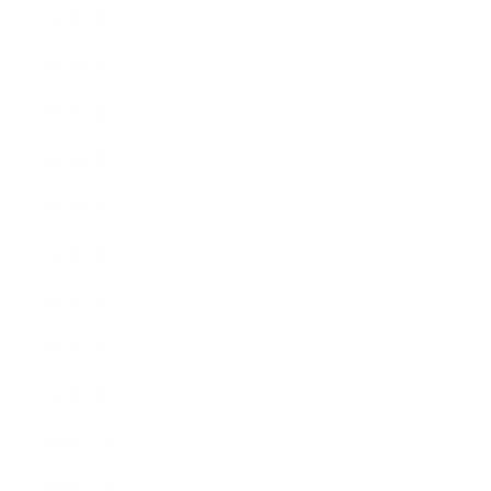
2021年9月
2021年8月
2021年7月
2021年6月
2021年5月
2021年4月
2021年3月
2021年2月
2021年1月
2020年12月
2020年11月