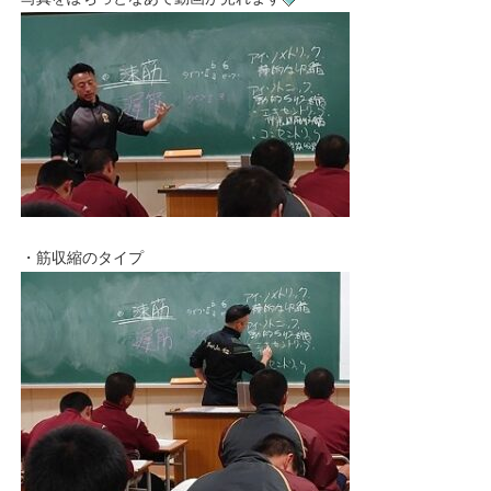
・筋収縮のタイプ