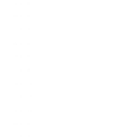
2023年6月
2023年5月
2023年4月
2023年3月
2023年2月
2023年1月
2022年12月
2022年11月
2022年10月
2022年9月
2022年8月