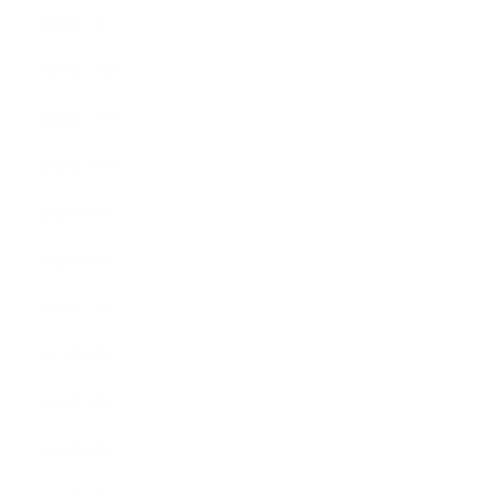
2026年1月
2025年12月
2025年11月
2025年10月
2025年9月
2025年8月
2025年7月
2025年6月
2025年5月
2025年4月