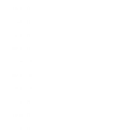
2024年4月
2024年3月
2024年2月
2024年1月
2023年12月
2023年11月
2023年10月
2023年9月
2023年8月
2023年7月