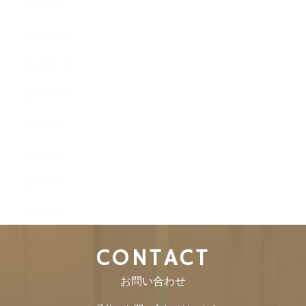
2013年1月
2012年12月
2012年11月
2012年10月
2012年9月
2012年8月
2012年7月
2012年6月
CONTACT
お問い合わせ