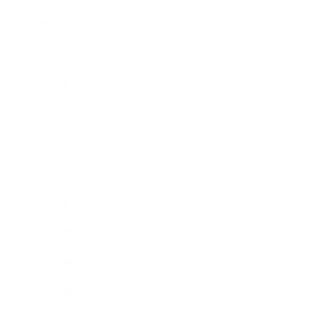
2022年7月
2022年6月
2022年5月
2022年4月
2022年3月
2022年2月
2022年1月
2021年12月
2021年11月
2021年10月