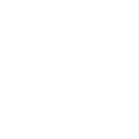
2019年12月
2019年11月
2019年10月
2019年9月
2019年8月
2019年7月
2019年6月
2019年5月
2019年4月
2019年3月