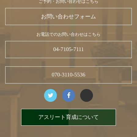
ご予約・お問い合わせはこちら
お問い合わせフォーム
お電話でのお問い合わせはこちら
04-7105-7111
070-3110-5536
アスリート育成について