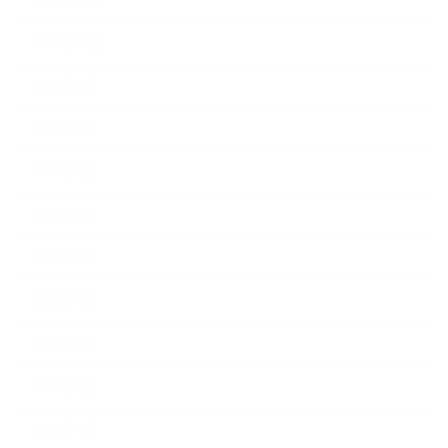
2020年10月
2020年9月
2020年8月
2020年7月
2020年6月
2020年5月
2020年4月
2020年3月
2020年2月
2020年1月