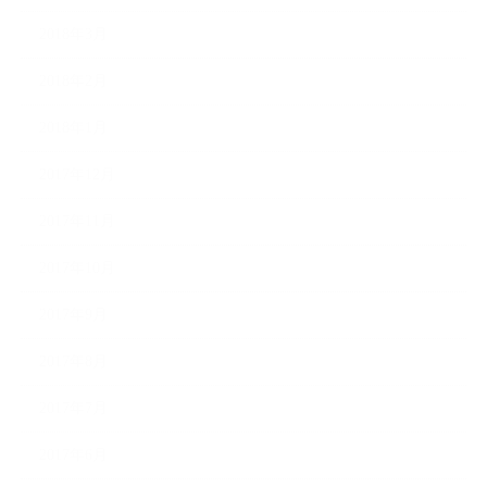
2018年3月
2018年2月
2018年1月
2017年12月
2017年11月
2017年10月
2017年9月
2017年8月
2017年7月
2017年6月