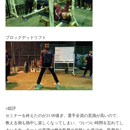
ブロックデッドリフト
○総評
セミナーを終えたのが21:00過ぎ。選手全員の意識が高いので、
教える側も熱中し楽しくなってしまい、ついつい時間を忘れてし