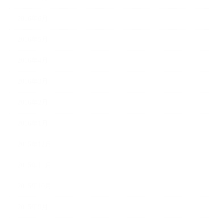
2016年6月
2016年5月
2016年4月
2016年3月
2016年2月
2016年1月
2015年12月
2015年11月
2015年10月
2015年9月