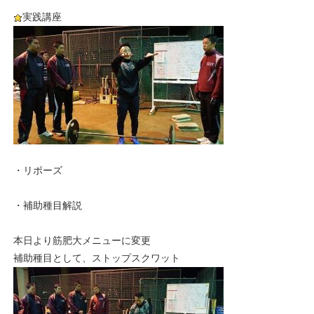
実践講座
・リポーズ
・補助種目解説
本日より筋肥大メニューに変更
補助種目として、ストップスクワット