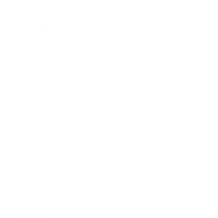
2017年5月
2017年4月
2017年3月
2017年2月
2017年1月
2016年12月
2016年11月
2016年10月
2016年9月
2016年8月
2016年7月