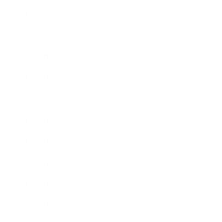
2013年11月
2013年10月
2013年9月
2013年8月
2013年7月
2013年6月
2013年5月
2013年4月
2013年3月
2013年2月