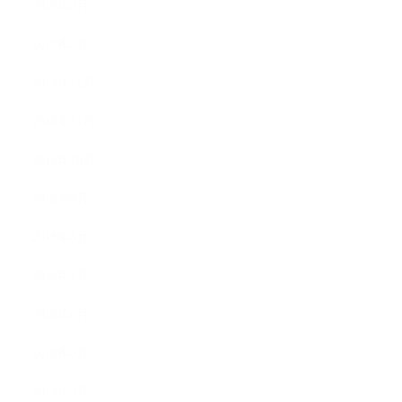
2019年2月
2019年1月
2018年12月
2018年11月
2018年10月
2018年9月
2018年8月
2018年7月
2018年6月
2018年5月
2018年4月