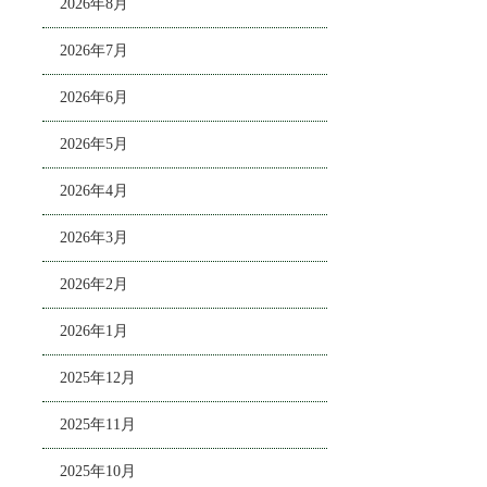
2026年8月
2026年7月
2026年6月
2026年5月
2026年4月
2026年3月
2026年2月
2026年1月
2025年12月
2025年11月
2025年10月