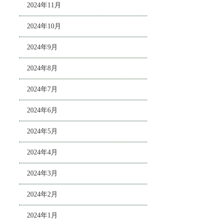
2024年11月
2024年10月
2024年9月
2024年8月
2024年7月
2024年6月
2024年5月
2024年4月
2024年3月
2024年2月
2024年1月