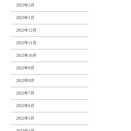
2023年2月
2023年1月
2022年12月
2022年11月
2022年10月
2022年9月
2022年8月
2022年7月
2022年6月
2022年5月
2022年4月