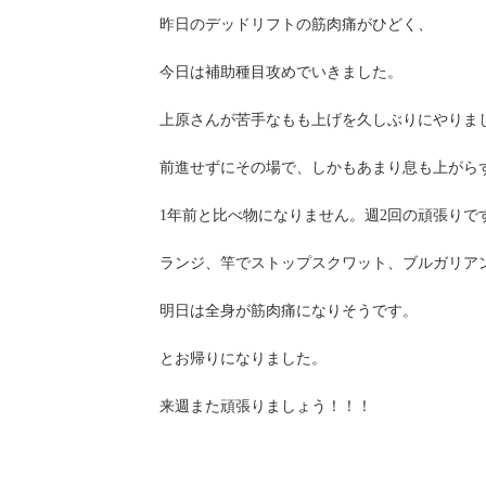
昨日のデッドリフトの筋肉痛がひどく、
今日は補助種目攻めでいきました。
上原さんが苦手なもも上げを久しぶりにやりま
前進せずにその場で、しかもあまり息も上がら
1年前と比べ物になりません。週2回の頑張りで
ランジ、竿でストップスクワット、ブルガリア
明日は全身が筋肉痛になりそうです。
とお帰りになりました。
来週また頑張りましょう！！！