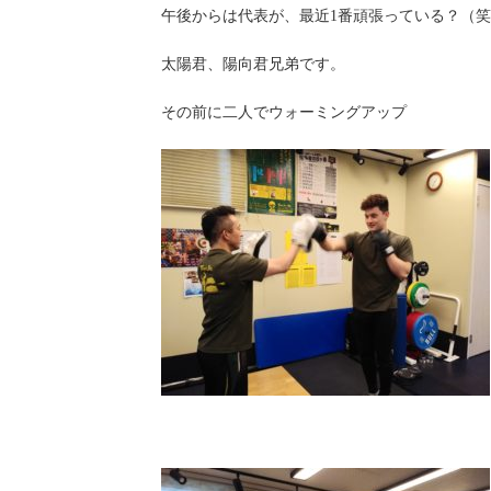
午後からは代表が、最近1番頑張っている？（
太陽君、陽向君兄弟です。
その前に二人でウォーミングアップ