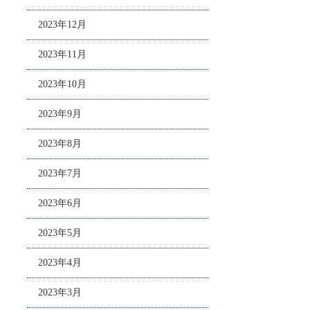
2023年12月
2023年11月
2023年10月
2023年9月
2023年8月
2023年7月
2023年6月
2023年5月
2023年4月
2023年3月