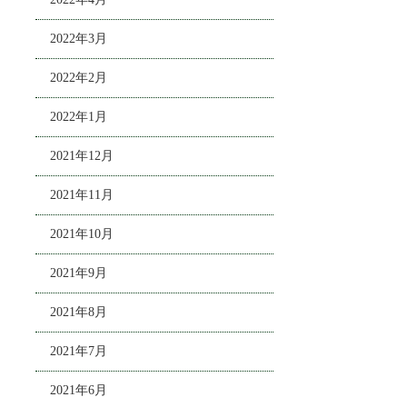
2022年3月
2022年2月
2022年1月
2021年12月
2021年11月
2021年10月
2021年9月
2021年8月
2021年7月
2021年6月