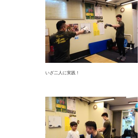
いざ二人に実践！