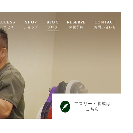
ACCESS
SHOP
BLOG
RESERVE
CONTACT
アクセス
ショップ
ブログ
体験予約
お問い合わせ
アスリート養成は
こちら