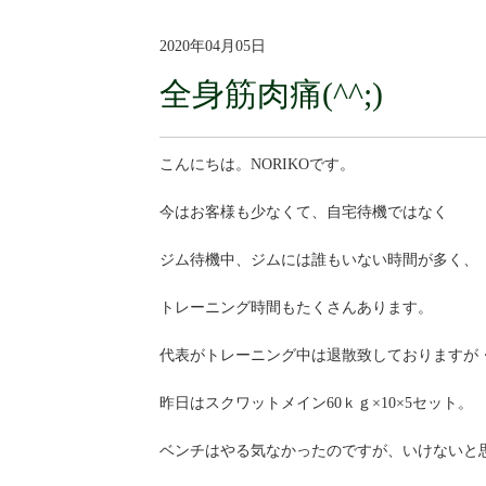
2020年04月05日
全身筋肉痛(^^;)
こんにちは。NORIKOです。
今はお客様も少なくて、自宅待機ではなく
ジム待機中、ジムには誰もいない時間が多く、
トレーニング時間もたくさんあります。
代表がトレーニング中は退散致しておりますが・・
昨日はスクワットメイン60ｋｇ×10×5セット。
ベンチはやる気なかったのですが、いけないと