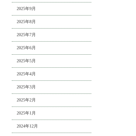
2025年9月
2025年8月
2025年7月
2025年6月
2025年5月
2025年4月
2025年3月
2025年2月
2025年1月
2024年12月