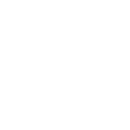
2017年5月
2017年4月
2017年3月
2017年2月
2017年1月
2016年12月
2016年11月
2016年10月
2016年9月
2016年8月
2016年7月