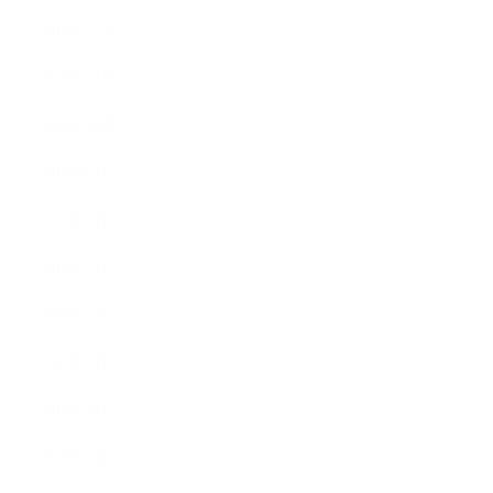
2019年12月
2019年11月
2019年10月
2019年9月
2019年8月
2019年7月
2019年6月
2019年5月
2019年4月
2019年3月