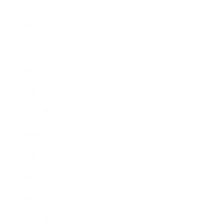
2019年2月
2019年1月
2018年12月
2018年11月
2018年10月
2018年9月
2018年8月
2018年7月
2018年6月
2018年5月
2018年4月