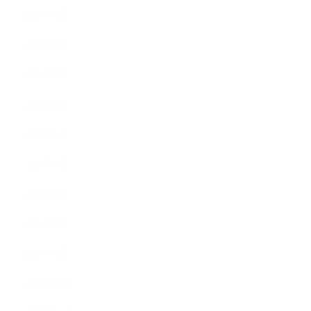
2021年9月
2021年8月
2021年7月
2021年6月
2021年5月
2021年4月
2021年3月
2021年2月
2021年1月
2020年12月