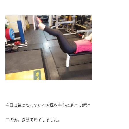
今日は気になっているお尻を中心に肩こり解消
二の腕。腹筋で終了しました。