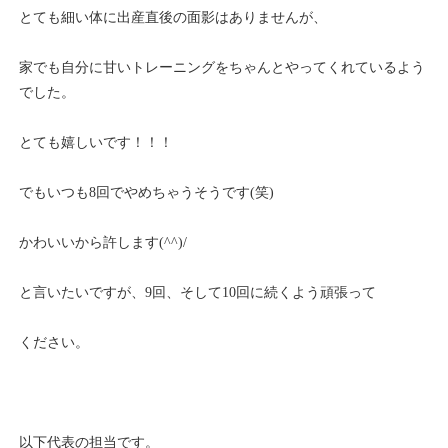
とても細い体に出産直後の面影はありませんが、
家でも自分に甘いトレーニングをちゃんとやってくれているよう
でした。
とても嬉しいです！！！
でもいつも8回でやめちゃうそうです(笑)
かわいいから許します(^^)/
と言いたいですが、9回、そして10回に続くよう頑張って
ください。
以下代表の担当です。