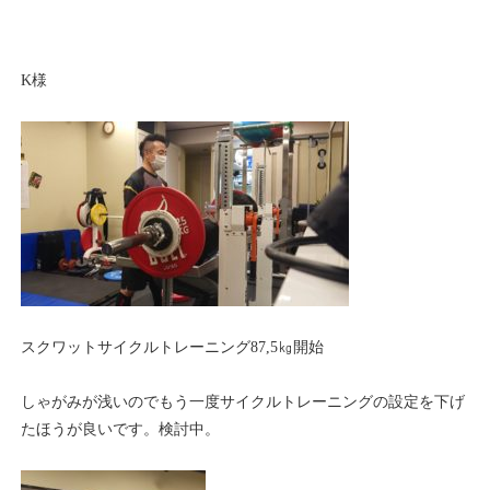
K様
スクワットサイクルトレーニング87,5㎏開始
しゃがみが浅いのでもう一度サイクルトレーニングの設定を下げ
たほうが良いです。検討中。