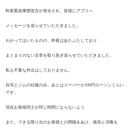
昨夜緊急事態宣言が発令され、皆様にアプリへ
メッセージを送らせていただきました。
わかってはいたものの、昨夜はあたふたしており
まとまりのない文章を取り急ぎ送らせていただきました。
私も不要な外出はしておりません。
自宅とジムの往復のみ。あとはスーパーか100円ローソンくらい
です。
現在お客様同士が同じ時間にならないよう
また、できる限り次のお客様との間隔をあけ、換気と消毒を