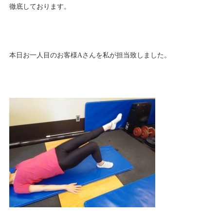
徹底しております。
本日お一人目のお客様Aさんを私が担当致しました。