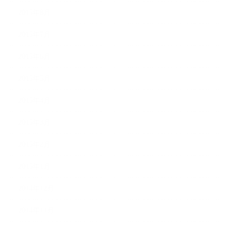
2015年8月
2015年7月
2015年6月
2015年5月
2015年4月
2015年3月
2015年2月
2015年1月
2014年12月
2014年11月