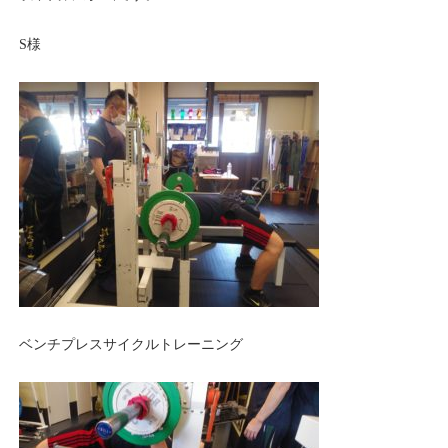
S様
ベンチプレスサイクルトレーニング