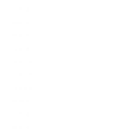
2024年4月
2024年3月
2024年2月
2024年1月
2023年12月
2023年11月
2023年10月
2023年9月
2023年8月
2023年7月