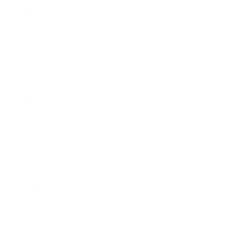
2026年1月
2025年12月
2025年11月
2025年10月
2025年9月
2025年8月
2025年7月
2025年6月
2025年5月
2025年4月