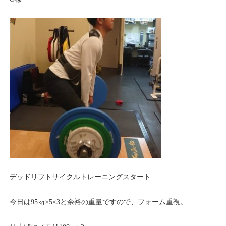
デッドリフトサイクルトレーニングスタート
今日は95㎏×5×3と余裕の重量ですので、フォーム重視。