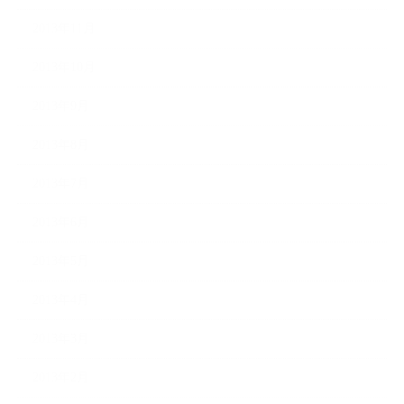
2013年11月
2013年10月
2013年9月
2013年8月
2013年7月
2013年6月
2013年5月
2013年4月
2013年3月
2013年2月