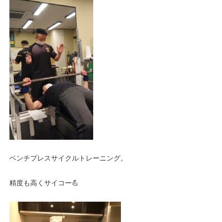
ベンチプレスサイクルトレーニング。
精度も高くサイコー💪