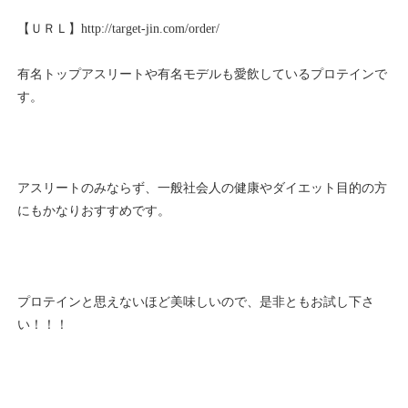
【ＵＲＬ】
http://target-jin.com/order/
有名トップアスリートや有名モデルも愛飲しているプロテインで
す。
アスリートのみならず、一般社会人の健康やダイエット目的の方
にもかなりおすすめです。
プロテインと思えないほど美味しいので、是非ともお試し下さ
い！！！