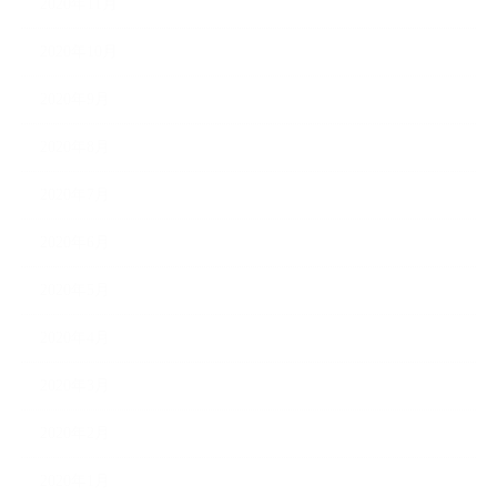
2020年11月
2020年10月
2020年9月
2020年8月
2020年7月
2020年6月
2020年5月
2020年4月
2020年3月
2020年2月
2020年1月