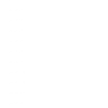
2016年6月
2016年5月
2016年4月
2016年3月
2016年2月
2016年1月
2015年12月
2015年11月
2015年10月
2015年9月