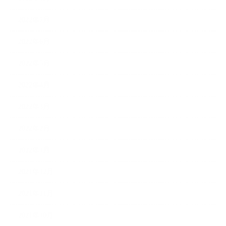
2022年7月
2022年6月
2022年5月
2022年4月
2022年3月
2022年2月
2022年1月
2021年12月
2021年11月
2021年10月