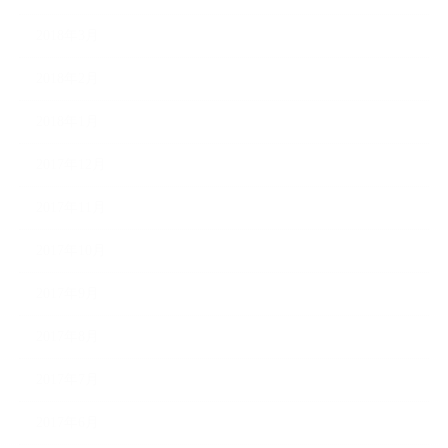
2018年3月
2018年2月
2018年1月
2017年12月
2017年11月
2017年10月
2017年9月
2017年8月
2017年7月
2017年6月