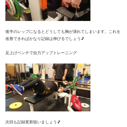
後半のレップになるとどうしても胸が潰れてしまいます。これを
改善できればかなり記録は伸びるでしょう🎵
足上げベンチで自力アップトレーニング
次回も記録更新狙いましょう🎵