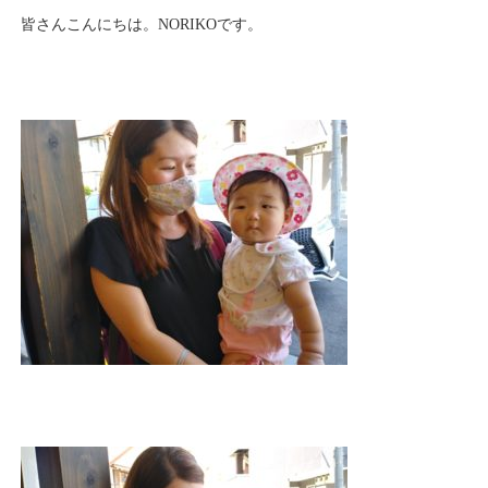
皆さんこんにちは。NORIKOです。