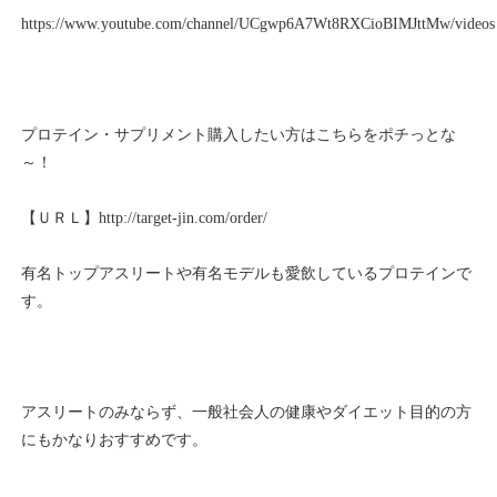
https://www.youtube.com/channel/UCgwp6A7Wt8RXCioBIMJttMw/videos
プロテイン・サプリメント購入したい方はこちらをポチっとな
～！
【ＵＲＬ】
http://target-jin.com/order/
有名トップアスリートや有名モデルも愛飲しているプロテインで
す。
アスリートのみならず、一般社会人の健康やダイエット目的の方
にもかなりおすすめです。