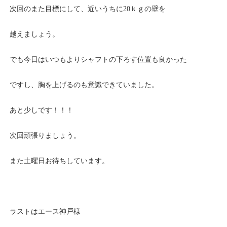
次回のまた目標にして、近いうちに20ｋｇの壁を
越えましょう。
でも今日はいつもよりシャフトの下ろす位置も良かった
ですし、胸を上げるのも意識できていました。
あと少しです！！！
次回頑張りましょう。
また土曜日お待ちしています。
ラストはエース神戸様