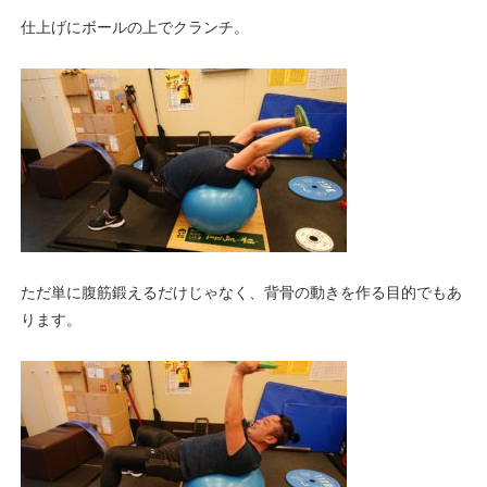
仕上げにボールの上でクランチ。
ただ単に腹筋鍛えるだけじゃなく、背骨の動きを作る目的でもあ
ります。