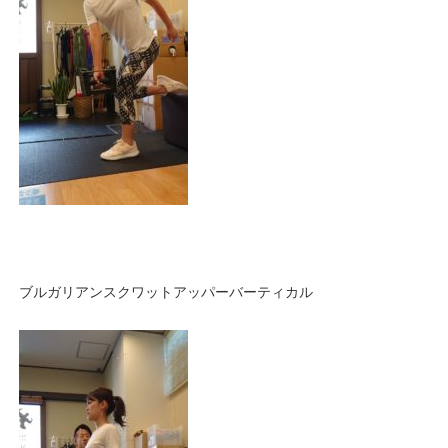
ブルガリアンスクワットアッパーバーティカル