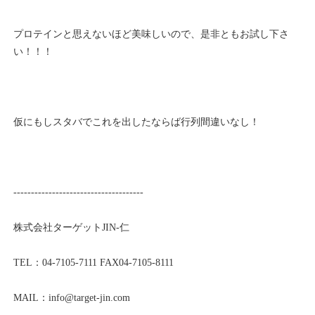
プロテインと思えないほど美味しいので、是非ともお試し下さ
い！！！
仮にもしスタバでこれを出したならば行列間違いなし！
-------------------------------------
株式会社ターゲットJIN-仁
TEL：04-7105-7111 FAX04-7105-8111
MAIL：info@
target-jin.com