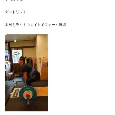
デッドリフト
本日もライトウエイトでフォーム練習