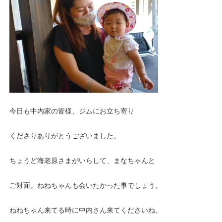
今日も中内家の皆様、ジムにお立ち寄り
くださりありがとうございました。
ちょうど海老原さまがいらして、まなちゃんと
ご対面。ねねちゃんも会いたかった事でしょう。
ねねちゃん来てる時に中内さん来てくださいね。