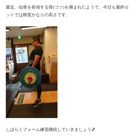
最近、仙骨を前傾する骨(コツ)を捕まれたようで、今日も最終セ
ットでは精度かなりの高さです。
しばらくフォーム練習継続していきましょう🎵