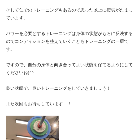
そして仁でのトレーニングもあるので思った以上に疲労がたまっ
ています。
パワーを必要とするトレーニングは身体の状態がもろに反映する
のでコンディションを整えていくこともトレーニングの一環で
す。
ですので、自分の身体と向き合ってよい状態を保てるようにして
くださいね(^^
良い状態で、良いトレーニングをしていきましょう！
また次回もお待ちしています！！