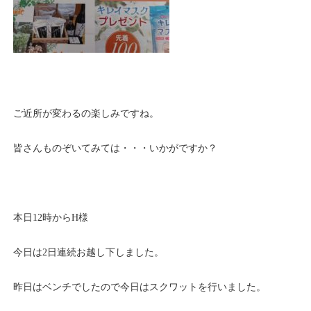
ご近所が変わるの楽しみですね。
皆さんものぞいてみては・・・いかがですか？
本日12時からH様
今日は2日連続お越し下しました。
昨日はベンチでしたので今日はスクワットを行いました。