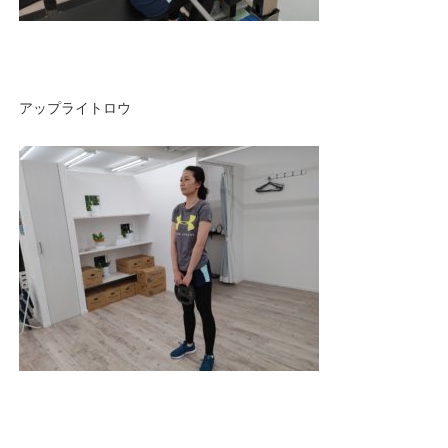
アップライトロウ