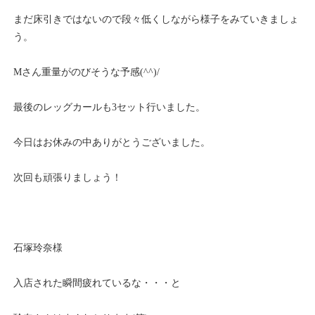
まだ床引きではないので段々低くしながら様子をみていきましょ
う。
Mさん重量がのびそうな予感(^^)/
最後のレッグカールも3セット行いました。
今日はお休みの中ありがとうございました。
次回も頑張りましょう！
石塚玲奈様
入店された瞬間疲れているな・・・と