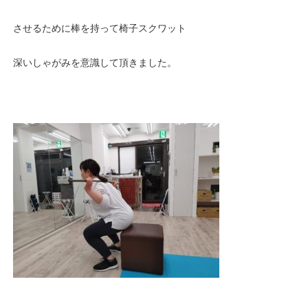
させるために棒を持って椅子スクワット
深いしゃがみを意識して頂きました。