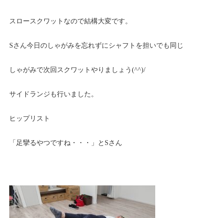
スロースクワットなので結構大変です。
Sさん今日のしゃがみを忘れずにシャフトを担いでも同じ
しゃがみで次回スクワットやりましょう(^^)/
サイドランジも行いました。
ヒップリスト
「足攣るやつですね・・・」とSさん