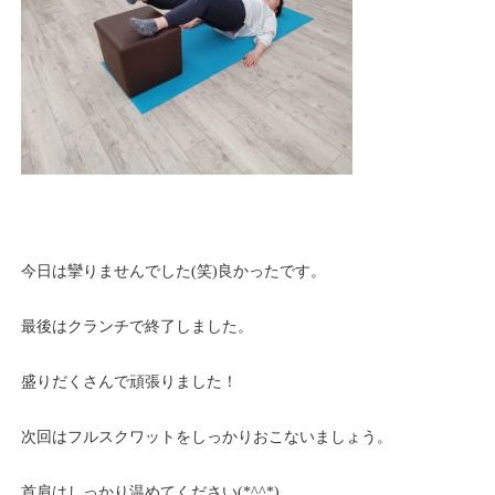
今日は攣りませんでした(笑)良かったです。
最後はクランチで終了しました。
盛りだくさんで頑張りました！
次回はフルスクワットをしっかりおこないましょう。
首肩はしっかり温めてください(*^^*)