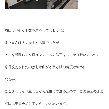
前回よりセット数を増やして40ｋｇ×10
まだ重さは大丈夫！との事でしたが
そこを我慢して今日はフォームの修正をしっかり行いました。
今日改善されたのは肘が曲がる事と腕の角度が斜めに
なる事。
ここをしっかり直しながら最後まで進めたので、この感覚のまま
次回は重量を足していきたいと思います。