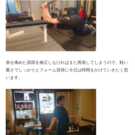
肩を痛めた原因を修正しなければまた再発してしまうので、軽い
重さでしっかりとフォーム習得に今日は時間をかけていきたく思
います。