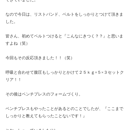
なので今日は、リストバンド、ベルトをしっかりとつけて頂きま
した。
皆さん、初めてベルトつけると『こんなにきつく？？』と思いま
すよね（笑）
今回もその反応頂きました！！（笑）
呼吸と合わせて腹圧もしっかりとかけて２５ｋｇ×５×３セットク
リア！！
その後はベンチプレスのフォームづくり。
ベンチプレスもやったことがあるとのことでしたが、『ここまで
しっかりと教えてもらったことないです！』