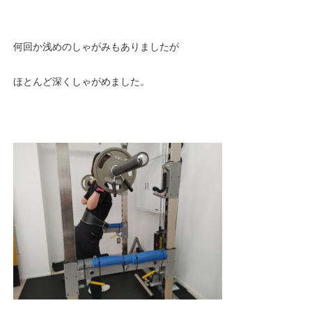
何回か浅めのしゃがみもありましたが
ほとんど深くしゃがめました。