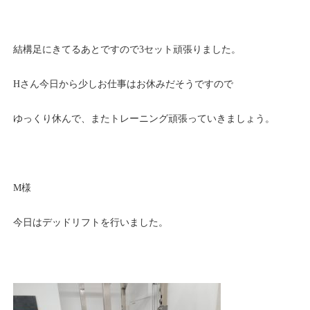
結構足にきてるあとですので3セット頑張りました。
Hさん今日から少しお仕事はお休みだそうですので
ゆっくり休んで、またトレーニング頑張っていきましょう。
M様
今日はデッドリフトを行いました。