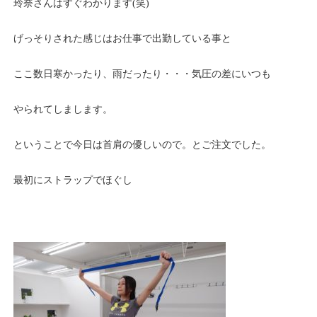
玲奈さんはすぐわかります(笑)
げっそりされた感じはお仕事で出勤している事と
ここ数日寒かったり、雨だったり・・・気圧の差にいつも
やられてしまします。
ということで今日は首肩の優しいので。とご注文でした。
最初にストラップでほぐし