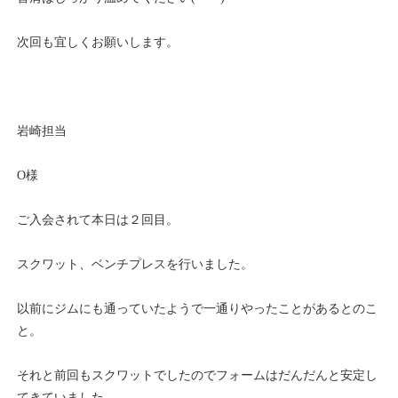
次回も宜しくお願いします。
岩崎担当
O様
ご入会されて本日は２回目。
スクワット、ベンチプレスを行いました。
以前にジムにも通っていたようで一通りやったことがあるとのこ
と。
それと前回もスクワットでしたのでフォームはだんだんと安定し
てきていました。