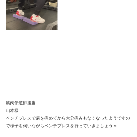
筋肉伝道師担当
山本様
ベンチプレスで肩を痛めてから大分痛みもなくなったようですの
で様子を伺いながらベンチプレスを行っていきましょう☺️