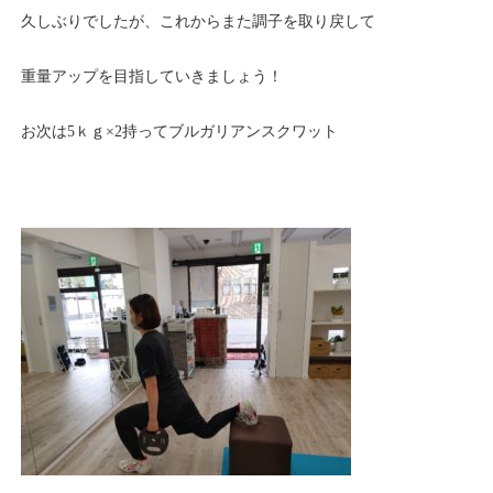
久しぶりでしたが、これからまた調子を取り戻して
重量アップを目指していきましょう！
お次は5ｋｇ×2持ってブルガリアンスクワット