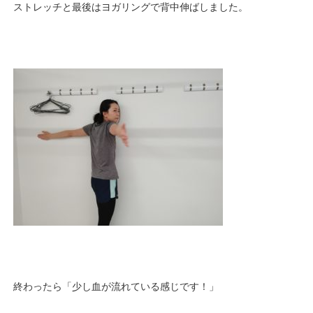
ストレッチと最後はヨガリングで背中伸ばしました。
終わったら「少し血が流れている感じです！」