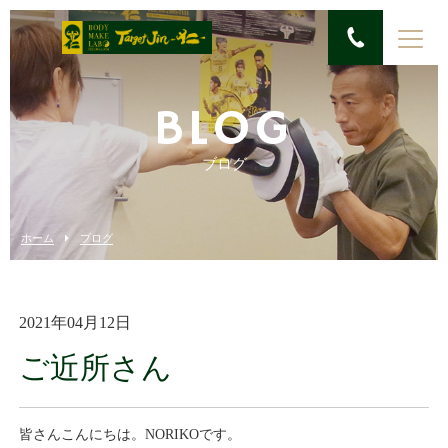
BLOG
ブログ
ホーム
ブログ
2021年04月12日
ご近所さん
皆さんこんにちは。NORIKOです。