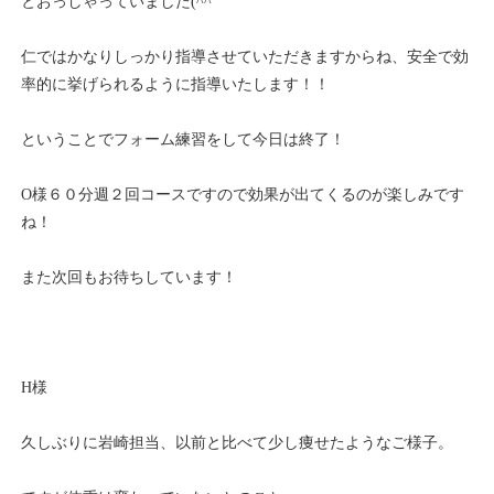
とおっしゃっていました(^^
仁ではかなりしっかり指導させていただきますからね、安全で効
率的に挙げられるように指導いたします！！
ということでフォーム練習をして今日は終了！
O様６０分週２回コースですので効果が出てくるのが楽しみです
ね！
また次回もお待ちしています！
H様
久しぶりに岩崎担当、以前と比べて少し痩せたようなご様子。