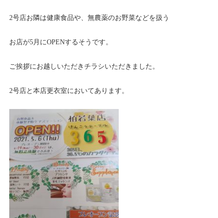
2号店お隣は健康食品や、無農薬のお野菜などを扱う
お店が5月にOPENするそうです。
ご挨拶にお越しいただきチラシいただきました。
2号店と本店更衣室においてあります。