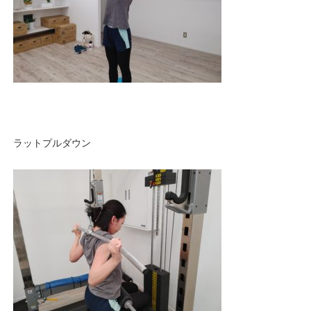
ラットプルダウン