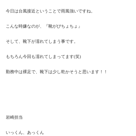
今日は台風接近ということで雨風強いですね。
こんな時嫌なのが、『靴がびちょちょ』
そして、靴下が濡れてしまう事です。
もちろん今回も濡れてしまってます(笑)
勤務中は裸足で、靴下は少し乾かそうと思います！！
岩崎担当
いっくん、あっくん