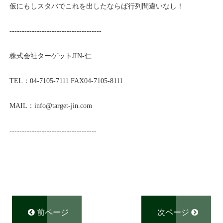
仮にもしスタバでこれを出したならば行列間違いなし！
-------------------------------------
株式会社ターゲットJIN-仁
TEL：04-7105-7111 FAX04-7105-8111
MAIL：info@
target-jin.com
-----------------------------------
前ページ
次ページ