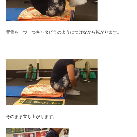
背骨を一つ一つキャタピラのようにつけながら転がります。
そのまま立ち上がります。