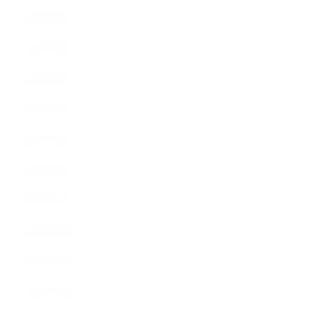
2023年7月
2023年6月
2023年5月
2023年4月
2023年3月
2023年2月
2023年1月
2022年12月
2022年11月
2022年10月