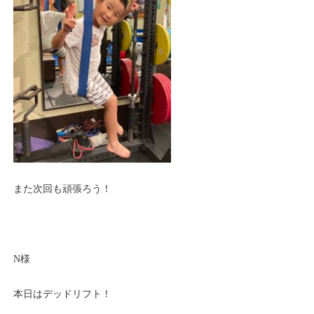
また次回も頑張ろう！
N様
本日はデッドリフト！