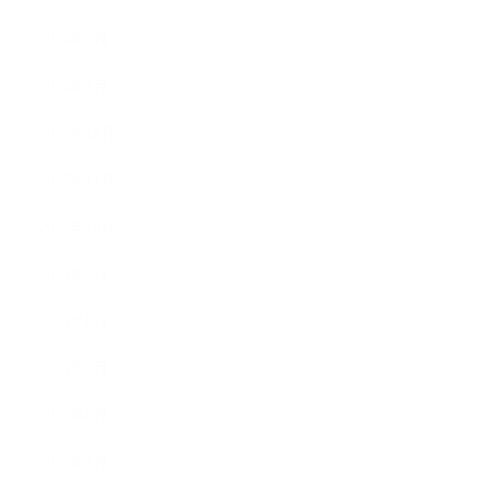
2026年2月
2026年1月
2025年12月
2025年11月
2025年10月
2025年9月
2025年8月
2025年7月
2025年6月
2025年5月