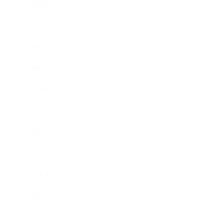
2022年9月
2022年8月
2022年7月
2022年6月
2022年5月
2022年4月
2022年3月
2022年2月
2022年1月
2021年12月
2021年11月