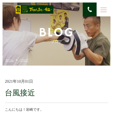
BLOG
ブログ
ホーム
ブログ
2021年10月01日
台風接近
こんにちは！岩崎です。