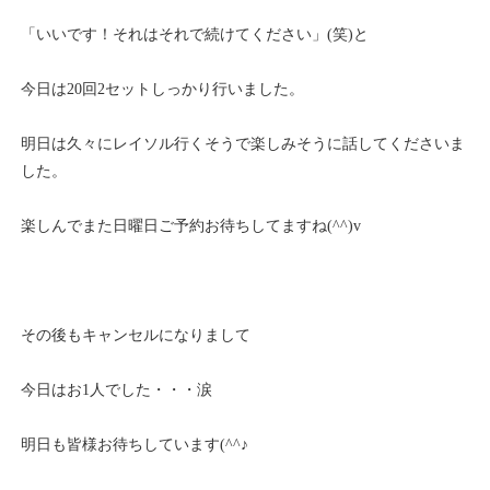
「いいです！それはそれで続けてください」(笑)と
今日は20回2セットしっかり行いました。
明日は久々にレイソル行くそうで楽しみそうに話してくださいま
した。
楽しんでまた日曜日ご予約お待ちしてますね(^^)v
その後もキャンセルになりまして
今日はお1人でした・・・涙
明日も皆様お待ちしています(^^♪