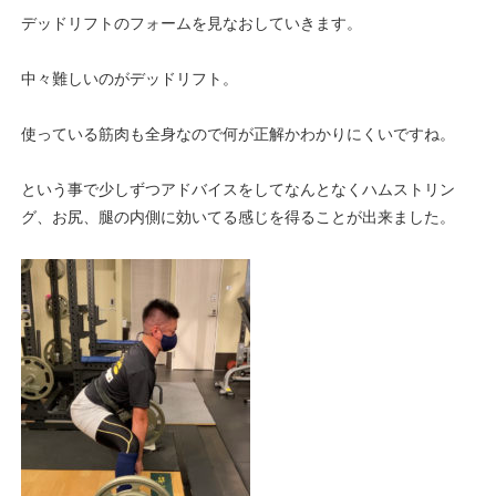
デッドリフトのフォームを見なおしていきます。
中々難しいのがデッドリフト。
使っている筋肉も全身なので何が正解かわかりにくいですね。
という事で少しずつアドバイスをしてなんとなくハムストリン
グ、お尻、腿の内側に効いてる感じを得ることが出来ました。