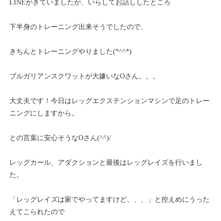
LINEがきていましたが、いらしてお話ししたところ
下半身のトレーニング出来そうでしたので、
きちんとトレーニングやりました(*^^*)
ブルガリアンスクワットが大嫌いなOさん。。。
大丈夫です！今日はレッグエクステンションマシンで足のトレー
ニングにしますから。
との言葉に安心そうなOさん(^^)/
レッグカール、アダクションと最後はレッグレイズを行いまし
た。
「レッグレイズは家でやってますけど、、、」と控えめにうった
えてこられたので