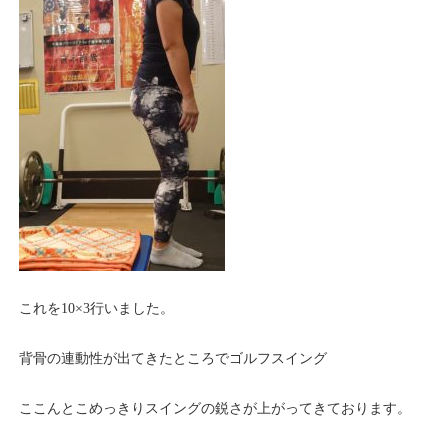
これを10×3行いました。
背骨の連動性が出てきたところでゴルフスイング
ここんとこめっきりスイングの鋭さが上がってきております。