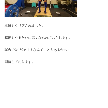
本日もクリアされました。
精度もやるたびに高くなられておられます。
試合では180㎏！！なんてこともあるかも～
期待しております。