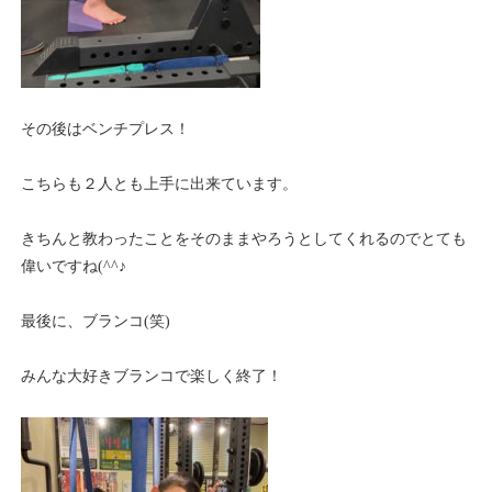
その後はベンチプレス！
こちらも２人とも上手に出来ています。
きちんと教わったことをそのままやろうとしてくれるのでとても
偉いですね(^^♪
最後に、ブランコ(笑)
みんな大好きブランコで楽しく終了！