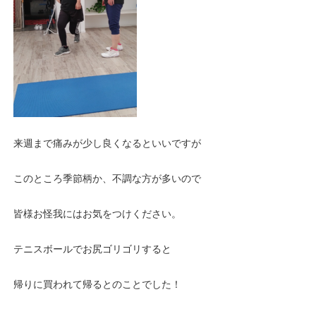
来週まで痛みが少し良くなるといいですが
このところ季節柄か、不調な方が多いので
皆様お怪我にはお気をつけください。
テニスボールでお尻ゴリゴリすると
帰りに買われて帰るとのことでした！