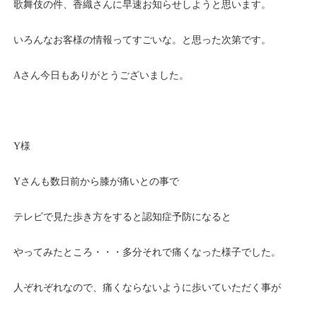
歌舞伎の件、香織さんに早速お知らせしようと思います。
いろんなお客様の情報ってすごいな。と思った次第です。
Aさん今日もありがとうございました。
Y様
Yさんも数日前から膝が痛いとの事で
テレビで見た歩き方をすると認知症予防になると
やってみたところ・・・多分それで痛くなった様子でした。
人ぞれぞれなので、痛くならないように歩いていただく事が