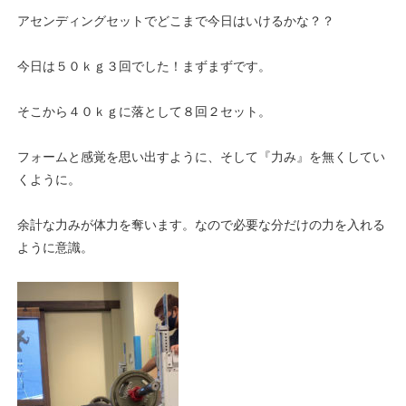
アセンディングセットでどこまで今日はいけるかな？？
今日は５０ｋｇ３回でした！まずまずです。
そこから４０ｋｇに落として８回２セット。
フォームと感覚を思い出すように、そして『力み』を無くしてい
くように。
余計な力みが体力を奪います。なので必要な分だけの力を入れる
ように意識。