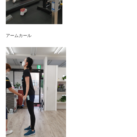
アームカール