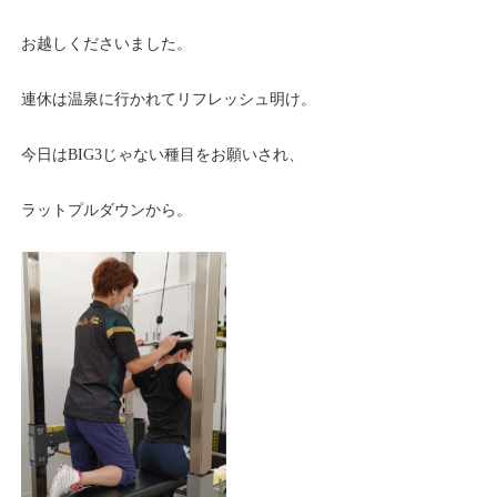
お越しくださいました。
連休は温泉に行かれてリフレッシュ明け。
今日はBIG3じゃない種目をお願いされ、
ラットプルダウンから。