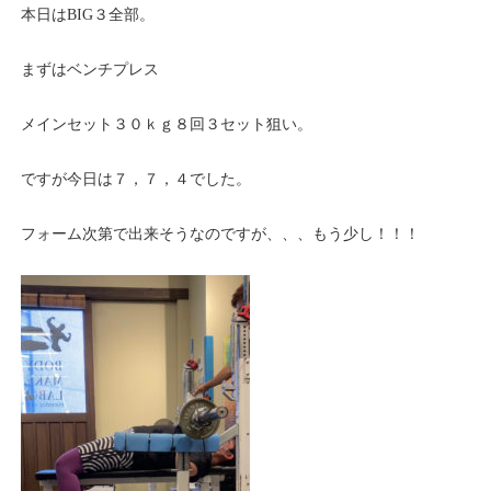
本日はBIG３全部。
まずはベンチプレス
メインセット３０ｋｇ８回３セット狙い。
ですが今日は７，７，４でした。
フォーム次第で出来そうなのですが、、、もう少し！！！