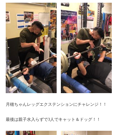
月穂ちゃんレッグエクステンションにチャレンジ！！
最後は親子水入らずで3人でキャット＆ドッグ！！