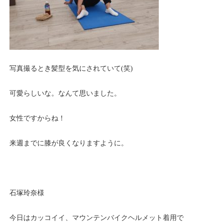
写真撮るとき髪型を気にされていて(笑)
可愛らしいな。なんて思いました。
女性ですからね！
来週までに膝が良くなりますように。
石塚玲奈様
今日はカッコイイ、マウンテンバイクヘルメット着用で