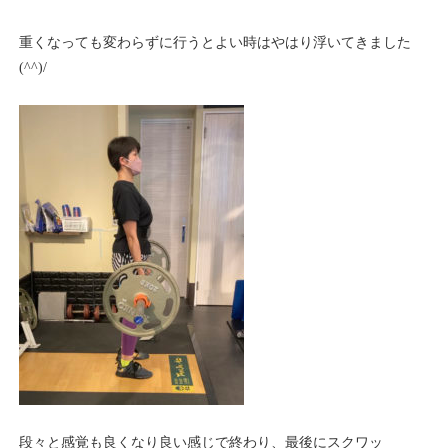
重くなっても変わらずに行うとよい時はやはり浮いてきました
(^^)/
段々と感覚も良くなり良い感じで終わり、最後にスクワッ