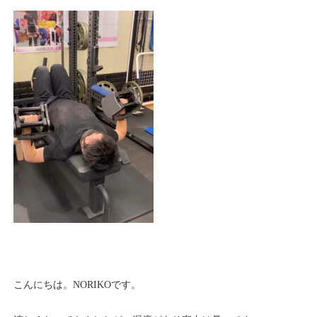
こんにちは。NORIKOです。