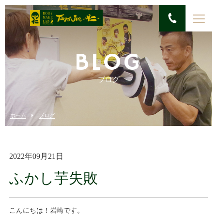
BLOG
ブログ
ホーム
ブログ
2022年09月21日
ふかし芋失敗
こんにちは！岩崎です。