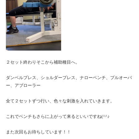
２セット終わりそこから補助種目へ。
ダンベルプレス、ショルダープレス、ナローベンチ、プルオーバ
ー、アブローラー
全て２セットずつ行い、色々な刺激を入れていきます。
これでベンチもさらに上がって来るといいですね(^^♪
また次回もお待ちしています！！