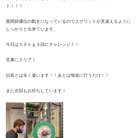
ト！！！
股関節優位の動きになっているのでスクワットが見違えるように
しっかりと出来ています。
今日は５０ｋｇ３回にチャレンジ！！
見事にクリア！
以前とは全く違います！！あとは地道に行うだけ！！
また次回もお待ちしています！