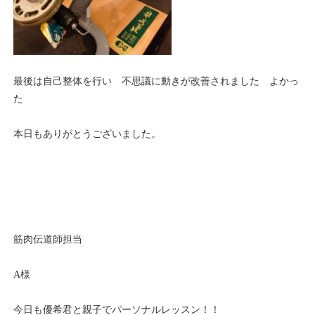
最後は自己整体を行い 不思議に動きが改善されました よかっ
た
本日もありがとうございました。
筋肉伝道師担当
A様
今日も優希君と親子でパーソナルレッスン！！