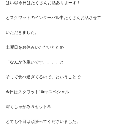
はい😄今日はたくさんお話ありまーす！
とスクワットのインターバル中たくさんお話させて
いただきました。
土曜日をお休みいただいたため
「なんか体重いです、、、」と
そして食べ過ぎてるので。ということで
今日はスクワット10repスペシャル
深くしゃがみ５セット💪
とても今日は頑張ってくださいました。