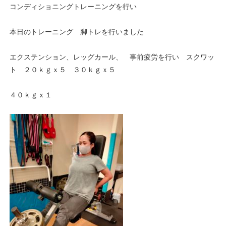
コンディショニングトレーニングを行い
本日のトレーニング 脚トレを行いました
エクステンション、レッグカール、 事前疲労を行い スクワッ
ト ２０ｋｇｘ５ ３０ｋｇｘ５
４０ｋｇｘ１