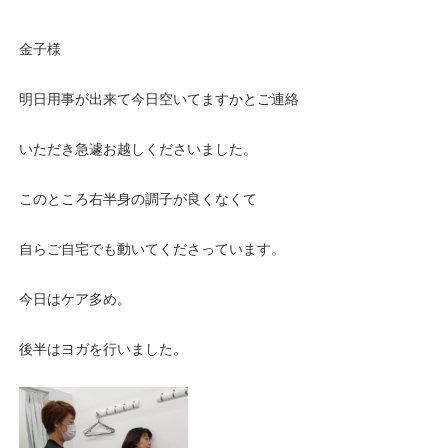
金子様
明日用事が出来て今日空いてますかとご連絡
いただき急遽お越しくださいました。
このところ右半身の調子が良くなくて
自らご自宅でも動いてくださっています。
今日はケア多め。
後半はヨガを行いました。