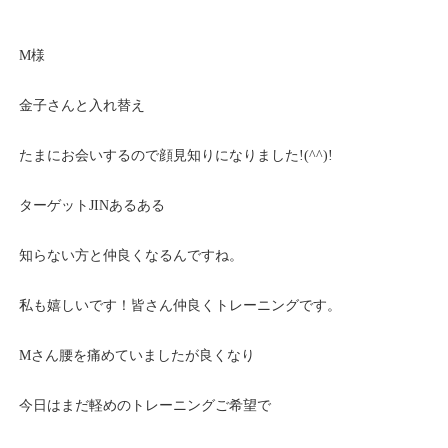
M様
金子さんと入れ替え
たまにお会いするので顔見知りになりました!(^^)!
ターゲットJINあるある
知らない方と仲良くなるんですね。
私も嬉しいです！皆さん仲良くトレーニングです。
Mさん腰を痛めていましたが良くなり
今日はまだ軽めのトレーニングご希望で