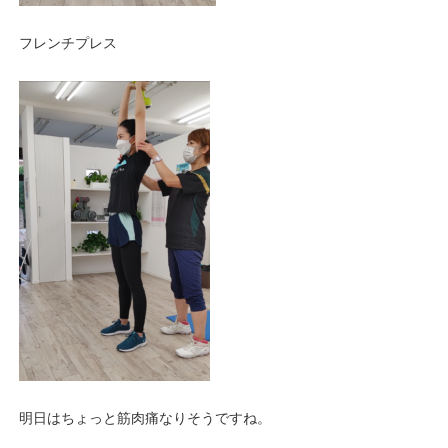
フレンチプレス
明日はちょっと筋肉痛なりそうですね。