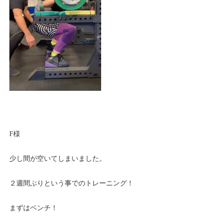
F様
少し間が空いてしまいました。
２週間ぶりという事でのトレーニング！
まずはベンチ！