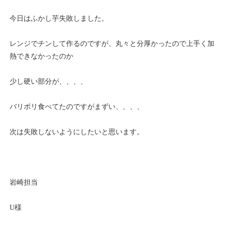
今日はふかし芋失敗しました。
レンジでチンして作るのですが、丸々と分厚かったので上手く加
熱できなかったのか
少し硬い部分が、、、、
バリボリ食べてたのですがまずい、、、、
次は失敗しないようにしたいと思います。
岩崎担当
U様