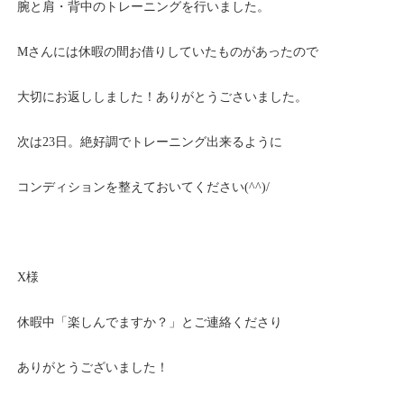
腕と肩・背中のトレーニングを行いました。
Mさんには休暇の間お借りしていたものがあったので
大切にお返ししました！ありがとうごさいました。
次は23日。絶好調でトレーニング出来るように
コンディションを整えておいてください(^^)/
X様
休暇中「楽しんでますか？」とご連絡くださり
ありがとうございました！