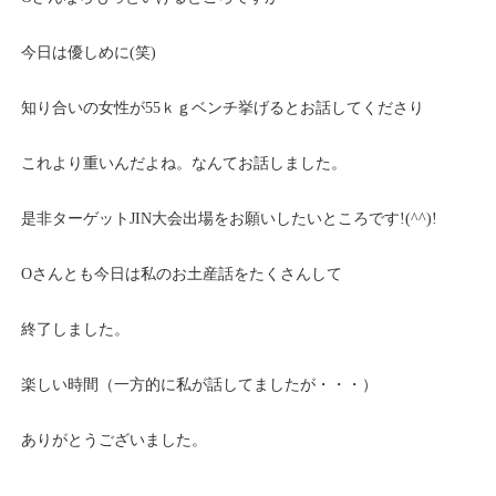
今日は優しめに(笑)
知り合いの女性が55ｋｇベンチ挙げるとお話してくださり
これより重いんだよね。なんてお話しました。
是非ターゲットJIN大会出場をお願いしたいところです!(^^)!
Oさんとも今日は私のお土産話をたくさんして
終了しました。
楽しい時間（一方的に私が話してましたが・・・）
ありがとうございました。