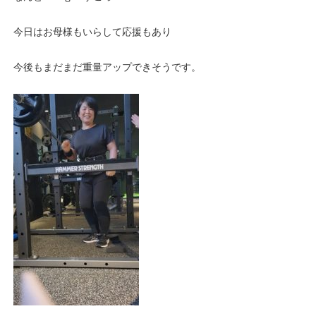
今日はお母様もいらして応援もあり
今後もまだまだ重量アップできそうです。