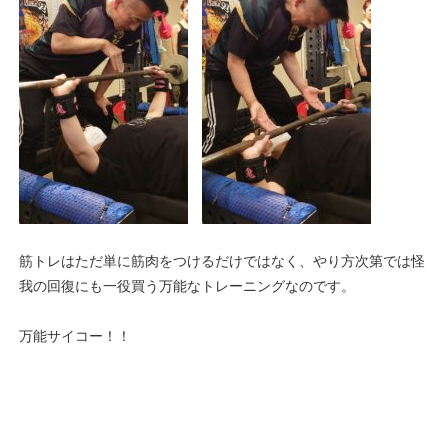
筋トレはただ単に筋肉をつけるだけではなく、やり方次第では怪
我の回復にも一役買う万能なトレーニングなのです。
万能サイコー！！