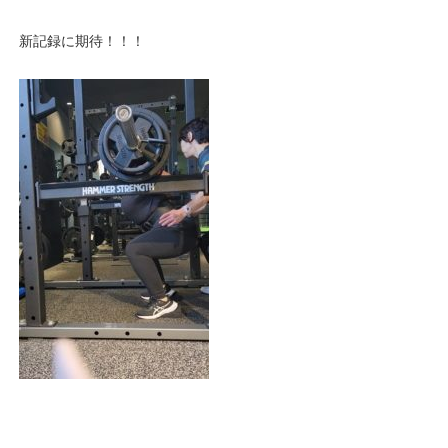
新記録に期待！！！