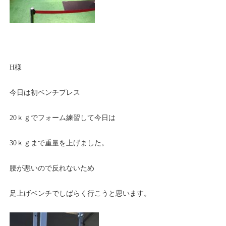
H様
今日は初ベンチプレス
20ｋｇでフォーム練習して今日は
30ｋｇまで重量を上げました。
腰が悪いので反れないため
足上げベンチでしばらく行こうと思います。