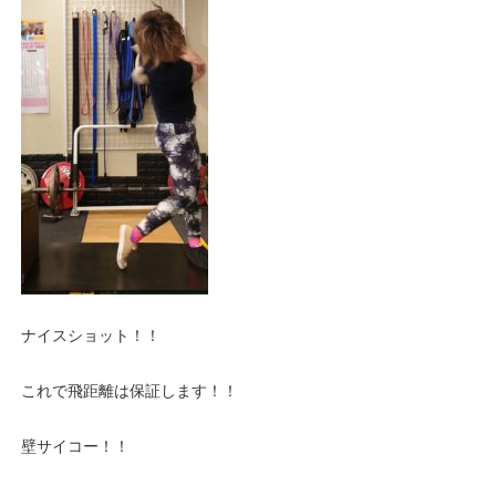
ナイスショット！！
これで飛距離は保証します！！
壁サイコー！！