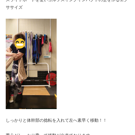
ササイズ
しっかりと体幹部の捻転を入れて左へ素早く移動！！