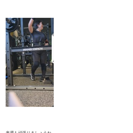
来週も頑張りましょうね。