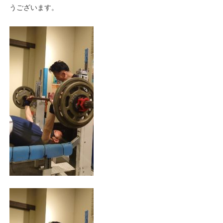
うございます。