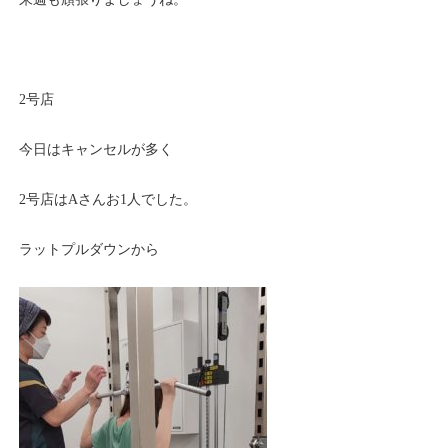
2号店
今日はキャンセルが多く
2号店はAさんお1人でした。
ラットプルダウンから