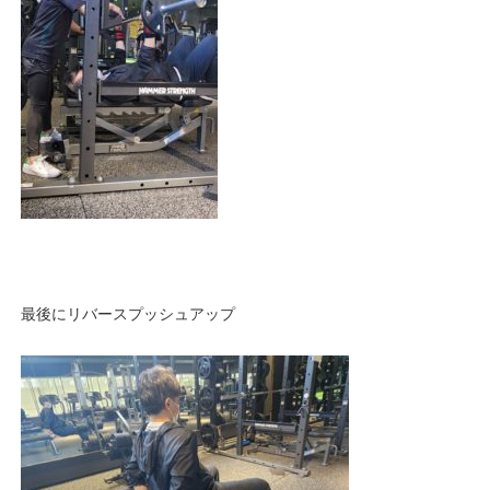
最後にリバースプッシュアップ