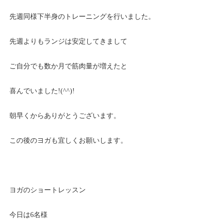
先週同様下半身のトレーニングを行いました。
先週よりもランジは安定してきまして
ご自分でも数か月で筋肉量が増えたと
喜んでいました!(^^)!
朝早くからありがとうございます。
この後のヨガも宜しくお願いします。
ヨガのショートレッスン
今日は6名様