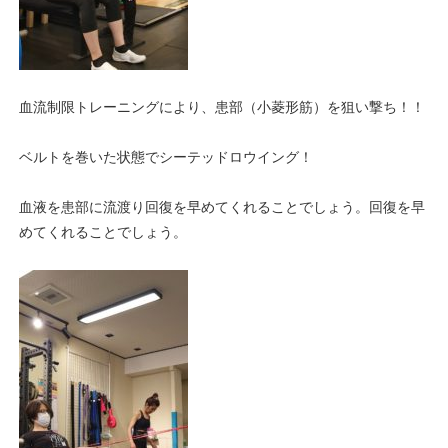
血流制限トレーニングにより、患部（小菱形筋）を狙い撃ち！！
ベルトを巻いた状態でシーテッドロウイング！
血液を患部に流渡り回復を早めてくれることでしょう。回復を早
めてくれることでしょう。