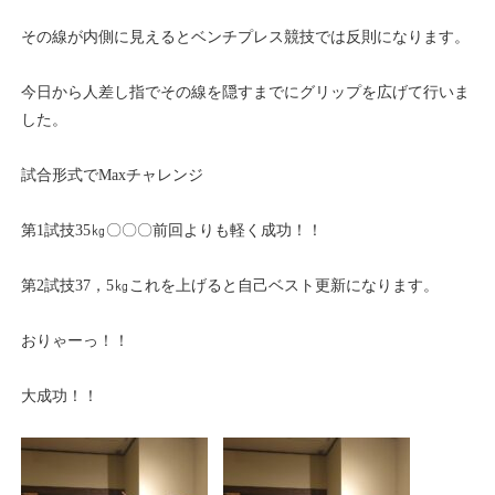
その線が内側に見えるとベンチプレス競技では反則になります。
今日から人差し指でその線を隠すまでにグリップを広げて行いま
した。
試合形式でMaxチャレンジ
第1試技35㎏〇〇〇前回よりも軽く成功！！
第2試技37，5㎏これを上げると自己ベスト更新になります。
おりゃーっ！！
大成功！！