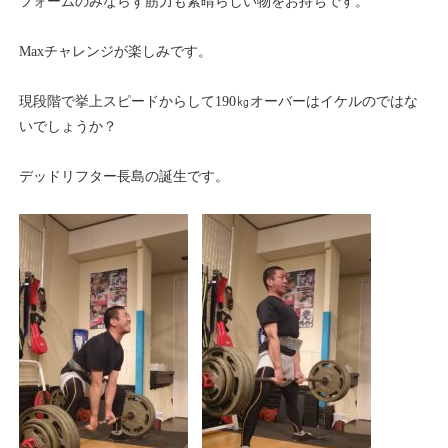
フォームのみならず筋力も素晴らしい物をお持ちです。
Maxチャレンジが楽しみです。
現段階で挙上スピードからして190㎏オーバーはイケルのではな
いでしょうか？
デッドリフター長島の誕生です。