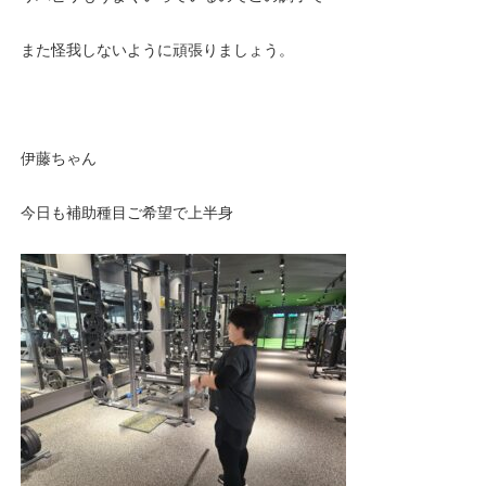
また怪我しないように頑張りましょう。
伊藤ちゃん
今日も補助種目ご希望で上半身