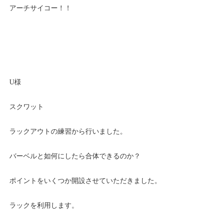
アーチサイコー！！
U様
スクワット
ラックアウトの練習から行いました。
バーベルと如何にしたら合体できるのか？
ポイントをいくつか開設させていただきました。
ラックを利用します。