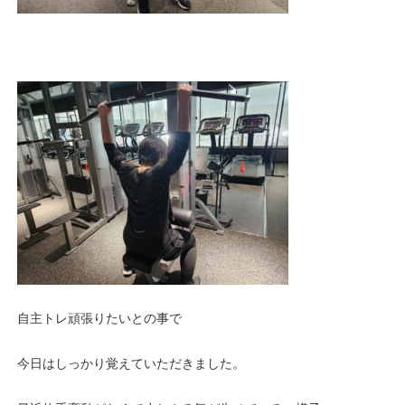
自主トレ頑張りたいとの事で
今日はしっかり覚えていただきました。