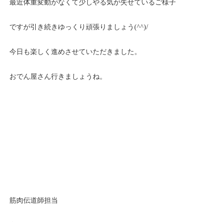
最近体重変動がなくて少しやる気が失せているご様子
ですが引き続きゆっくり頑張りましょう(^^)/
今日も楽しく進めさせていただきました。
おでん屋さん行きましょうね。
筋肉伝道師担当