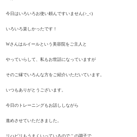
今日はいろいろお使い頼んですいません(>_<)
いろいろ楽しかったです！
Wさんはルイールという美容院をご主人と
やっていらして、私もお世話になっていますが
そのご縁でいろんな方をご紹介いただいています。
いつもありがとうございます。
今日のトレーニングもお話ししながら
進めさせていただきました。
リハビリもうまくいっているのでこの調子で