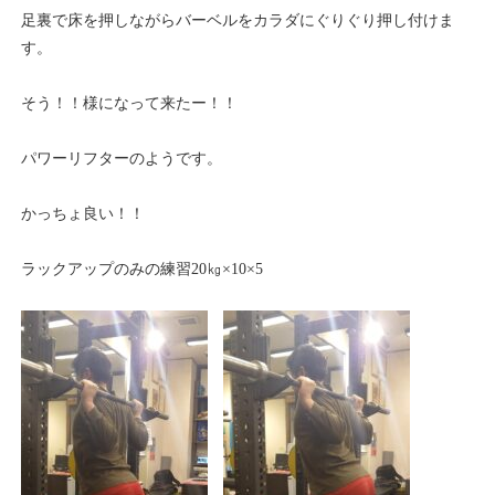
足裏で床を押しながらバーベルをカラダにぐりぐり押し付けま
す。
そう！！様になって来たー！！
パワーリフターのようです。
かっちょ良い！！
ラックアップのみの練習20㎏×10×5