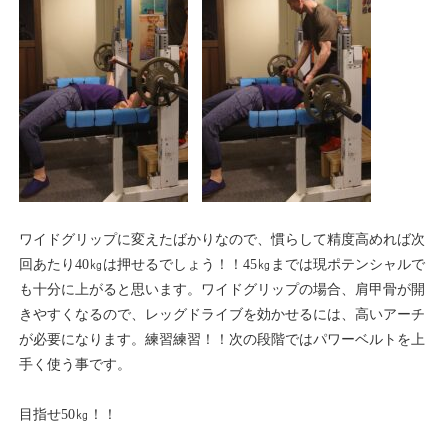
ワイドグリップに変えたばかりなので、慣らして精度高めれば次
回あたり40㎏は押せるでしょう！！45㎏までは現ポテンシャルで
も十分に上がると思います。ワイドグリップの場合、肩甲骨が開
きやすくなるので、レッグドライブを効かせるには、高いアーチ
が必要になります。練習練習！！次の段階ではパワーベルトを上
手く使う事です。
目指せ50㎏！！