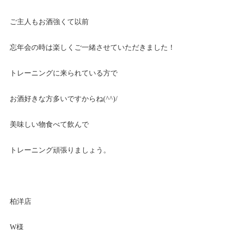
ご主人もお酒強くて以前
忘年会の時は楽しくご一緒させていただきました！
トレーニングに来られている方で
お酒好きな方多いですからね(^^)/
美味しい物食べて飲んで
トレーニング頑張りましょう。
柏洋店
W様