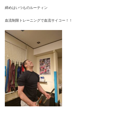
締めはいつものルーティン
血流制限トレーニングで血流サイコー！！