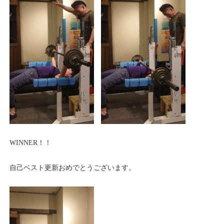
WINNER！！
自己ベスト更新おめでとうございます。