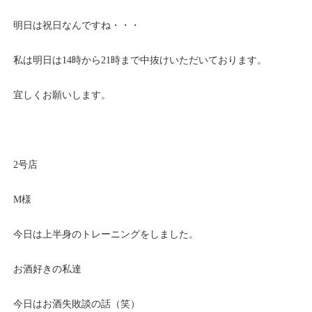
明日は祝日なんですね・・・
私は明日は14時から21時まで中抜けいただいております。
宜しくお願いします。
2号店
M様
今日は上半身のトレーニングをしました。
お酒好きの私達
今日はお酒失敗談の話（笑）