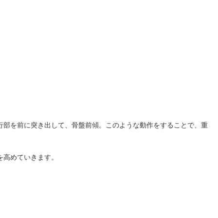
行部を前に突き出して、骨盤前傾。このような動作をすることで、重
。
を高めていきます。