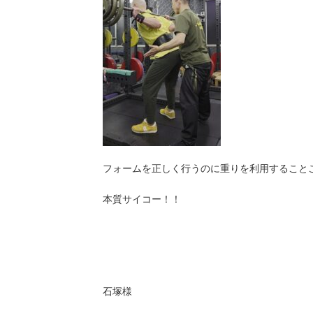
フォームを正しく行うのに重りを利用すること
本質サイコー！！
石塚様