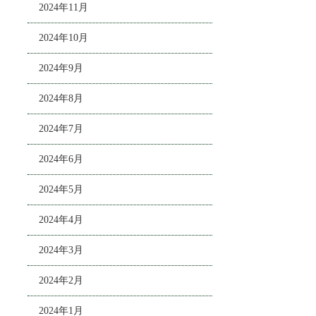
2024年11月
2024年10月
2024年9月
2024年8月
2024年7月
2024年6月
2024年5月
2024年4月
2024年3月
2024年2月
2024年1月