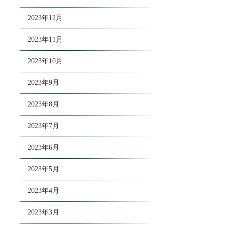
2023年12月
2023年11月
2023年10月
2023年9月
2023年8月
2023年7月
2023年6月
2023年5月
2023年4月
2023年3月