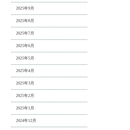
2025年9月
2025年8月
2025年7月
2025年6月
2025年5月
2025年4月
2025年3月
2025年2月
2025年1月
2024年12月