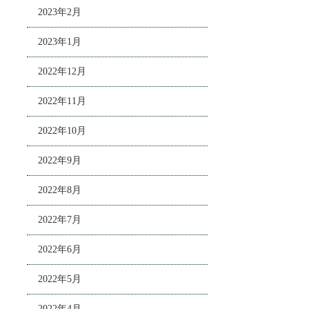
2023年2月
2023年1月
2022年12月
2022年11月
2022年10月
2022年9月
2022年8月
2022年7月
2022年6月
2022年5月
2022年4月