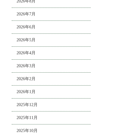
2026年8月
2026年7月
2026年6月
2026年5月
2026年4月
2026年3月
2026年2月
2026年1月
2025年12月
2025年11月
2025年10月