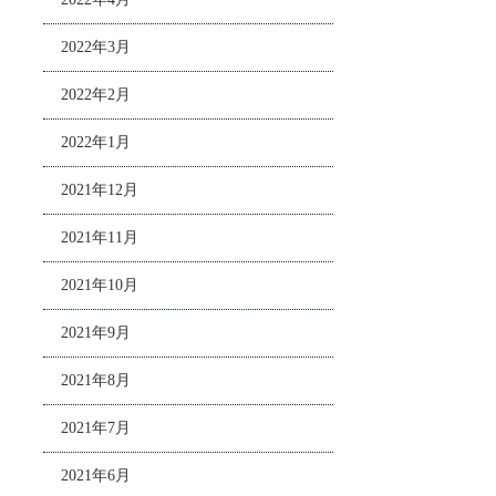
2022年3月
2022年2月
2022年1月
2021年12月
2021年11月
2021年10月
2021年9月
2021年8月
2021年7月
2021年6月