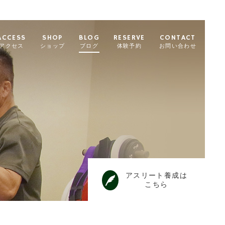
ACCESS
SHOP
BLOG
RESERVE
CONTACT
アクセス
ショップ
ブログ
体験予約
お問い合わせ
アスリート養成は
こちら