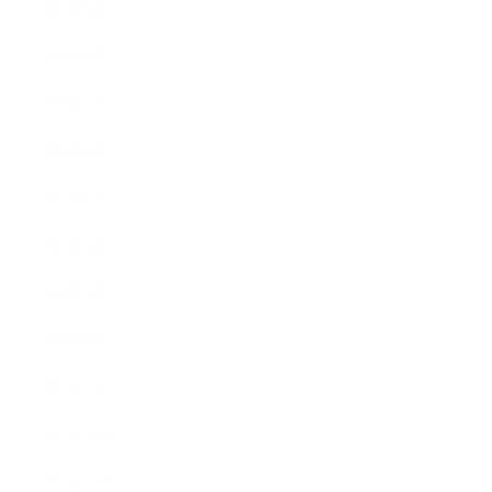
2022年9月
2022年8月
2022年7月
2022年6月
2022年5月
2022年4月
2022年3月
2022年2月
2022年1月
2021年12月
2021年11月