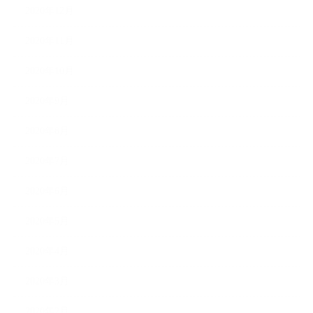
2020年12月
2020年11月
2020年10月
2020年9月
2020年8月
2020年7月
2020年6月
2020年5月
2020年4月
2020年3月
2020年2月