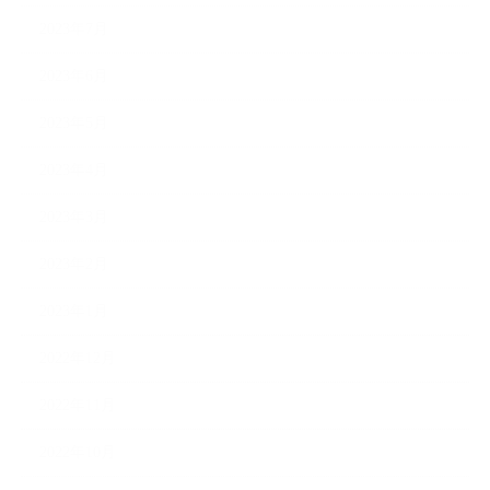
2023年7月
2023年6月
2023年5月
2023年4月
2023年3月
2023年2月
2023年1月
2022年12月
2022年11月
2022年10月