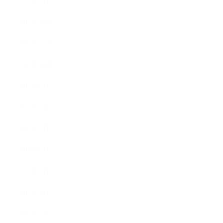
2014年1月
2013年12月
2013年11月
2013年10月
2013年9月
2013年8月
2013年7月
2013年6月
2013年5月
2013年4月
2013年3月