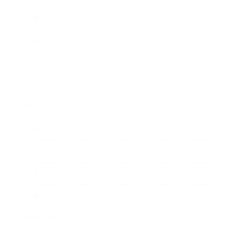
2015年9月
2015年8月
2015年7月
2015年6月
2015年5月
2015年4月
2015年3月
2015年2月
2015年1月
2014年12月