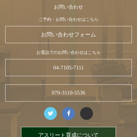
お問い合わせ
ご予約・お問い合わせはこちら
お問い合わせフォーム
お電話でのお問い合わせはこちら
04-7105-7111
070-3110-5536
アスリート育成について