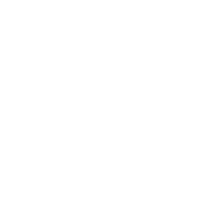
2019年3月
2019年2月
2019年1月
2018年12月
2018年11月
2018年10月
2018年9月
2018年8月
2018年7月
2018年6月