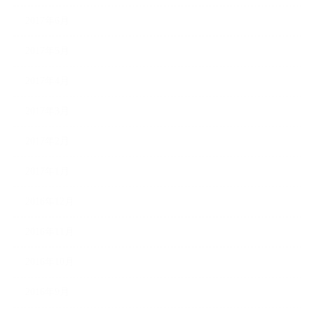
2017年6月
2017年5月
2017年4月
2017年3月
2017年2月
2017年1月
2016年12月
2016年11月
2016年10月
2016年9月