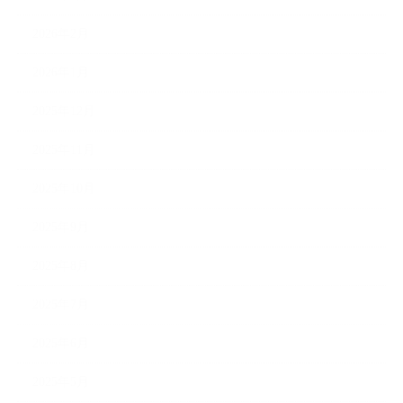
2026年2月
2026年1月
2025年12月
2025年11月
2025年10月
2025年9月
2025年8月
2025年7月
2025年6月
2025年5月