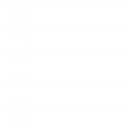
2020年1月
2019年12月
2019年11月
2019年10月
2019年9月
2019年8月
2019年7月
2019年6月
2019年5月
2019年4月