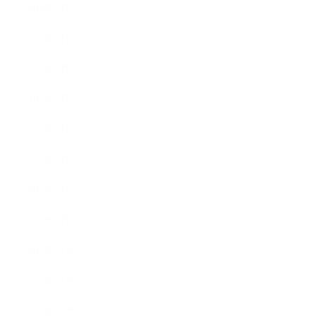
2016年8月
2016年7月
2016年6月
2016年5月
2016年4月
2016年3月
2016年2月
2016年1月
2015年12月
2015年11月
2015年10月