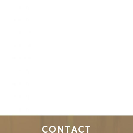
2013年2月
2013年1月
2012年12月
2012年11月
2012年10月
2012年9月
2012年8月
2012年7月
2012年6月
CONTACT