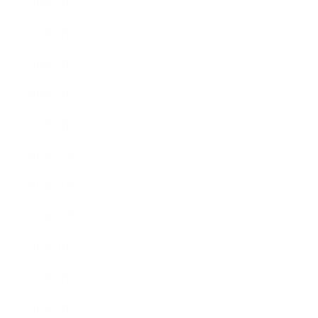
2018年5月
2018年4月
2018年3月
2018年2月
2018年1月
2017年12月
2017年11月
2017年10月
2017年9月
2017年8月
2017年7月