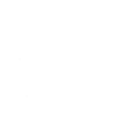
2021年10月
2021年9月
2021年8月
2021年7月
2021年6月
2021年5月
2021年4月
2021年3月
2021年2月
2021年1月