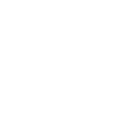
2020年1月
2019年12月
2019年11月
2019年10月
2019年9月
2019年8月
2019年7月
2019年6月
2019年5月
2019年4月
2019年3月