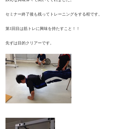
セミナー終了後も残ってトレーニングをする程です。
第1回目は筋トレに興味を持たすこと！！
先ずは目的クリアーです。