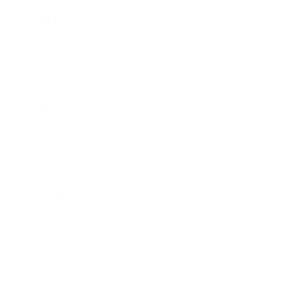
2014年10月
2014年9月
2014年8月
2014年7月
2014年6月
2014年5月
2014年4月
2014年3月
2014年2月
2014年1月