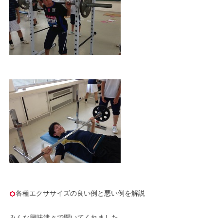
各種エクササイズの良い例と悪い例を解説
みんな興味津々で聞いてくれました。