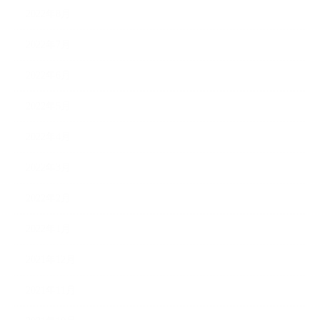
2022年8月
2022年7月
2022年6月
2022年5月
2022年4月
2022年3月
2022年2月
2022年1月
2021年12月
2021年11月