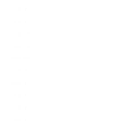
2019年2月
2019年1月
2018年12月
2018年11月
2018年10月
2018年9月
2018年8月
2018年7月
2018年6月
2018年5月