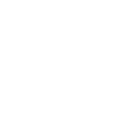
2016年7月
2016年6月
2016年5月
2016年4月
2016年3月
2016年2月
2016年1月
2015年12月
2015年11月
2015年10月