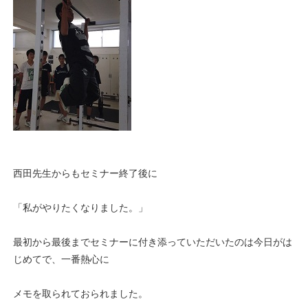
西田先生からもセミナー終了後に
「私がやりたくなりました。」
最初から最後までセミナーに付き添っていただいたのは今日がは
じめてで、一番熱心に
メモを取られておられました。