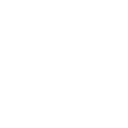
2018年4月
2018年3月
2018年2月
2018年1月
2017年12月
2017年11月
2017年10月
2017年9月
2017年8月
2017年7月
2017年6月