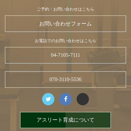
ご予約・お問い合わせはこちら
お問い合わせフォーム
お電話でのお問い合わせはこちら
04-7105-7111
070-3110-5536
アスリート育成について