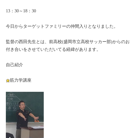
13：30～18：30
今日からターゲットファミリーの仲間入りとなりました。
監督の西田先生とは、前高校(盛岡市立高校サッカー部)からのお
付き合いをさせていただいてる経緯があります。
自己紹介
筋力学講座