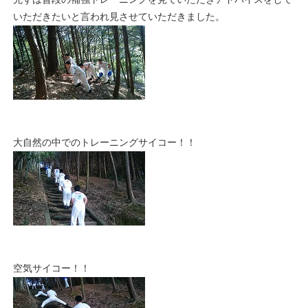
いただきたいと言われ見させていただきました。
大自然の中でのトレーニングサイコー！！
空気サイコー！！