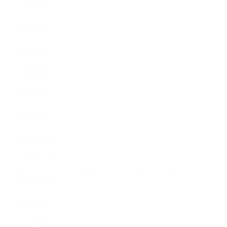
2020年6月
2020年5月
2020年4月
2020年3月
2020年2月
2020年1月
2019年12月
2019年11月
2019年10月
2019年9月
2019年8月