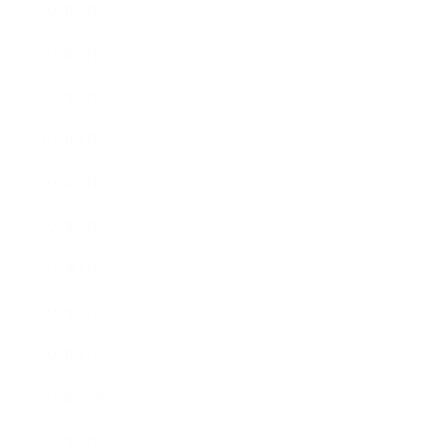
2026年7月
2026年6月
2026年5月
2026年4月
2026年3月
2026年2月
2026年1月
2025年12月
2025年11月
2025年10月
2025年9月