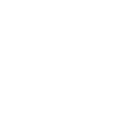
2022年3月
2022年2月
2022年1月
2021年12月
2021年11月
2021年10月
2021年9月
2021年8月
2021年7月
2021年6月
2021年5月