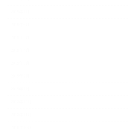
2019年7月
2019年6月
2019年5月
2019年4月
2019年3月
2019年2月
2019年1月
2018年12月
2018年11月
2018年10月