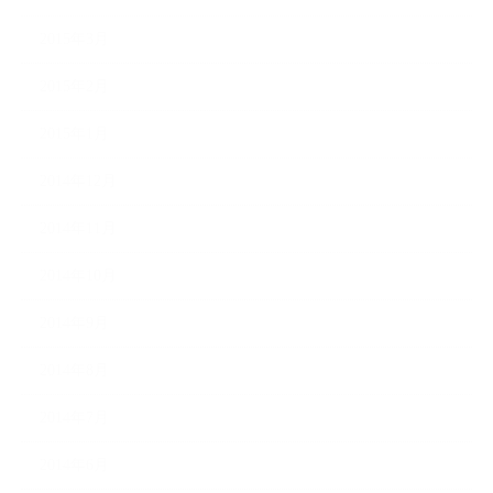
2015年3月
2015年2月
2015年1月
2014年12月
2014年11月
2014年10月
2014年9月
2014年8月
2014年7月
2014年6月