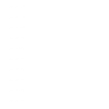
2016年12月
2016年11月
2016年10月
2016年9月
2016年8月
2016年7月
2016年6月
2016年5月
2016年4月
2016年3月