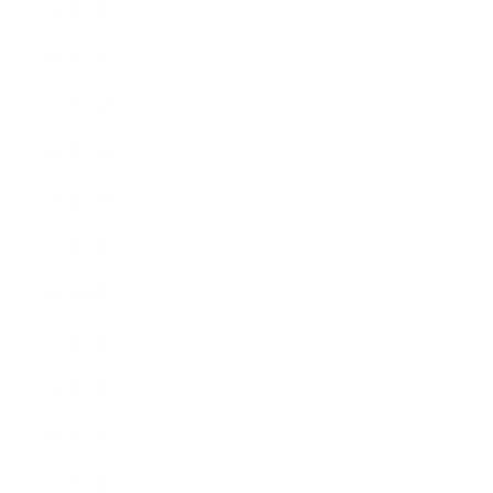
2016年2月
2016年1月
2015年12月
2015年11月
2015年10月
2015年9月
2015年8月
2015年7月
2015年6月
2015年5月
2015年4月