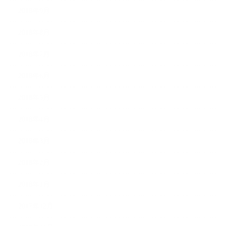
2018年9月
2018年8月
2018年7月
2018年6月
2018年5月
2018年4月
2018年3月
2018年2月
2018年1月
2017年12月