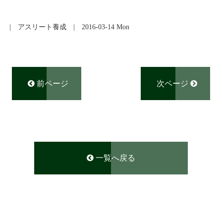
|
アスリート養成
| 2016-03-14 Mon
前ページ
次ページ
一覧へ戻る