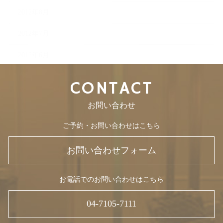
2012年8月
2012年7月
2012年6月
CONTACT
お問い合わせ
ご予約・お問い合わせはこちら
お問い合わせフォーム
お電話でのお問い合わせはこちら
04-7105-7111