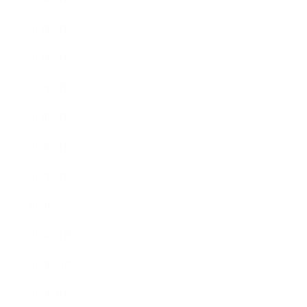
2013年6月
2013年5月
2013年4月
2013年3月
2013年2月
2013年1月
2012年12月
2012年11月
2012年10月
2012年9月