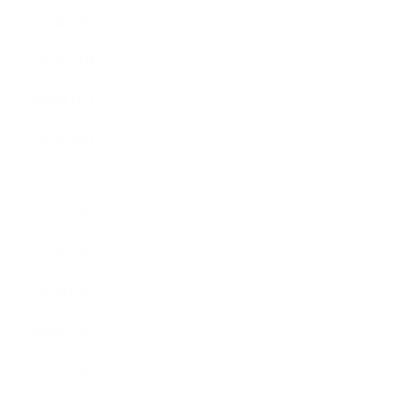
2023年1月
2022年12月
2022年11月
2022年10月
2022年9月
2022年8月
2022年7月
2022年6月
2022年5月
2022年4月