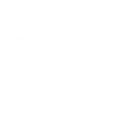
2017年11月
2017年10月
2017年9月
2017年8月
2017年7月
2017年6月
2017年5月
2017年4月
2017年3月
2017年2月
2017年1月