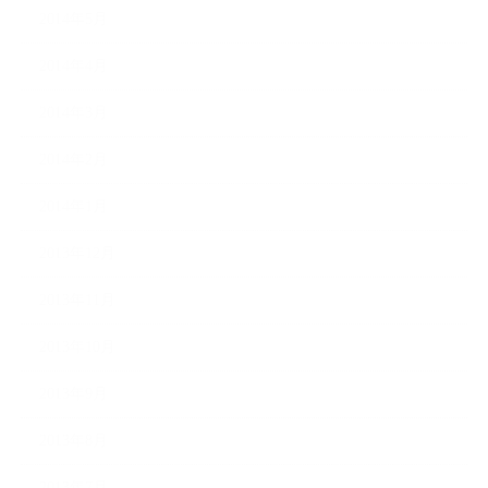
2014年5月
2014年4月
2014年3月
2014年2月
2014年1月
2013年12月
2013年11月
2013年10月
2013年9月
2013年8月
2013年7月