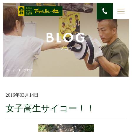
BLOG
ブログ
ホーム
ブログ
2016年03月14日
女子高生サイコー！！