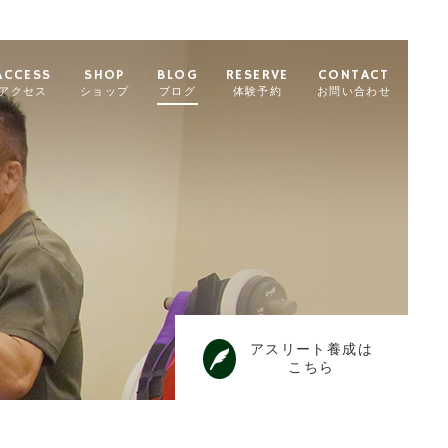
ACCESS
SHOP
BLOG
RESERVE
CONTACT
アクセス
ショップ
ブログ
体験予約
お問い合わせ
アスリート養成は
こちら