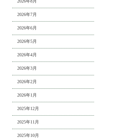
2026年8月
2026年7月
2026年6月
2026年5月
2026年4月
2026年3月
2026年2月
2026年1月
2025年12月
2025年11月
2025年10月