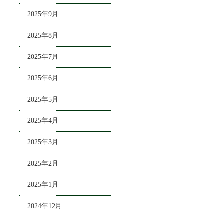
2025年9月
2025年8月
2025年7月
2025年6月
2025年5月
2025年4月
2025年3月
2025年2月
2025年1月
2024年12月