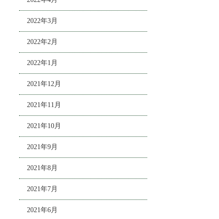
2022年3月
2022年2月
2022年1月
2021年12月
2021年11月
2021年10月
2021年9月
2021年8月
2021年7月
2021年6月