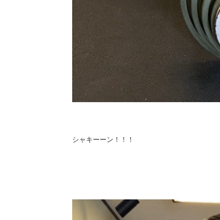
シャキーーン！！！