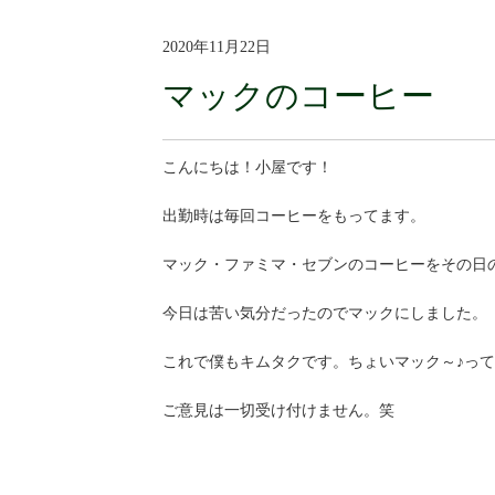
2020年11月22日
マックのコーヒー
こんにちは！小屋です！
出勤時は毎回コーヒーをもってます。
マック・ファミマ・セブンのコーヒーをその日
今日は苦い気分だったのでマックにしました。
これで僕もキムタクです。ちょいマック～♪って
ご意見は一切受け付けません。笑