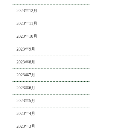
2023年12月
2023年11月
2023年10月
2023年9月
2023年8月
2023年7月
2023年6月
2023年5月
2023年4月
2023年3月