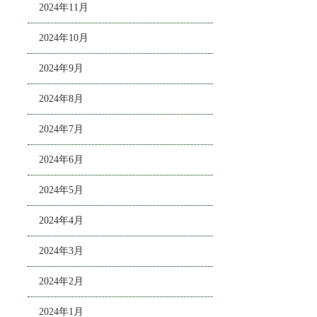
2024年11月
2024年10月
2024年9月
2024年8月
2024年7月
2024年6月
2024年5月
2024年4月
2024年3月
2024年2月
2024年1月