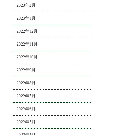
2023年2月
2023年1月
2022年12月
2022年11月
2022年10月
2022年9月
2022年8月
2022年7月
2022年6月
2022年5月
2022年4月