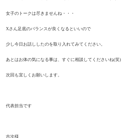
女子のトークは尽きませんね・・・
Xさん足底のバランスが良くなるといいので
少し今日お話ししたのを取り入れてみてください。
あとはお体の気になる事は、すぐに相談してくださいね(笑)
次回も宜しくお願いします。
代表担当です
吉次様