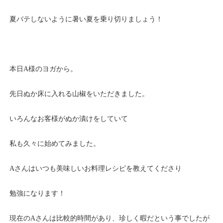
夏バテしないように暑い夏を乗り切りましょう！
本日A様のヨガから。
先日ぬか床に入れる山椒をいただきました。
いろんなお客様がぬか漬けをしていて
私も久々に始めてみました。
Aさんはいつも美味しいお料理レシピを教えてくださり
勉強になります！
現在のAさんは比較的時間があり、珍しく暇だという事でしたが