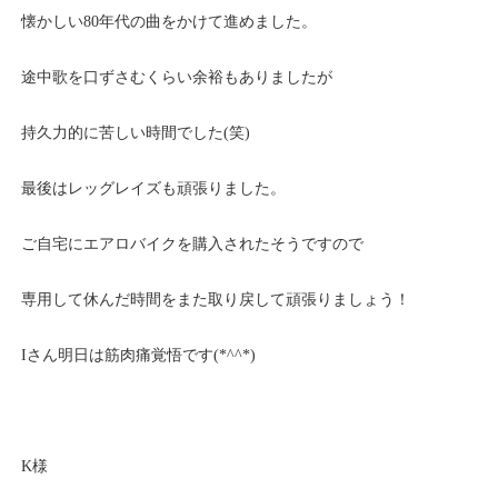
懐かしい80年代の曲をかけて進めました。
途中歌を口ずさむくらい余裕もありましたが
持久力的に苦しい時間でした(笑)
最後はレッグレイズも頑張りました。
ご自宅にエアロバイクを購入されたそうですので
専用して休んだ時間をまた取り戻して頑張りましょう！
Iさん明日は筋肉痛覚悟です(*^^*)
K様