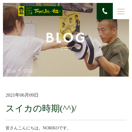
BLOG
ブログ
ホーム
ブログ
2021年06月09日
スイカの時期(^^)/
皆さんこんにちは。NORIKOです。