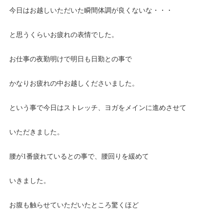
今日はお越しいただいた瞬間体調が良くないな・・・
と思うくらいお疲れの表情でした。
お仕事の夜勤明けで明日も日勤との事で
かなりお疲れの中お越しくださいました。
という事で今日はストレッチ、ヨガをメインに進めさせて
いただきました。
腰が1番疲れているとの事で、腰回りを緩めて
いきました。
お腹も触らせていただいたところ驚くほど