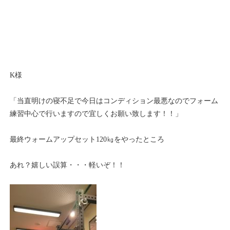
K様
「当直明けの寝不足で今日はコンディション最悪なのでフォーム
練習中心で行いますので宜しくお願い致します！！」
最終ウォームアップセット120㎏をやったところ
あれ？嬉しい誤算・・・軽いぞ！！