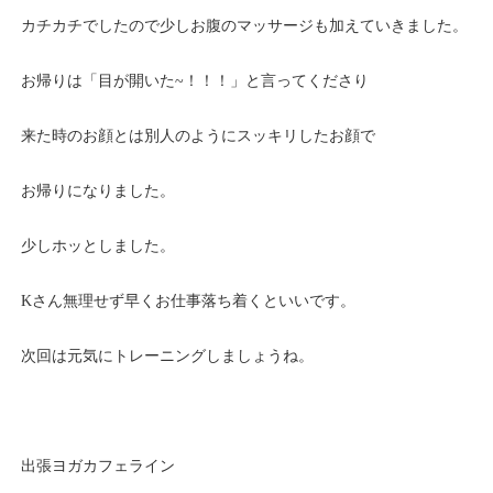
カチカチでしたので少しお腹のマッサージも加えていきました。
お帰りは「目が開いた~！！！」と言ってくださり
来た時のお顔とは別人のようにスッキリしたお顔で
お帰りになりました。
少しホッとしました。
Kさん無理せず早くお仕事落ち着くといいです。
次回は元気にトレーニングしましょうね。
出張ヨガカフェライン