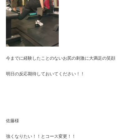
今までに経験したことのないお尻の刺激に大満足の笑顔
明日の反応期待しておいてください！！
佐藤様
強くなりたい！！とコース変更！！