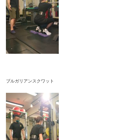
ブルガリアンスクワット