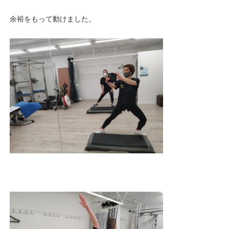
余裕をもって動けました。