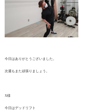
今日はありがとうございました。
次週もまた頑張りましょう。
X様
今日はデッドリフト