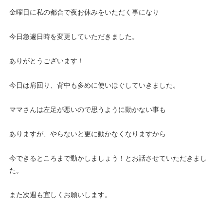
金曜日に私の都合で夜お休みをいただく事になり
今日急遽日時を変更していただきました。
ありがとうございます！
今日は肩回り、背中も多めに使いほぐしていきました。
ママさんは左足が悪いので思うように動かない事も
ありますが、やらないと更に動かなくなりますから
今できるところまで動かしましょう！とお話させていただきまし
た。
また次週も宜しくお願いします。