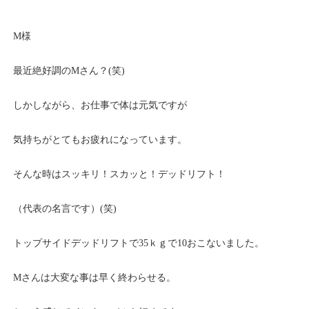
M様
最近絶好調のMさん？(笑)
しかしながら、お仕事で体は元気ですが
気持ちがとてもお疲れになっています。
そんな時はスッキリ！スカッと！デッドリフト！
（代表の名言です）(笑)
トップサイドデッドリフトで35ｋｇで10おこないました。
Mさんは大変な事は早く終わらせる。