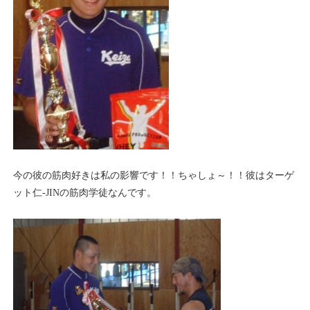
今の彼の筋肉好きは私の影響です！！ちゃしょ～！！彼はターゲ
ット仁-JINの筋肉学徒なんです。