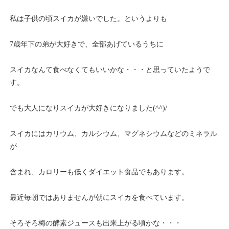
私は子供の頃スイカが嫌いでした。というよりも
7歳年下の弟が大好きで、全部あげているうちに
スイカなんて食べなくてもいいかな・・・と思っていたようで
す。
でも大人になりスイカが大好きになりました(^^)/
スイカにはカリウム、カルシウム、マグネシウムなどのミネラル
が
含まれ、カロリーも低くダイエット食品でもあります。
最近毎朝ではありませんが朝にスイカを食べています。
そろそろ梅の酵素ジュースも出来上がる頃かな・・・