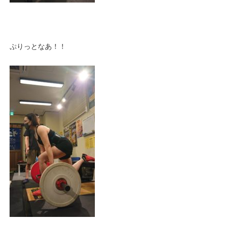
ぷりっとなあ！！