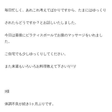
毎日忙しく、あれこれ考えてばかりですから、たまにはゆっくり
されたらどうですか？とお話しいたしました。
今日は最後にピラティスボールでお腹のマッサージをいれまし
た。
ご自宅でも少しゆっくりしてください。
また来週もいろいろお料理教えて下さい!(^^)!
I様
体調不良が続き1ヶ月ぶりです。