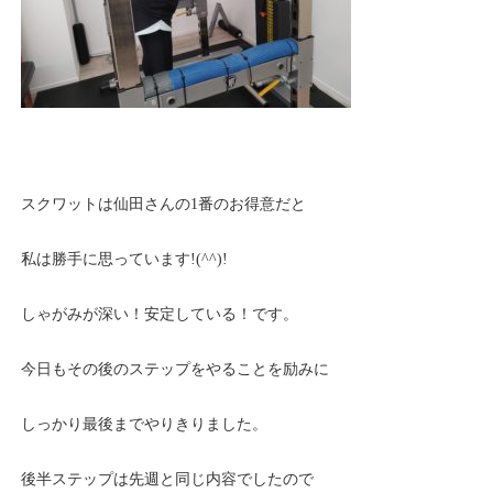
スクワットは仙田さんの1番のお得意だと
私は勝手に思っています!(^^)!
しゃがみが深い！安定している！です。
今日もその後のステップをやることを励みに
しっかり最後までやりきりました。
後半ステップは先週と同じ内容でしたので