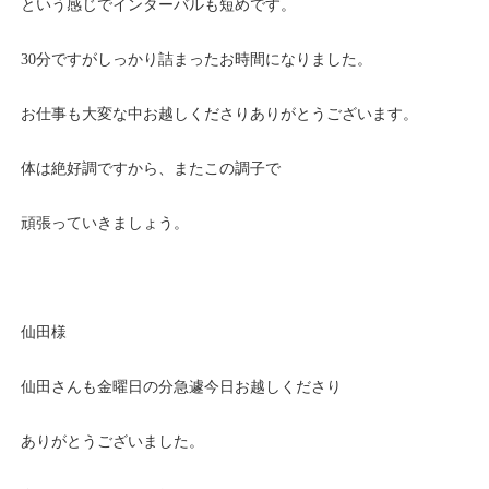
という感じでインターバルも短めです。
30分ですがしっかり詰まったお時間になりました。
お仕事も大変な中お越しくださりありがとうございます。
体は絶好調ですから、またこの調子で
頑張っていきましょう。
仙田様
仙田さんも金曜日の分急遽今日お越しくださり
ありがとうございました。