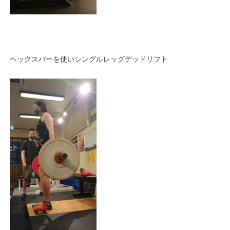
ヘックスバーを使いシングルレッグデッドリフト