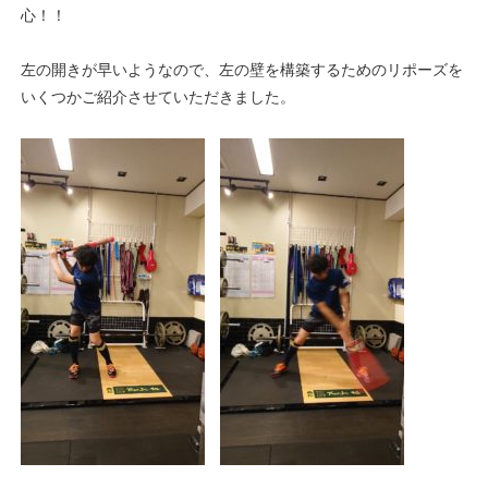
心！！
左の開きが早いようなので、左の壁を構築するためのリポーズを
いくつかご紹介させていただきました。