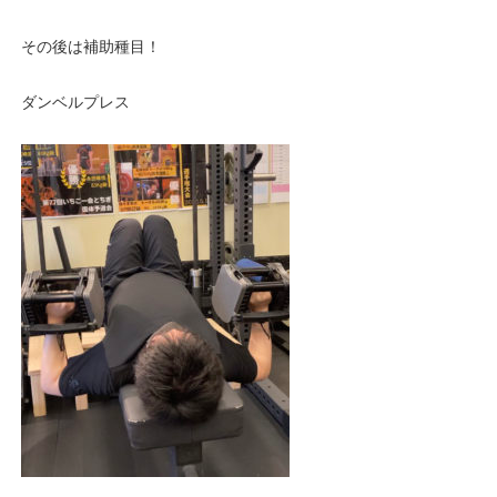
その後は補助種目！
ダンベルプレス