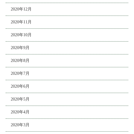
2020年12月
2020年11月
2020年10月
2020年9月
2020年8月
2020年7月
2020年6月
2020年5月
2020年4月
2020年3月