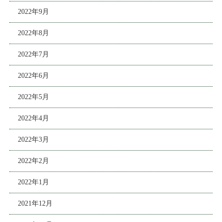
2022年9月
2022年8月
2022年7月
2022年6月
2022年5月
2022年4月
2022年3月
2022年2月
2022年1月
2021年12月