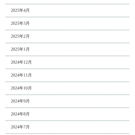
2025年4月
2025年3月
2025年2月
2025年1月
2024年12月
2024年11月
2024年10月
2024年9月
2024年8月
2024年7月