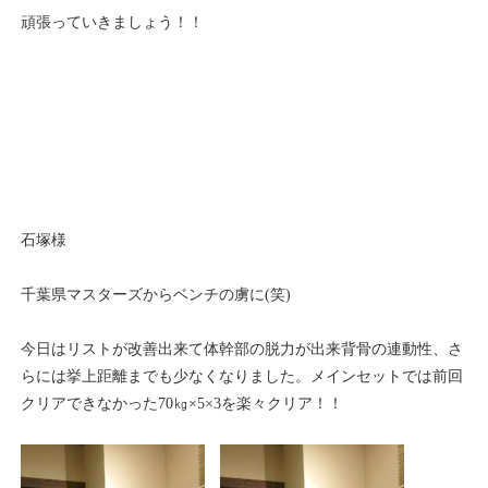
頑張っていきましょう！！
石塚様
千葉県マスターズからベンチの虜に(笑)
今日はリストが改善出来て体幹部の脱力が出来背骨の連動性、さ
らには挙上距離までも少なくなりました。メインセットでは前回
クリアできなかった70㎏×5×3を楽々クリア！！