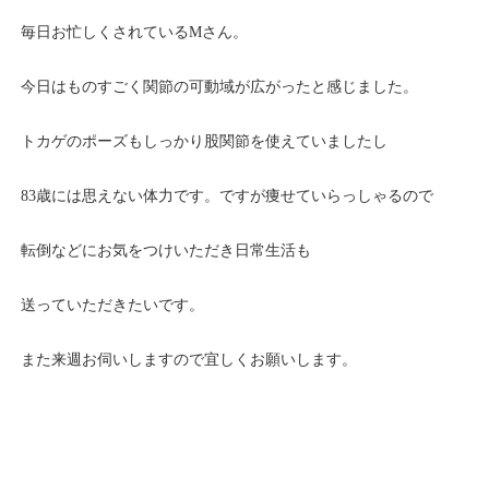
毎日お忙しくされているMさん。
今日はものすごく関節の可動域が広がったと感じました。
トカゲのポーズもしっかり股関節を使えていましたし
83歳には思えない体力です。ですが痩せていらっしゃるので
転倒などにお気をつけいただき日常生活も
送っていただきたいです。
また来週お伺いしますので宜しくお願いします。