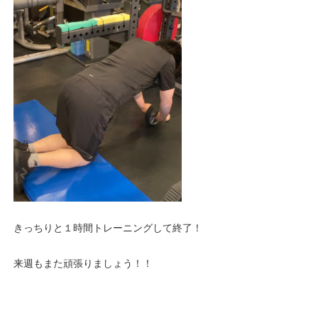
きっちりと１時間トレーニングして終了！
来週もまた頑張りましょう！！