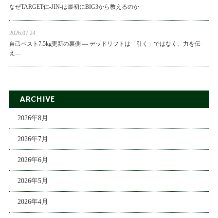
なぜTARGET仁-JIN-は最初にBIG3から教えるのか
2026.07.24
自己ベスト7.5kg更新の裏側 ― デッドリフトは「引く」ではなく、力を伝
え…
ARCHIVE
2026年8月
2026年7月
2026年6月
2026年5月
2026年4月