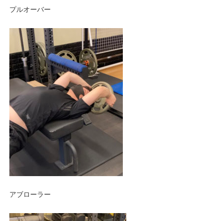
プルオーバー
アブローラー