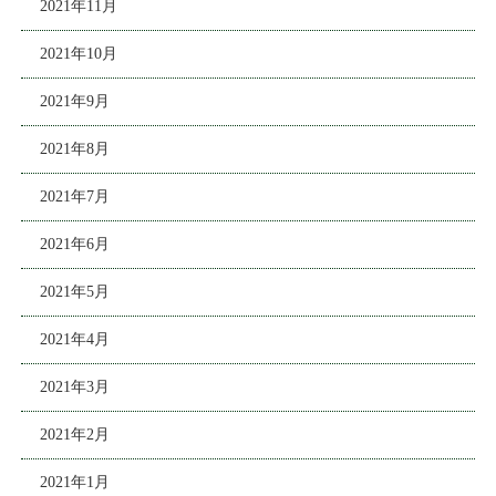
2021年11月
2021年10月
2021年9月
2021年8月
2021年7月
2021年6月
2021年5月
2021年4月
2021年3月
2021年2月
2021年1月