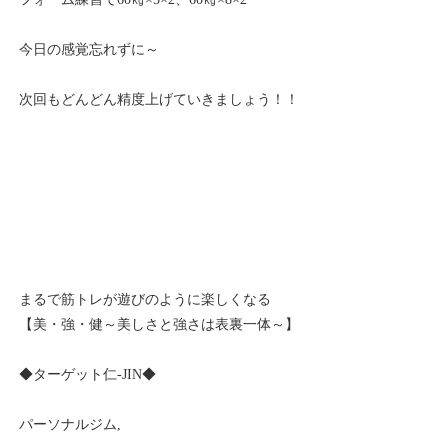
今日の感覚忘れずに～
次回もどんどん精度上げていきましょう！！
まるで筋トレが遊びのように楽しくなる
【美・強・健～美しさと強さは表裏一体～】
◆ターゲット仁-JIN◆
パーソナルジム,