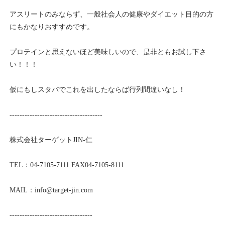
アスリートのみならず、一般社会人の健康やダイエット目的の方
にもかなりおすすめです。
プロテインと思えないほど美味しいので、是非ともお試し下さ
い！！！
仮にもしスタバでこれを出したならば行列間違いなし！
-------------------------------------
株式会社ターゲットJIN-仁
TEL：04-7105-7111 FAX04-7105-8111
MAIL：info@
target-jin.com
---------------------------------