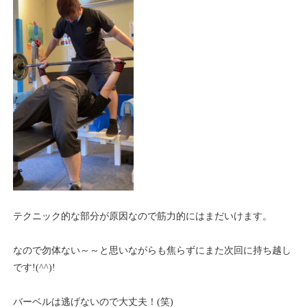
テクニック的な部分が原因なので筋力的にはまだいけます。
なので勿体ない～～と思いながらも焦らずにまた次回に持ち越し
です!(^^)!
バーベルは逃げないので大丈夫！(笑)