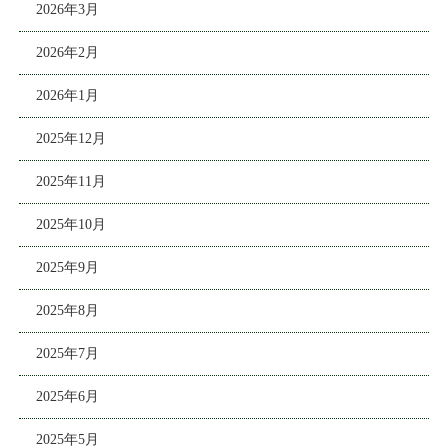
2026年3月
2026年2月
2026年1月
2025年12月
2025年11月
2025年10月
2025年9月
2025年8月
2025年7月
2025年6月
2025年5月