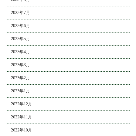
2023年7月
2023年6月
2023年5月
2023年4月
2023年3月
2023年2月
2023年1月
2022年12月
2022年11月
2022年10月