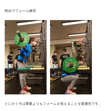
軽めでフォーム練習
とにかく今は重量よりもフォームを覚えることを最優先です。