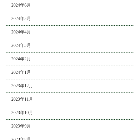
2024年6月
2024年5月
2024年4月
2024年3月
2024年2月
2024年1月
2023年12月
2023年11月
2023年10月
2023年9月
2023年8月