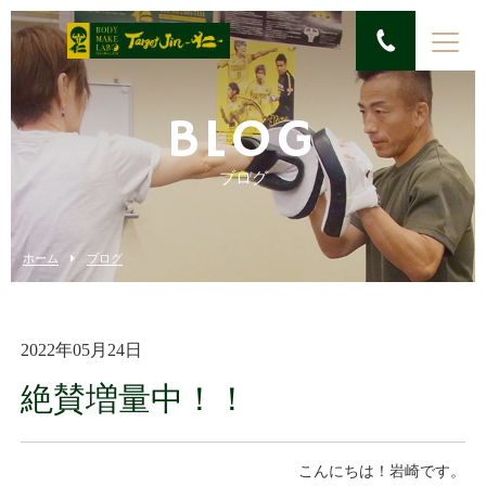
BLOG
ブログ
ホーム
ブログ
2022年05月24日
絶賛増量中！！
こんにちは！岩崎です。