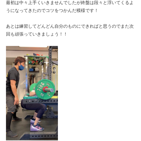
最初は中々上手くいきませんでしたが終盤は段々と浮いてくるよ
うになってきたのでコツをつかんだ模様です！
あとは練習してどんどん自分のものにできればと思うのでまた次
回も頑張っていきましょう！！