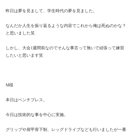
昨日は夢を見まして、学生時代の夢を見ました。
なんだか人生を振り返るような内容でこれから俺は死ぬのかな？
と思いました笑
しかし、大会1週間前なのでそんな事言って無いで頑張って練習
したいと思います笑
M様
本日はベンチプレス。
今日は技術的な事を中心に実施。
グリップや肩甲骨下制、レッグドライブなども行いましたが一番