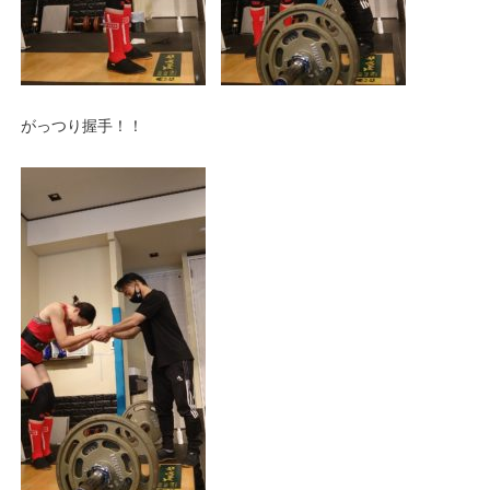
がっつり握手！！