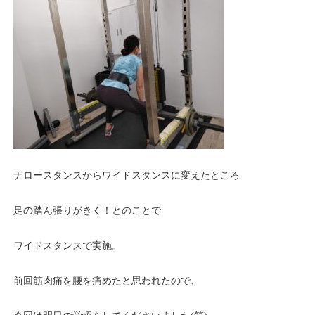
ナロースタンスからワイドスタンスに変えたところ
足の踏ん張りがきく！とのことで
ワイドスタンスで実施。
前回筋肉痛を腰を痛めたと思われたので、