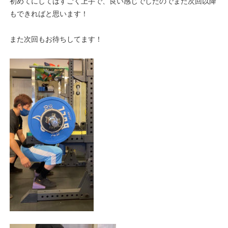
初めてにしてはすごく上手で、良い感じでしたのでまた次回以降
もできればと思います！
また次回もお待ちしてます！