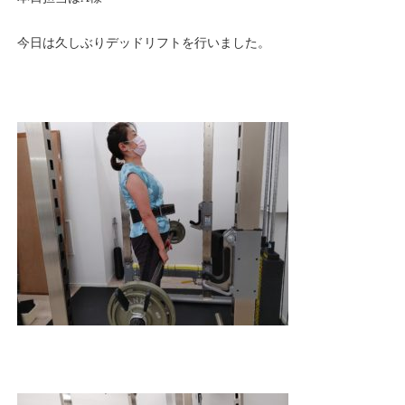
今日は久しぶりデッドリフトを行いました。