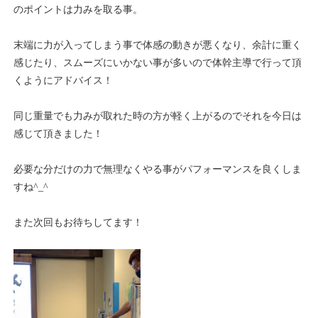
のポイントは力みを取る事。
末端に力が入ってしまう事で体感の動きが悪くなり、余計に重く
感じたり、スムーズにいかない事が多いので体幹主導で行って頂
くようにアドバイス！
同じ重量でも力みが取れた時の方が軽く上がるのでそれを今日は
感じて頂きました！
必要な分だけの力で無理なくやる事がパフォーマンスを良くしま
すね^_^
また次回もお待ちしてます！