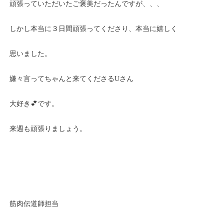
頑張っていただいたご褒美だったんですが、、、
しかし本当に３日間頑張ってくださり、本当に嬉しく
思いました。
嫌々言ってちゃんと来てくださるUさん
大好き💕です。
来週も頑張りましょう。
筋肉伝道師担当