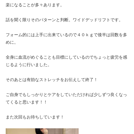
楽になることが多々あります。
話を聞く限りそのパターンと判断。ワイドデッドリフトです。
フォーム的には上手に出来ているので４０ｋｇで後半は回数を多
めに。
全身に血流がめぐることも目標にしているのでちょっと疲労を感
じるように行いました。
そのあとは有効なストレッチをお伝えして終了！
ご自身でもしっかりとケアをしていただければ少しずつ良くなっ
てくると思います！！
また次回もお待ちしています！