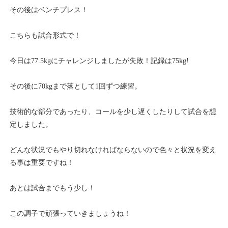
その後はベンチプレス！
こちらも試合形式で！
今日は77.5kgにチャレンジしましたが失敗！記録は75kg!
その後に70kgまで落として1回ずつ練習。
技術的な部分であったり、コールを少し遅くしたりして試合を想
定しました。
どんな状況でもやり切れなければならないので色々と状況を変え
る事は重要ですね！
あとは試合までもう少し！
この調子で頑張っていきましょうね！