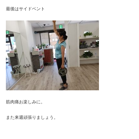
最後はサイドベント
筋肉痛お楽しみに。
また来週頑張りましょう。