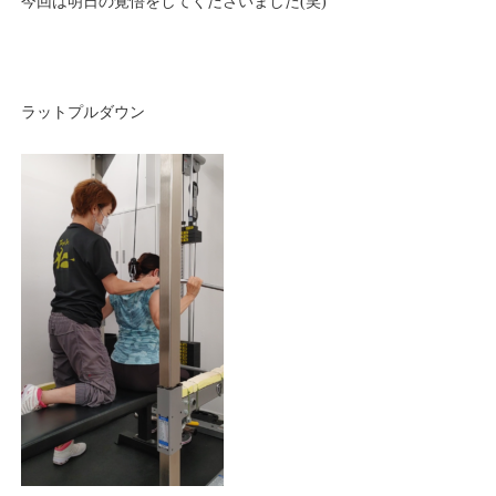
今回は明日の覚悟をしてくださいました(笑)
ラットプルダウン