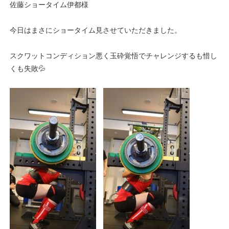
佐藤ショータイム伊都様
今日はまさにショータイム見させていただきました。
スクワットコンディション悪く玉砕覚悟でチャレンジするも惜し
くも失敗💦