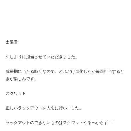
太陽君
久しぶりに担当させていただきました。
成長期に当たる時期なので、どれだけ進化したか毎回担当すると
きが楽しみです。
スクワット
正しいラックアウトを入念に行いました。
ラックアウトのできないものはスクワットやるべからず！！