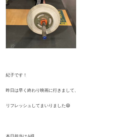
紀子です！
昨日は早く終わり映画に行きまして、
リフレッシュしてまいりました😄
本日担当はA様