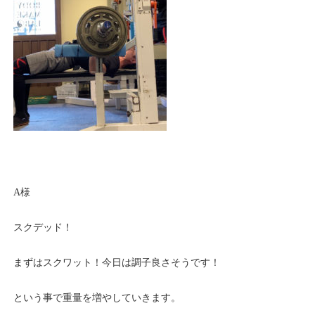
A様
スクデッド！
まずはスクワット！今日は調子良さそうです！
という事で重量を増やしていきます。