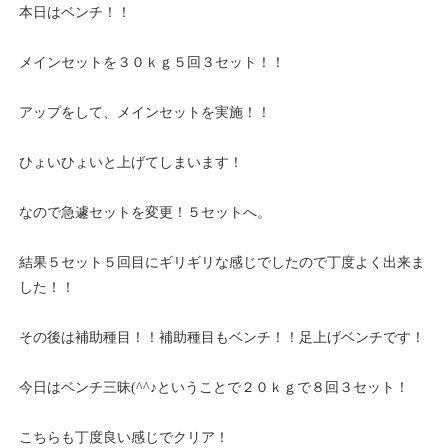
本日はベンチ！！
メインセットを３０ｋｇ５回３セット！！
アップをして、メインセットを実施！！
ひょいひょいと上げてしまいます！
なので急遽セットを変更！５セットへ。
結果５セット５回目にギリギリな感じでしたので丁度よく出来ま
した！！
その後は補助種目！！補助種目もベンチ！！足上げベンチです！
今日はベンチ三昧(^^♪ということで２０ｋｇで８回３セット！
こちらも丁度良い感じでクリア！