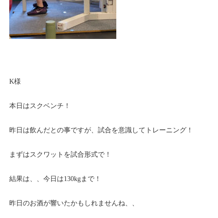
K様
本日はスクベンチ！
昨日は飲んだとの事ですが、試合を意識してトレーニング！
まずはスクワットを試合形式で！
結果は、、今日は130kgまで！
昨日のお酒が響いたかもしれませんね、、