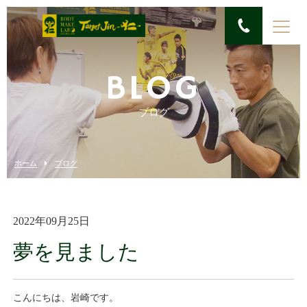
BLOG
ブログ
ホーム
ブログ
2022年09月25日
夢を見ました
こんにちは、岩崎です。