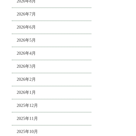
2026年8月
2026年7月
2026年6月
2026年5月
2026年4月
2026年3月
2026年2月
2026年1月
2025年12月
2025年11月
2025年10月