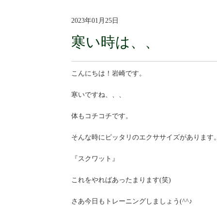
2023年01月25日
寒い時は、、
こんにちは！岩崎です。
寒いですね、、、
体もコチコチです。
そんな時にピッタリのエクササイズがあります
『スクワット』
これをやればあったまります(笑)
さあ今日もトレーニングしましょう(^^♪