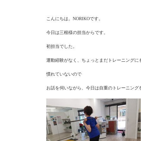
こんにちは。NORIKOです。
今日は三根様の担当からです。
初担当でした。
運動経験がなく、ちょっとまだトレーニングに
慣れていないので
お話を伺いながら、今日は自重のトレーニング