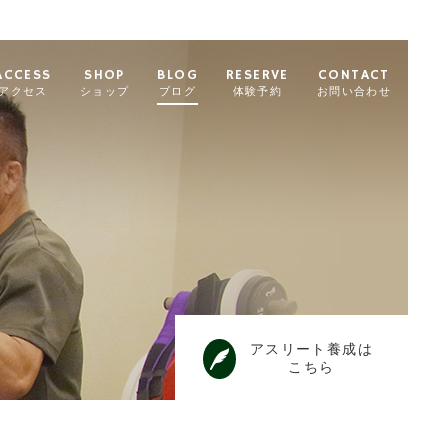
ACCESS
SHOP
BLOG
RESERVE
CONTACT
アクセス
ショップ
ブログ
体験予約
お問い合わせ
アスリート養成は
こちら