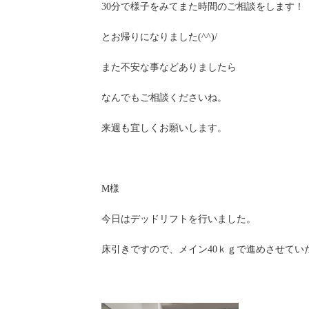
30分で様子をみてまた時間のご相談をします！
とお帰りになりました(^^)/
また不安な事などありましたら
なんでもご相談くださいね。
来週も宜しくお願いします。
M様
今日はデッドリフトを行いました。
床引きですので、メイン40ｋｇで進めさせてい