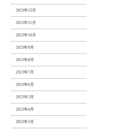
2023年12月
2023年11月
2023年10月
2023年9月
2023年8月
2023年7月
2023年6月
2023年5月
2023年4月
2023年3月