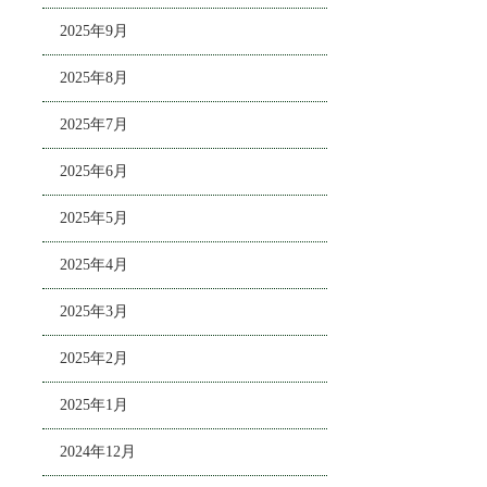
2025年9月
2025年8月
2025年7月
2025年6月
2025年5月
2025年4月
2025年3月
2025年2月
2025年1月
2024年12月