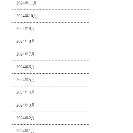
2024年11月
2024年10月
2024年9月
2024年8月
2024年7月
2024年6月
2024年5月
2024年4月
2024年3月
2024年2月
2024年1月