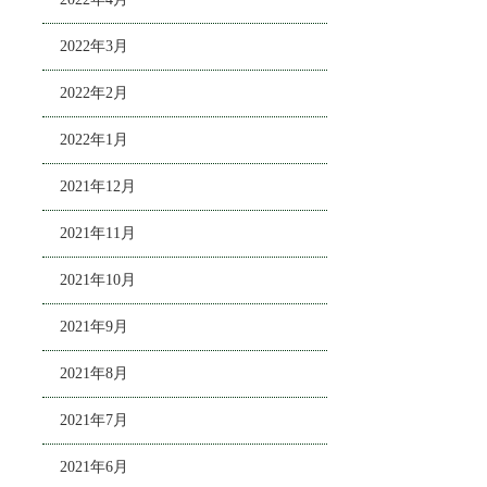
2022年3月
2022年2月
2022年1月
2021年12月
2021年11月
2021年10月
2021年9月
2021年8月
2021年7月
2021年6月