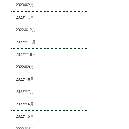
2023年2月
2023年1月
2022年12月
2022年11月
2022年10月
2022年9月
2022年8月
2022年7月
2022年6月
2022年5月
2022年4月