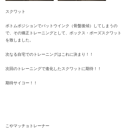
スクワット
ボトムポジションでバットウインク（骨盤後傾）してしまうの
で、その矯正トレーニングとして、ボックス・ポーズスクワット
を致しました。
次なる自宅でのトレーニングはこれに決まり！！
次回のトレーニングで進化したスクワットに期待！！
期待サイコー！！
こやマッチョトレーナー