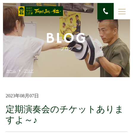
BLOG
ブログ
ホーム
ブログ
2023年08月07日
定期演奏会のチケットありま
すよ～♪