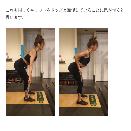
これも同じくキャット＆ドッグと類似していることに気が付くと
思います。