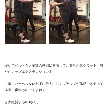
続いてベルトを大腿部の基部に蒸着して、爽やかスクワット→爽
やかレッグエクステンション！！
「重いバーベルを使わずに最大にパンプアップが体感できるって
本当に優れものですよね」
と大絶賛するKOさん。