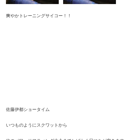
爽やかトレーニングサイコー！！
佐藤伊都ショータイム
いつものようにスクワットから