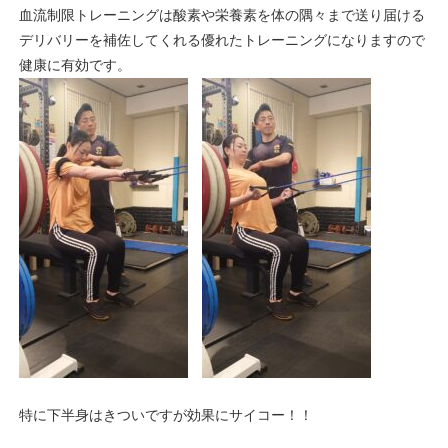
血流制限トレーニングは酸素や栄養素を体の隅々まで送り届ける
デリバリーを補佐してくれる優れたトレーニングになりますので
健康に有効です。
特に下半身はきついですが効果にサイコー！！