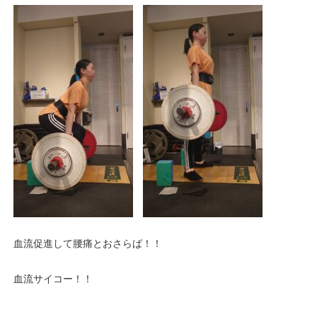
血流促進して腰痛とおさらば！！
血流サイコー！！