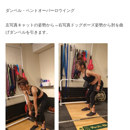
ダンベル・ベントオーバーロウイング
左写真キャットの姿勢から→右写真ドッグポーズ姿勢から肘を曲
げダンベルを引きます。