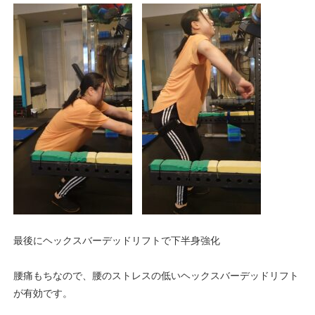
最後にヘックスバーデッドリフトで下半身強化
腰痛もちなので、腰のストレスの低いヘックスバーデッドリフト
が有効です。