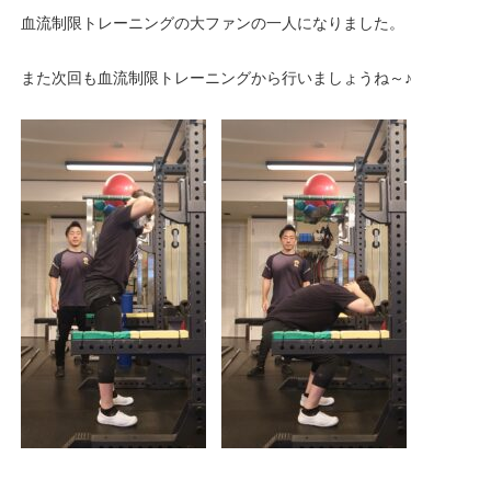
血流制限トレーニングの大ファンの一人になりました。
また次回も血流制限トレーニングから行いましょうね～♪