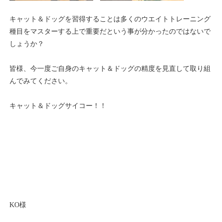
キャット＆ドッグを習得することは多くのウエイトトレーニング
種目をマスターする上で重要だという事が分かったのではないで
しょうか？
皆様、今一度ご自身のキャット＆ドッグの精度を見直して取り組
んでみてください。
キャット＆ドッグサイコー！！
KO様