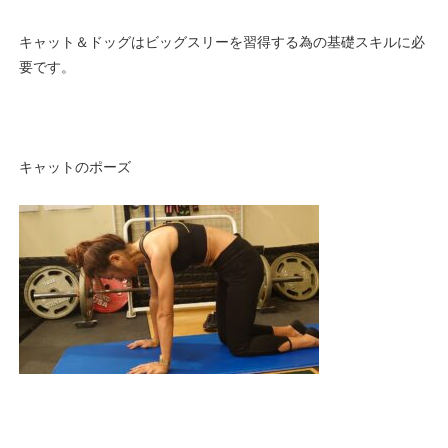
キャット＆ドッグはビッグスリーを習得する為の基礎スキルに必
要です。
キャットのポーズ