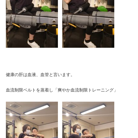
健康の肝は血液、血管と言います。
血流制限ベルトを蒸着し「爽やか血流制限トレーニング」