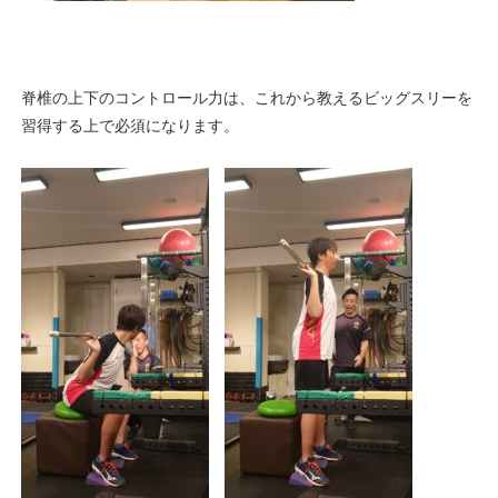
脊椎の上下のコントロール力は、これから教えるビッグスリーを
習得する上で必須になります。