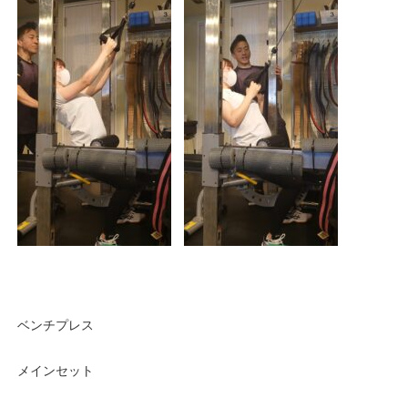
ベンチプレス
メインセット