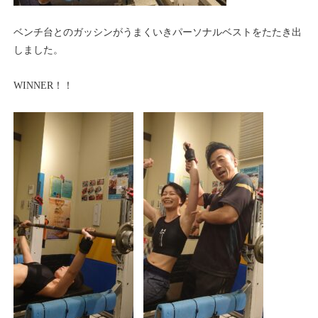
ベンチ台とのガッシンがうまくいきパーソナルベストをたたき出
しました。
WINNER！！