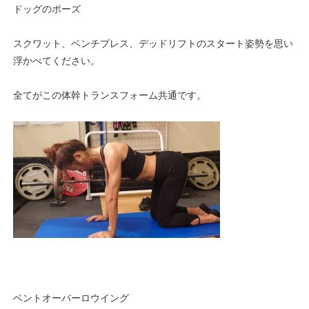
ドッグのポーズ
スクワット、ベンチプレス、デッドリフトのスタート姿勢を思い
浮かべてください。
全てがこの体幹トランスフォーム共通です。
ベントオーバーロウイング