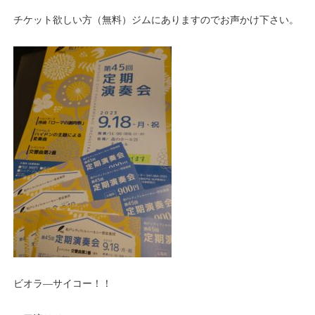
チケット欲しい方（無料）ジムにありますのでお声かけ下さい。
ビオラ―サイコー！！