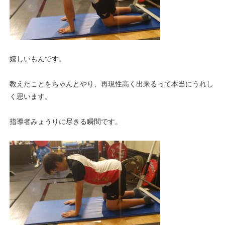
嬉しいもんです。
教えたことをちゃんとやり、再現性高く出来るって本当にうれし
く思います。
指導者みょうりに尽きる瞬間です。