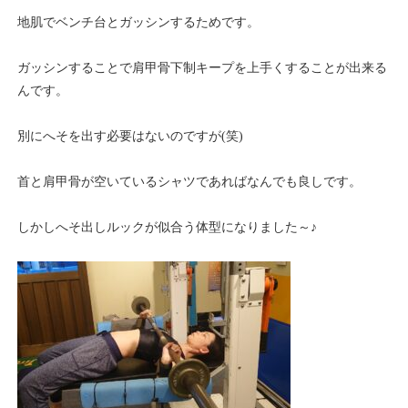
地肌でベンチ台とガッシンするためです。
ガッシンすることで肩甲骨下制キープを上手くすることが出来る
んです。
別にへそを出す必要はないのですが(笑)
首と肩甲骨が空いているシャツであればなんでも良しです。
しかしへそ出しルックが似合う体型になりました～♪