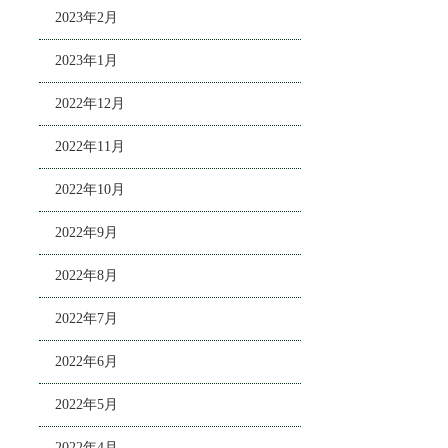
2023年2月
2023年1月
2022年12月
2022年11月
2022年10月
2022年9月
2022年8月
2022年7月
2022年6月
2022年5月
2022年4月