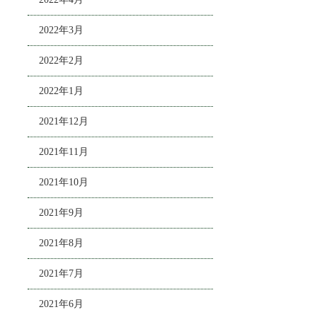
2022年3月
2022年2月
2022年1月
2021年12月
2021年11月
2021年10月
2021年9月
2021年8月
2021年7月
2021年6月