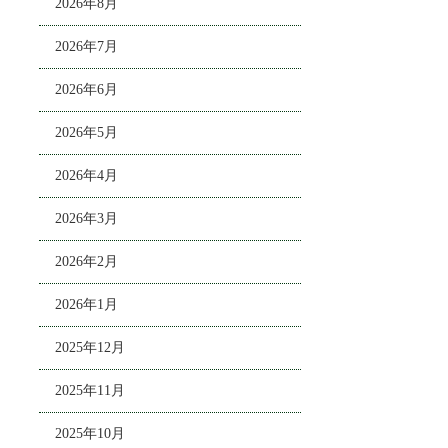
2026年8月
2026年7月
2026年6月
2026年5月
2026年4月
2026年3月
2026年2月
2026年1月
2025年12月
2025年11月
2025年10月