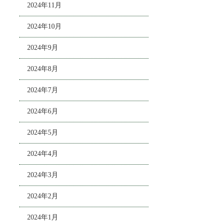
2024年11月
2024年10月
2024年9月
2024年8月
2024年7月
2024年6月
2024年5月
2024年4月
2024年3月
2024年2月
2024年1月