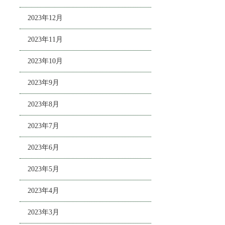
2023年12月
2023年11月
2023年10月
2023年9月
2023年8月
2023年7月
2023年6月
2023年5月
2023年4月
2023年3月