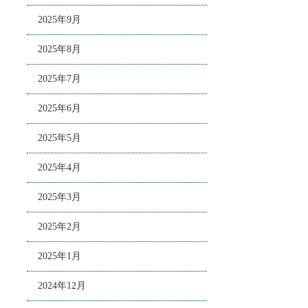
2025年9月
2025年8月
2025年7月
2025年6月
2025年5月
2025年4月
2025年3月
2025年2月
2025年1月
2024年12月