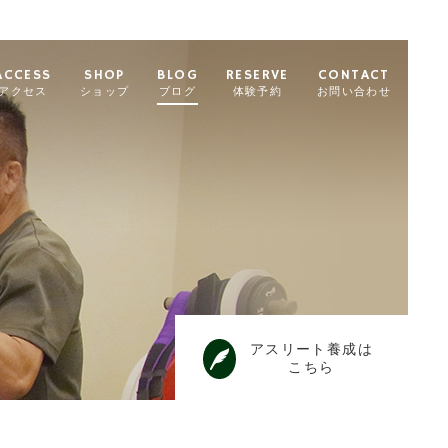
ACCESS
SHOP
BLOG
RESERVE
CONTACT
アクセス
ショップ
ブログ
体験予約
お問い合わせ
アスリート養成は
こちら